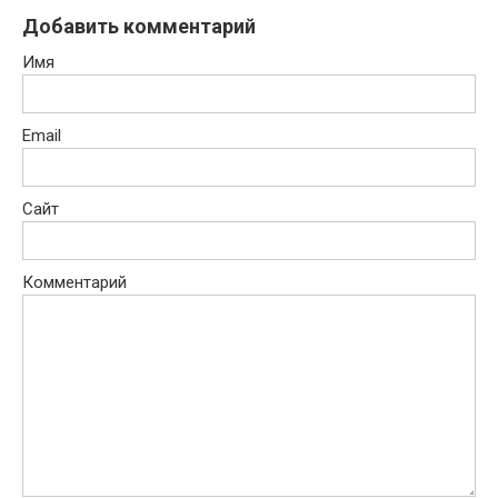
Добавить комментарий
Имя
Email
Сайт
Комментарий