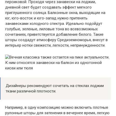
персиковой. Проходя через занавески на лоджии,
дневной свет будет создавать эффект мягкого
приглушенного солнца. Балконные окна, выходящие на
юг, юго-восток и юго-запад нужно притенять
занавесками холодного спектра. Идеально подойдут
голубые, зеленые, лиловые тона во всевозможных
сочетаниях, приветствуется добавление белого. Такие
шторы создадут атмосферу Средиземноморья, внесут в
интерьер нотки свежести, легкости, непринужденности.
Дизайнеры рекомендуют сочетать на стеклах лоджии
ткани различной плотности.
Например, в одну композицию можно включить плотные
рулонные шторы для затенения в вечернее время, легкую