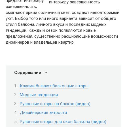
придают интерьеру
завершенность,
смягчают яркий солнечный свет, создают неповторимый
уют. Выбор того или иного варианта зависит от общего
стиля балкона, личного вкуса и последних модных
тенденций. Каждый сезон появляются новые
предложения, существенно расширяющие возможности
дизайнеров и владельцев квартир.
Содержание
Какими бывают балконные шторы
Модные тенденции
Рулонные шторы на балкон (видео)
Дизайнерские хитрости
Рулонные шторы для окон балкона (видео)