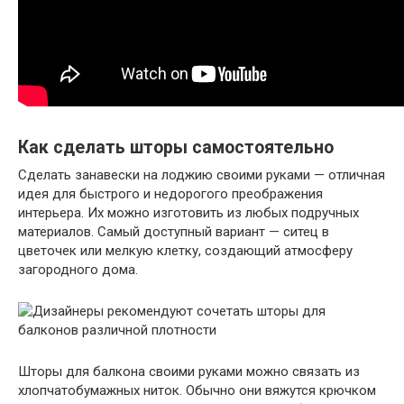
Как сделать шторы самостоятельно
Сделать занавески на лоджию своими руками — отличная
идея для быстрого и недорогого преображения
интерьера. Их можно изготовить из любых подручных
материалов. Самый доступный вариант — ситец в
цветочек или мелкую клетку, создающий атмосферу
загородного дома.
Шторы для балкона своими руками можно связать из
хлопчатобумажных ниток. Обычно они вяжутся крючком