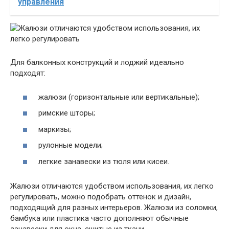
управления
Для балконных конструкций и лоджий идеально
подходят:
жалюзи (горизонтальные или вертикальные);
римские шторы;
маркизы;
рулонные модели;
легкие занавески из тюля или кисеи.
Жалюзи отличаются удобством использования, их легко
регулировать, можно подобрать оттенок и дизайн,
подходящий для разных интерьеров. Жалюзи из соломки,
бамбука или пластика часто дополняют обычные
занавески для окна, сшитые из ткани.