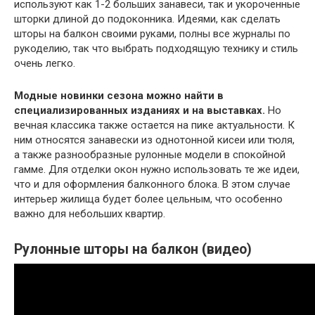
используют как 1-2 больших занавеси, так и укороченные
шторки длиной до подоконника. Идеями, как сделать
шторы на балкон своими руками, полны все журналы по
рукоделию, так что выбрать подходящую технику и стиль
очень легко.
Модные новинки сезона можно найти в
специализированных изданиях и на выставках.
Но
вечная классика также остается на пике актуальности. К
ним относятся занавески из однотонной кисеи или тюля,
а также разнообразные рулонные модели в спокойной
гамме. Для отделки окон нужно использовать те же идеи,
что и для оформления балконного блока. В этом случае
интерьер жилища будет более цельным, что особенно
важно для небольших квартир.
Рулонные шторы на балкон (видео)