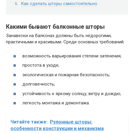
Как сделать шторы самостоятельно
Какими бывают балконные шторы
Занавески на балконах должны быть недорогими,
практичными и красивыми. Среди основных требований:
возможность варьирования степени затенения;
простота в уходе;
экологическая и пожарная безопасность;
долговечность;
устойчивость к яркому солнцу, ветру и дождю;
легкость монтажа и демонтажа.
Читайте также:
Рулонные шторы:
особенности конструкции и механизма