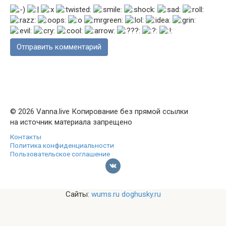
© 2026 Vanna.live Копирование без прямой ссылки
на источник материала запрещено
Контакты
Политика конфиденциальности
Пользовательское соглашение
Сайты:
wums.ru
doghusky.ru