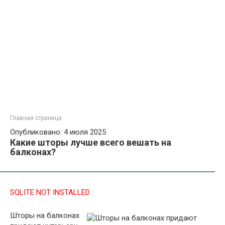
Главная страница
Опубликовано: 4 июля 2025
Какие шторы лучше всего вешать на
балконах?
SQLITE NOT INSTALLED
Шторы на балконах