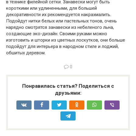
в технике филейной сетки. Занавески могут быть
короткими или удлиненными, для большей
декоративности их рекомендуется накрахмалить.
Подойдут нитки белых или пастельных тонов, очень
нарядно смотрятся занавески из небеленого льна,
создающие эко-дизайн. Своими руками можно
изготовить и шторки из цветных лоскутков, они больше
подойдут для интерьера в народном стиле и лоджий,
обшитых деревом.
0
Понравилась статья? Поделиться с
друзьями: