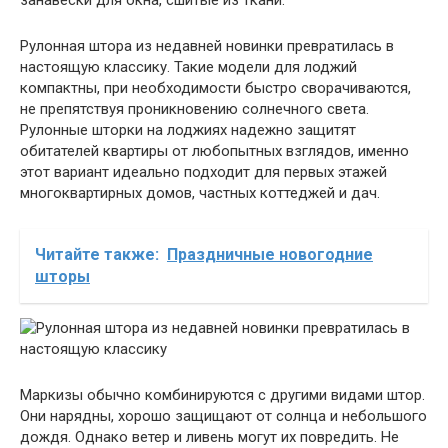
Рулонная штора из недавней новинки превратилась в
настоящую классику. Такие модели для лоджий
компактны, при необходимости быстро сворачиваются,
не препятствуя проникновению солнечного света.
Рулонные шторки на лоджиях надежно защитят
обитателей квартиры от любопытных взглядов, именно
этот вариант идеально подходит для первых этажей
многоквартирных домов, частных коттеджей и дач.
Читайте также:
Праздничные новогодние
шторы
Маркизы обычно комбинируются с другими видами штор.
Они нарядны, хорошо защищают от солнца и небольшого
дождя. Однако ветер и ливень могут их повредить. Не