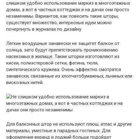
слишком удобно использование маркиз в многоэтажных
домах, а вот в частных коттеджах и на дачах они просто
незаменимы. Вариантов, как повесить такие шторы,
существует множество, интересные идеи можно
почерпнуть в журналах по дизайну.
Легкие воздушные занавески не защитят балкон от
солнца, зато будут препятствовать проникновению
насекомых в жилище. Такие шторки изготовляют из
кисеи, полиэстеровой сетки, фатина, тюля,
синтетического кружева. Очень эффектно смотрятся
занавески, связанные из хлопчатобумажных, льняных или
вискозных нитей.
Для балконных штор не используют плюш, атлас и другие
материалы, уместные в парадных гостиных. Для
оформления веранд и лоджий больше подойдет