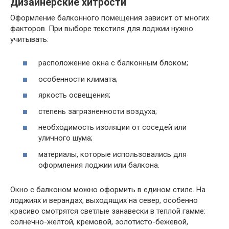
Дизайнерские хитрости
Оформление балконного помещения зависит от многих
факторов. При выборе текстиля для лоджии нужно
учитывать:
расположение окна с балконным блоком;
особенности климата;
яркость освещения;
степень загрязненности воздуха;
необходимость изоляции от соседей или
уличного шума;
материалы, которые использовались для
оформления лоджии или балкона.
Окно с балконом можно оформить в едином стиле. На
лоджиях и верандах, выходящих на север, особенно
красиво смотрятся светлые занавески в теплой гамме:
солнечно-желтой, кремовой, золотисто-бежевой,