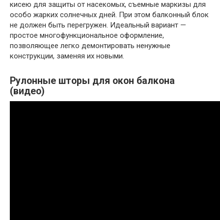
кисею для защиты от насекомых, съемные маркизы для
особо жарких солнечных дней. При этом балконный блок
не должен быть перегружен. Идеальный вариант —
простое многофункциональное оформление,
позволяющее легко демонтировать ненужные
конструкции, заменяя их новыми.
Рулонные шторы для окон балкона
(видео)