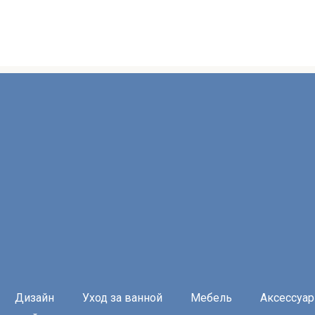
Дизайн
Уход за ванной
Мебель
Аксессуа