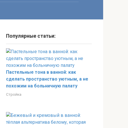
Популярные статьи:
Пастельные тона в ванной: как
сделать пространство уютным, а не
похожим на больничную палату
Стройка