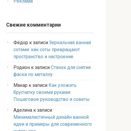
Реклама
Свежие комментарии
Фёдор
к записи
Зеркальная ванная
сотами: как соты превращают
пространство и настроение
Родион
к записи
Станок для снятия
фаски по металлу
Макар
к записи
Как уложить
брусчатку своими руками:
Пошаговое руководство и советы
Аделина
к записи
Минималистичный дизайн ванной:
идеи и примеры для современного