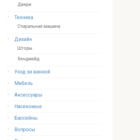
Двери
Техника
Стиральная машина
Дизайн
Шторы
Хендмейд
Уход за ванной
Мебель
Аксессуары
Насекомые
Бассейны
Вопросы