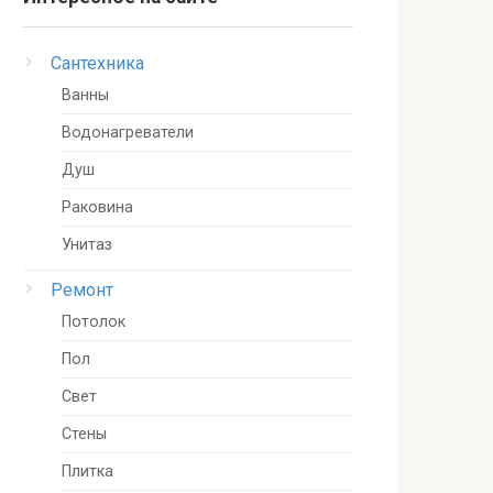
Сантехника
Ванны
Водонагреватели
Душ
Раковина
Унитаз
Ремонт
Потолок
Пол
Свет
Стены
Плитка