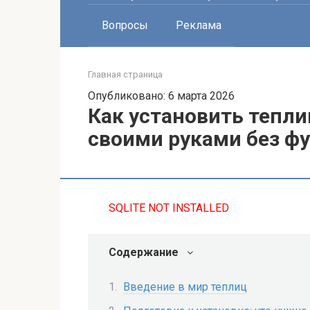
Вопросы
Реклама
Главная страница
Опубликовано: 6 марта 2026
Как установить тепли
своими руками без ф
SQLITE NOT INSTALLED
Содержание
Введение в мир теплиц