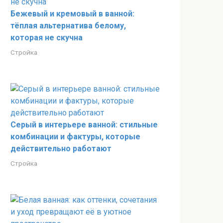
Бежевый и кремовый в ванной:
тёплая альтернатива белому,
которая не скучна
Стройка
Серый в интерьере ванной: стильные
комбинации и фактуры, которые
действительно работают
Стройка