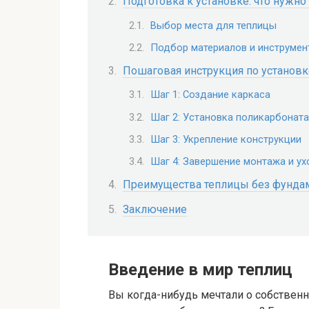
Подготовка к установке: что нужно
Выбор места для теплицы
Подбор материалов и инструмен
Пошаговая инструкция по установк
Шаг 1: Создание каркаса
Шаг 2: Установка поликарбоната
Шаг 3: Укрепление конструкции
Шаг 4: Завершение монтажа и ух
Преимущества теплицы без фунда
Заключение
Введение в мир теплиц
Вы когда-нибудь мечтали о собствен