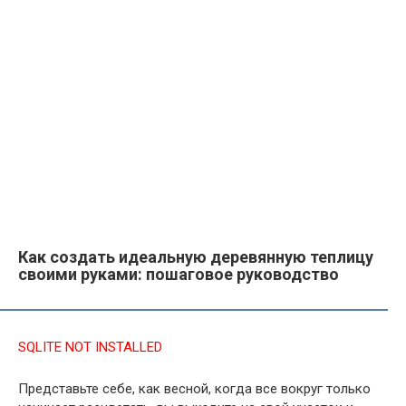
Как создать идеальную деревянную теплицу
своими руками: пошаговое руководство
SQLITE NOT INSTALLED
Представьте себе, как весной, когда все вокруг только