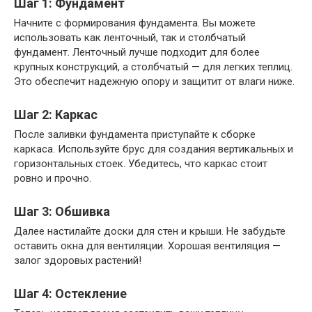
Шаг 1: Фундамент
Начните с формирования фундамента. Вы можете
использовать как ленточный, так и столбчатый
фундамент. Ленточный лучше подходит для более
крупных конструкций, а столбчатый — для легких теплиц.
Это обеспечит надежную опору и защитит от влаги ниже.
Шаг 2: Каркас
После заливки фундамента приступайте к сборке
каркаса. Используйте брус для создания вертикальных и
горизонтальных стоек. Убедитесь, что каркас стоит
ровно и прочно.
Шаг 3: Обшивка
Далее настилайте доски для стен и крыши. Не забудьте
оставить окна для вентиляции. Хорошая вентиляция —
залог здоровых растений!
Шаг 4: Остекление