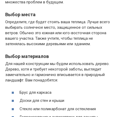
множества проблем в будущем.
Выбор места
Определите, где будет стоять ваша теплица. Лучше всего
выбирать солнечное место, защищенное от сильных
ветров. Обычно это южная или юго-восточная сторона
вашего участка. Также учтите, чтобы теплица не
затенялась высокими деревьями или зданием.
Выбор материалов
Для нашей конструкции мы будем использовать дерево.
Дерево, хотя и требует некоторой заботы, выглядит
замечательно и гармонично вписывается в природный
ландшафт. Вам понадобятся:
Брус для каркаса
Доски для стен и крыши
Стекло или поликарбонат для остекления