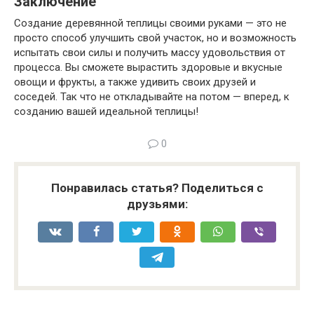
Заключение
Создание деревянной теплицы своими руками — это не
просто способ улучшить свой участок, но и возможность
испытать свои силы и получить массу удовольствия от
процесса. Вы сможете вырастить здоровые и вкусные
овощи и фрукты, а также удивить своих друзей и
соседей. Так что не откладывайте на потом — вперед, к
созданию вашей идеальной теплицы!
0
Понравилась статья? Поделиться с
друзьями: