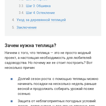
Шаг 3: Обшивка
Шаг 4: Остекление
Уход за деревянной теплицей
Заключение
Зачем нужна теплица?
Начнем с того, что теплица — это не просто модный
проект, а настоящая необходимость для любителей
садоводства. Но почему же ее стоит построить? Вот
несколько причин:
Долгий сезон роста: с помощью теплицы можно
начинать посадки на несколько недель раньше
весной и продолжать собирать урожай позже
осенью.
Защита от неблагоприятных погодных условий: