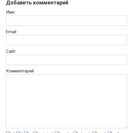
Добавить комментарий
Имя
Email
Сайт
Комментарий