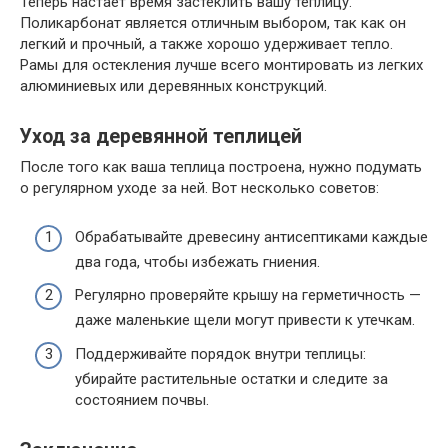
Теперь настает время застеклить вашу теплицу.
Поликарбонат является отличным выбором, так как он
легкий и прочный, а также хорошо удерживает тепло.
Рамы для остекления лучше всего монтировать из легких
алюминиевых или деревянных конструкций.
Уход за деревянной теплицей
После того как ваша теплица построена, нужно подумать
о регулярном уходе за ней. Вот несколько советов:
Обрабатывайте древесину антисептиками каждые
два года, чтобы избежать гниения.
Регулярно проверяйте крышу на герметичность —
даже маленькие щели могут привести к утечкам.
Поддерживайте порядок внутри теплицы:
убирайте растительные остатки и следите за
состоянием почвы.