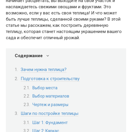
начинает расцветать, вы выходите на свой участок и
наслаждаетесь свежими овощами и фруктами. Это
возможно, если у вас есть своя теплица! И что может
быть лучше теплицы, сделанной своими руками? В этой
статье мы расскажем, как построить деревянную
теплицу, которая станет настоящим украшением вашего
сада и обеспечит отличный урожай.
Содержание
Зачем нужна теплица?
Подготовка к строительству
Выбор места
Выбор материалов
Чертеж и размеры
Шаги по постройке теплицы
Шаг 1: Фундамент
Шаг 2: Каркас