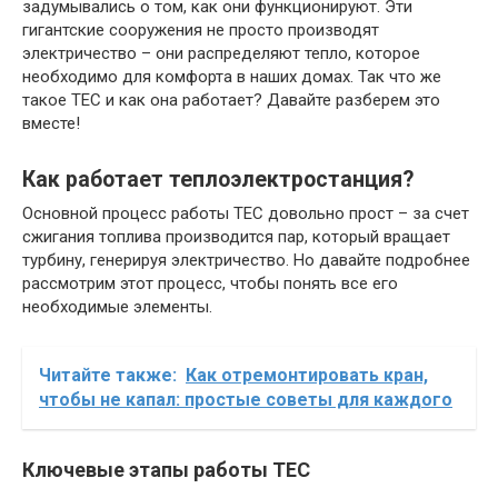
задумывались о том, как они функционируют. Эти
гигантские сооружения не просто производят
электричество – они распределяют тепло, которое
необходимо для комфорта в наших домах. Так что же
такое ТЕС и как она работает? Давайте разберем это
вместе!
Как работает теплоэлектростанция?
Основной процесс работы ТЕС довольно прост – за счет
сжигания топлива производится пар, который вращает
турбину, генерируя электричество. Но давайте подробнее
рассмотрим этот процесс, чтобы понять все его
необходимые элементы.
Читайте также:
Как отремонтировать кран,
чтобы не капал: простые советы для каждого
Ключевые этапы работы ТЕС