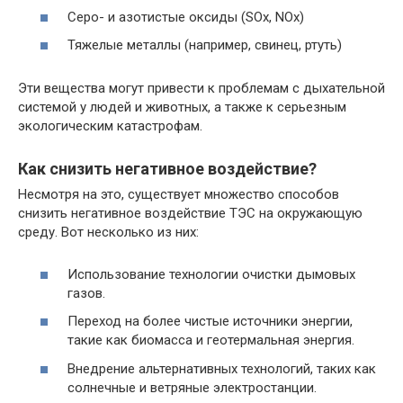
Серо- и азотистые оксиды (SOx, NOx)
Тяжелые металлы (например, свинец, ртуть)
Эти вещества могут привести к проблемам с дыхательной
системой у людей и животных, а также к серьезным
экологическим катастрофам.
Как снизить негативное воздействие?
Несмотря на это, существует множество способов
снизить негативное воздействие ТЭС на окружающую
среду. Вот несколько из них:
Использование технологии очистки дымовых
газов.
Переход на более чистые источники энергии,
такие как биомасса и геотермальная энергия.
Внедрение альтернативных технологий, таких как
солнечные и ветряные электростанции.