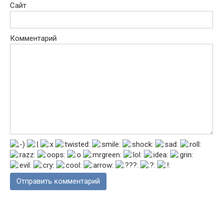
Сайт
Комментарий