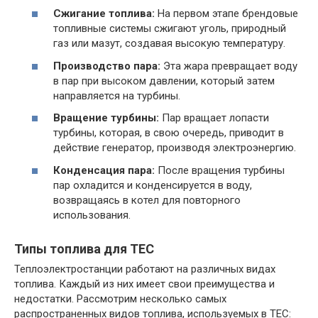
Сжигание топлива:
На первом этапе брендовые
топливные системы сжигают уголь, природный
газ или мазут, создавая высокую температуру.
Производство пара:
Эта жара превращает воду
в пар при высоком давлении, который затем
направляется на турбины.
Вращение турбины:
Пар вращает лопасти
турбины, которая, в свою очередь, приводит в
действие генератор, производя электроэнергию.
Конденсация пара:
После вращения турбины
пар охладится и конденсируется в воду,
возвращаясь в котел для повторного
использования.
Типы топлива для ТЕС
Теплоэлектростанции работают на различных видах
топлива. Каждый из них имеет свои преимущества и
недостатки. Рассмотрим несколько самых
распространенных видов топлива, используемых в ТЕС: