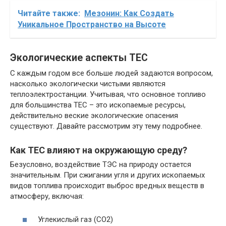
Читайте также:
Мезонин: Как Создать
Уникальное Пространство на Высоте
Экологические аспекты ТЕС
С каждым годом все больше людей задаются вопросом,
насколько экологически чистыми являются
теплоэлектростанции. Учитывая, что основное топливо
для большинства ТЕС – это ископаемые ресурсы,
действительно веские экологические опасения
существуют. Давайте рассмотрим эту тему подробнее.
Как ТЕС влияют на окружающую среду?
Безусловно, воздействие ТЭС на природу остается
значительным. При сжигании угля и других ископаемых
видов топлива происходит выброс вредных веществ в
атмосферу, включая:
Углекислый газ (CO2)