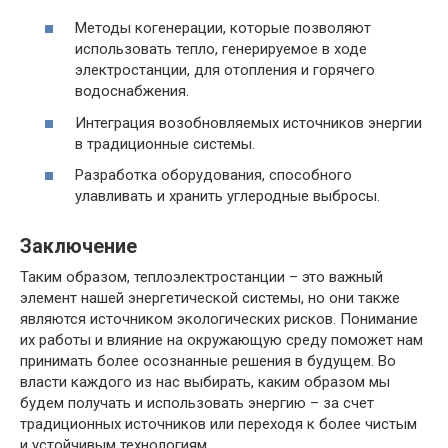
Методы когенерации, которые позволяют
использовать тепло, генерируемое в ходе
электростанции, для отопления и горячего
водоснабжения.
Интеграция возобновляемых источников энергии
в традиционные системы.
Разработка оборудования, способного
улавливать и хранить углеродные выбросы.
Заключение
Таким образом, теплоэлектростанции – это важный
элемент нашей энергетической системы, но они также
являются источником экологических рисков. Понимание
их работы и влияние на окружающую среду поможет нам
принимать более осознанные решения в будущем. Во
власти каждого из нас выбирать, каким образом мы
будем получать и использовать энергию – за счет
традиционных источников или переходя к более чистым
и устойчивым технологиям.