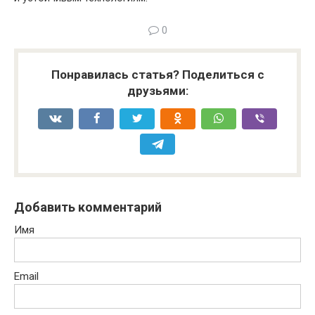
0
Понравилась статья? Поделиться с
друзьями:
Добавить комментарий
Имя
Email