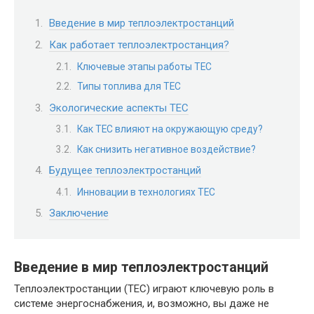
Введение в мир теплоэлектростанций
Как работает теплоэлектростанция?
Ключевые этапы работы ТЕС
Типы топлива для ТЕС
Экологические аспекты ТЕС
Как ТЕС влияют на окружающую среду?
Как снизить негативное воздействие?
Будущее теплоэлектростанций
Инновации в технологиях ТЕС
Заключение
Введение в мир теплоэлектростанций
Теплоэлектростанции (ТЕС) играют ключевую роль в
системе энергоснабжения, и, возможно, вы даже не