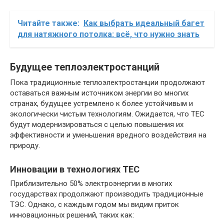
Читайте также:
Как выбрать идеальный багет
для натяжного потолка: всё, что нужно знать
Будущее теплоэлектростанций
Пока традиционные теплоэлектростанции продолжают
оставаться важным источником энергии во многих
странах, будущее устремлено к более устойчивым и
экологически чистым технологиям. Ожидается, что ТЕС
будут модернизироваться с целью повышения их
эффективности и уменьшения вредного воздействия на
природу.
Инновации в технологиях ТЕС
Приблизительно 50% электроэнергии в многих
государствах продолжают производить традиционные
ТЭС. Однако, с каждым годом мы видим приток
инновационных решений, таких как: