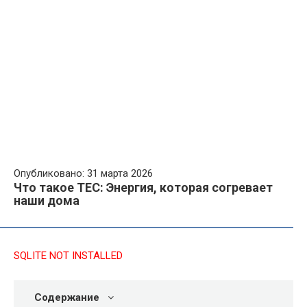
Опубликовано: 31 марта 2026
Что такое ТЕС: Энергия, которая согревает
наши дома
SQLITE NOT INSTALLED
Содержание