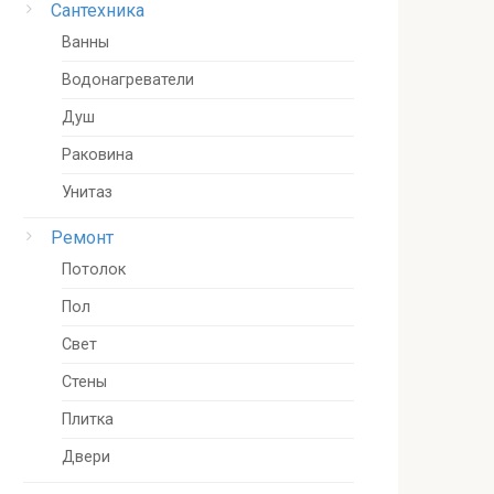
Сантехника
Ванны
Водонагреватели
Душ
Раковина
Унитаз
Ремонт
Потолок
Пол
Свет
Стены
Плитка
Двери