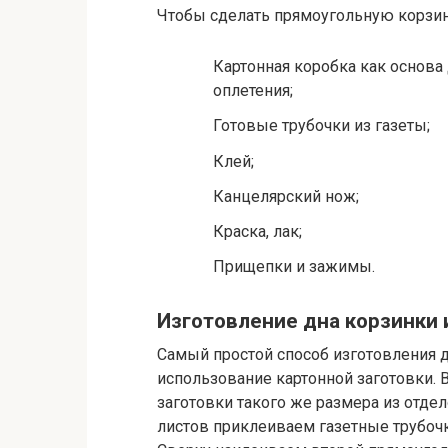
Чтобы сделать прямоугольную корзи
Картонная коробка как основа
оплетения;
Готовые трубочки из газеты;
Клей;
Канцелярский нож;
Краска, лак;
Прищепки и зажимы.
Изготовление дна корзинки 
Самый простой способ изготовления 
использование картонной заготовки. 
заготовки такого же размера из отде
листов приклеиваем газетные трубоч