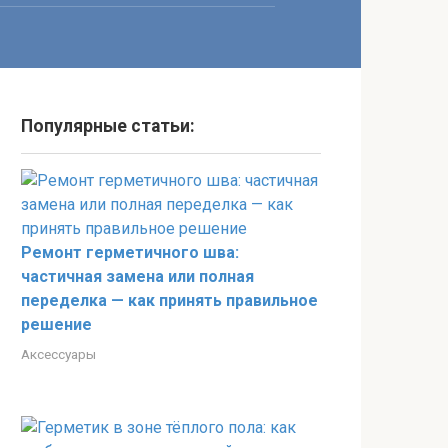
Популярные статьи:
Ремонт герметичного шва:
частичная замена или полная
переделка — как принять правильное
решение
Аксессуары