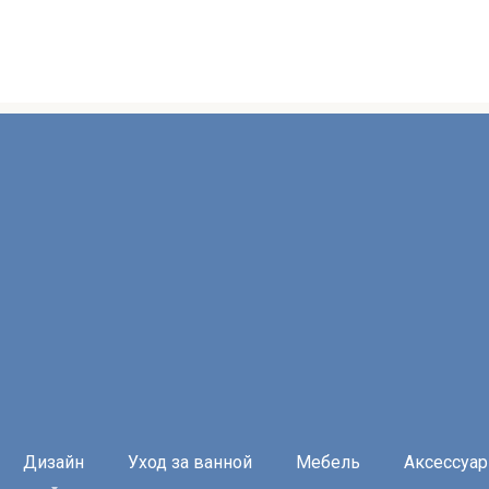
Дизайн
Уход за ванной
Мебель
Аксессуа