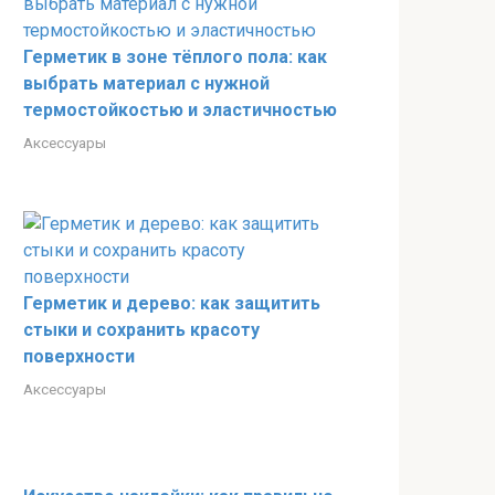
Герметик в зоне тёплого пола: как
выбрать материал с нужной
термостойкостью и эластичностью
Аксессуары
Герметик и дерево: как защитить
стыки и сохранить красоту
поверхности
Аксессуары