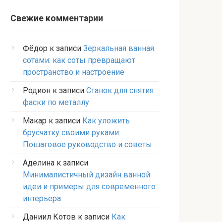
Свежие комментарии
Фёдор
к записи
Зеркальная ванная
сотами: как соты превращают
пространство и настроение
Родион
к записи
Станок для снятия
фаски по металлу
Макар
к записи
Как уложить
брусчатку своими руками:
Пошаговое руководство и советы
Аделина
к записи
Минималистичный дизайн ванной:
идеи и примеры для современного
интерьера
Даниил Котов
к записи
Как