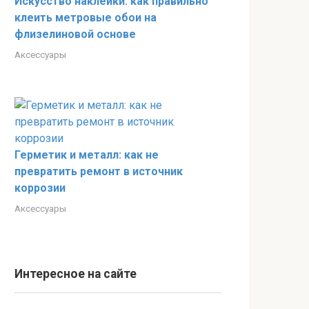
Искусство наклейки: как правильно
клеить метровые обои на
флизелиновой основе
Аксессуары
Герметик и металл: как не
превратить ремонт в источник
коррозии
Аксессуары
Интересное на сайте