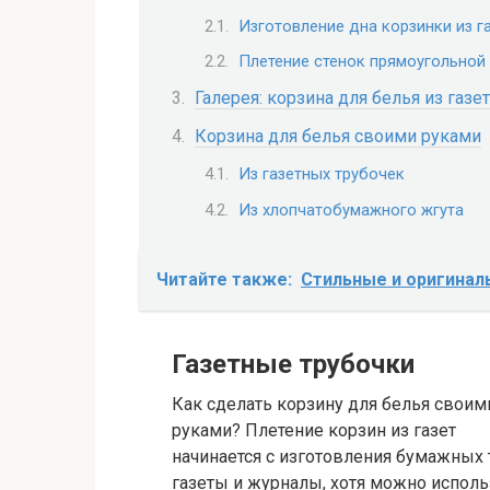
Изготовление дна корзинки из г
Плетение стенок прямоугольной
Галерея: корзина для белья из газе
Корзина для белья своими руками
Из газетных трубочек
Из хлопчатобумажного жгута
Читайте также:
Стильные и оригиналь
Газетные трубочки
Как сделать корзину для белья своим
руками? Плетение корзин из газет
начинается с изготовления бумажных 
газеты и журналы, хотя можно испол