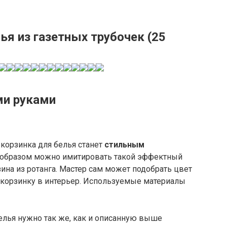
ья из газетных трубочек (25
ми руками
 корзинка для белья станет
стильным
м образом можно имитировать такой эффектный
ина из ротанга. Мастер сам может подобрать цвет
ь корзинку в интерьер. Используемые материалы
елья нужно так же, как и описанную выше