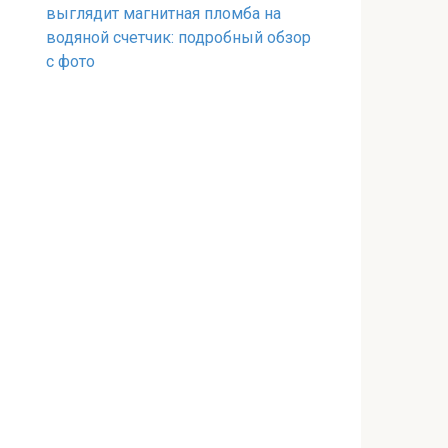
выглядит магнитная пломба на
водяной счетчик: подробный обзор
с фото