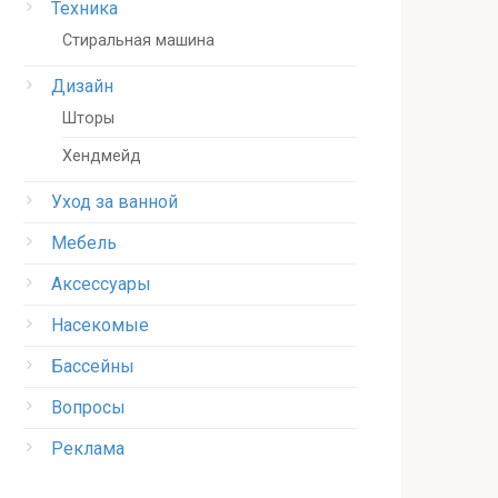
Техника
Стиральная машина
Дизайн
Шторы
Хендмейд
Уход за ванной
Мебель
Аксессуары
Насекомые
Бассейны
Вопросы
Реклама