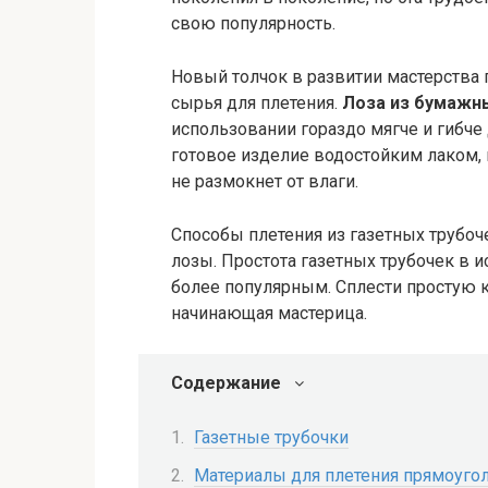
свою популярность.
Новый толчок в развитии мастерства
сырья для плетения.
Лоза из бумажн
использовании гораздо мягче и гибче 
готовое изделие водостойким лаком, 
не размокнет от влаги.
Способы плетения из газетных трубоч
лозы. Простота газетных трубочек в 
более популярным. Сплести простую 
начинающая мастерица.
Содержание
Газетные трубочки
Материалы для плетения прямоугол