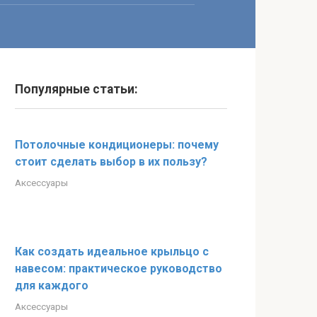
Популярные статьи:
Потолочные кондиционеры: почему
стоит сделать выбор в их пользу?
Аксессуары
Как создать идеальное крыльцо с
навесом: практическое руководство
для каждого
Аксессуары