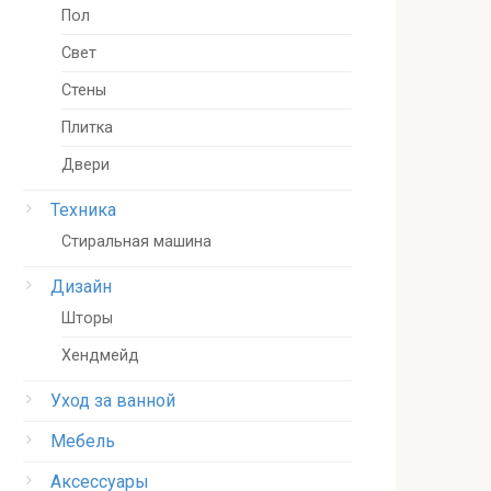
Пол
Свет
Стены
Плитка
Двери
Техника
Стиральная машина
Дизайн
Шторы
Хендмейд
Уход за ванной
Мебель
Аксессуары