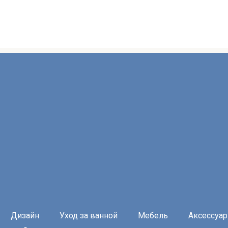
Дизайн
Уход за ванной
Мебель
Аксессуа