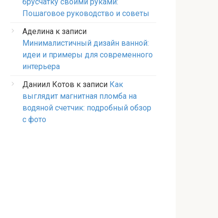
брусчатку своими руками:
Пошаговое руководство и советы
Аделина
к записи
Минималистичный дизайн ванной:
идеи и примеры для современного
интерьера
Даниил Котов
к записи
Как
выглядит магнитная пломба на
водяной счетчик: подробный обзор
с фото