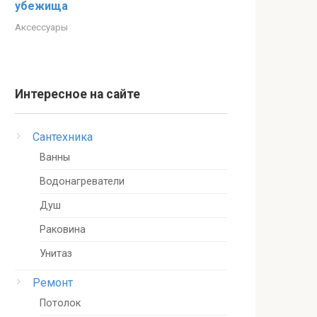
убежища
Аксессуары
Интересное на сайте
Сантехника
Ванны
Водонагреватели
Душ
Раковина
Унитаз
Ремонт
Потолок