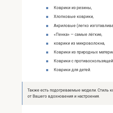
Коврики из резины,
Хлопковые коврики,
Акриловые (легко изготавлив
«Пенка» — самые лёгкие,
коврики из микроволокна,
Коврики из природных матери
Коврики с противоскользящей
Коврики для детей.
Также есть подогреваемые модели. Стиль к
от
Вашего вдохновения и настроения.