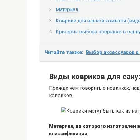
Материал
Коврики для ванной комнаты (вид
Критерии выбора ковриков в ванн
Читайте также:
Выбор аксессуаров в
Виды ковриков для сану
Прежде чем говорить о новинках, над
ковриков.
Материал, из которого изготовлен 
классификации: