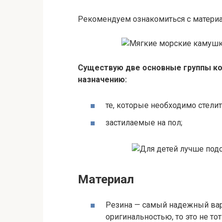
Рекомендуем ознакомиться с матери
Существую две основные группы ков
назначению:
те, которые необходимо стели
застилаемые на пол;
Материал
Резина — самый надежный вари
оригинальностью, то это не тот