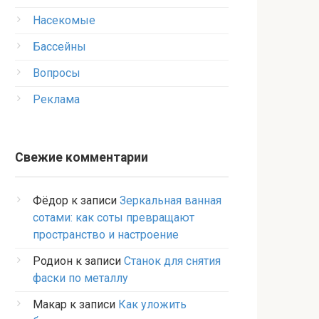
Насекомые
Бассейны
Вопросы
Реклама
Свежие комментарии
Фёдор
к записи
Зеркальная ванная
сотами: как соты превращают
пространство и настроение
Родион
к записи
Станок для снятия
фаски по металлу
Макар
к записи
Как уложить