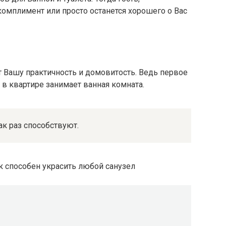
омплимент или просто останется хорошего о Вас
ёт Вашу практичность и домовитость. Ведь первое
в квартире занимает ванная комната.
ак раз способствуют.