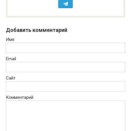
Добавить комментарий
Имя
Email
Сайт
Комментарий