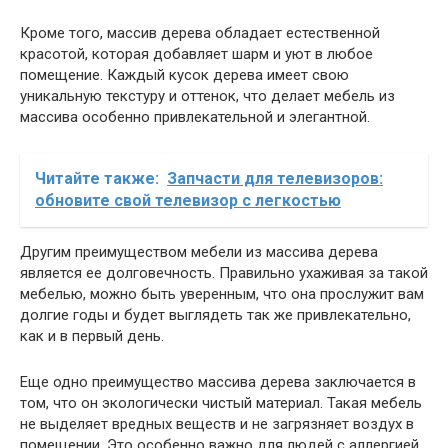
Кроме того, массив дерева обладает естественной
красотой, которая добавляет шарм и уют в любое
помещение. Каждый кусок дерева имеет свою
уникальную текстуру и оттенок, что делает мебель из
массива особенно привлекательной и элегантной.
Читайте также:
Запчасти для телевизоров:
обновите свой телевизор с легкостью
Другим преимуществом мебели из массива дерева
является ее долговечность. Правильно ухаживая за такой
мебелью, можно быть уверенным, что она прослужит вам
долгие годы и будет выглядеть так же привлекательно,
как и в первый день.
Еще одно преимущество массива дерева заключается в
том, что он экологически чистый материал. Такая мебель
не выделяет вредных веществ и не загрязняет воздух в
помещении. Это особенно важно для людей с аллергией