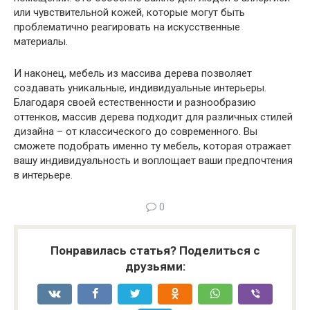
или чувствительной кожей, которые могут быть
проблематично реагировать на искусственные
материалы.
И наконец, мебель из массива дерева позволяет
создавать уникальные, индивидуальные интерьеры.
Благодаря своей естественности и разнообразию
оттенков, массив дерева подходит для различных стилей
дизайна – от классического до современного. Вы
сможете подобрать именно ту мебель, которая отражает
вашу индивидуальность и воплощает ваши предпочтения
в интерьере.
0
Понравилась статья? Поделиться с
друзьями: