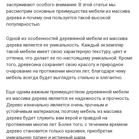
заслуживают особого внимания. В этой статье мы
рассмотрим основные преимущества мебели из массива
дерева и почему она пользуется такой высокой
популярностью.
Одной из особенностей деревянной мебели из массива
дерева является ее уникальность. Каждый экземпляр
такой мебели имеет свою характерную текстуру, цвет и
оттенки, что делает ее по-настоящему уникальной. Кроме
того, древесина сохраняет свою красоту и природное
очарование на протяжении многих лет, благодаря чему
мебель всегда будет выглядеть стильно и элегантно.
Еще одним важным преимуществом деревянной мебели
из массива дерева является ее надежность и прочность.
Дерево изначально является очень прочным и
устойчивым материалом, поэтому мебель из массива
дерева будет служить вам верой и правдой на
протяжении многих лет. Более того, с течением времени
дерево становится только красивее, приобретая
уникальную патину и истинный шарм.