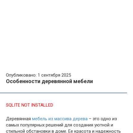
Опубликовано: 1 сентября 2025
Особенности деревянной мебели
SQLITE NOT INSTALLED
Деревянная
мебель из массива дерева
– это одно из
самых популярных решений для создания уютной и
стильной обстановки в доме. Ее красота и надежность