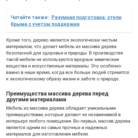
Читайте также:
Разумная подготовка: отели
Крыма с учетом поддержки
Кроме того, дерево является экологически чистым
материалом, что делает мебель из массива дерева
безопасной для здоровья и природы. В производстве
такой мебели не используются вредные химические
вещества и искусственные материалы. Это особенно
важно в наше время, когда все больше людей стремятся
к экологическому образу жизни и заботе о природе.
Преимущества массива дерева перед
другими материалами
Мебель из массива дерева обладает уникальными
преимуществами, которые делают ее незаменимой в
интерьере любого помещения. Во-первых, массив дерева
является одним из самых прочных и надежных
материалов для изготовления мебели.