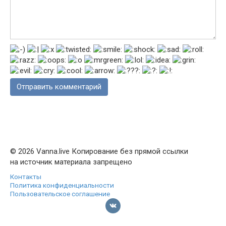
© 2026 Vanna.live Копирование без прямой ссылки
на источник материала запрещено
Контакты
Политика конфиденциальности
Пользовательское соглашение