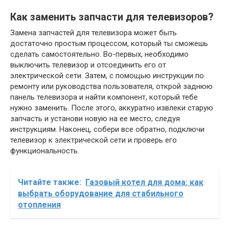
Как заменить запчасти для телевизоров?
Замена запчастей для телевизора может быть
достаточно простым процессом, который ты сможешь
сделать самостоятельно. Во-первых, необходимо
выключить телевизор и отсоединить его от
электрической сети. Затем, с помощью инструкции по
ремонту или руководства пользователя, открой заднюю
панель телевизора и найти компонент, который тебе
нужно заменить. После этого, аккуратно извлеки старую
запчасть и установи новую на ее место, следуя
инструкциям. Наконец, собери все обратно, подключи
телевизор к электрической сети и проверь его
функциональность.
Читайте также:
Газовый котел для дома: как
выбрать оборудование для стабильного
отопления