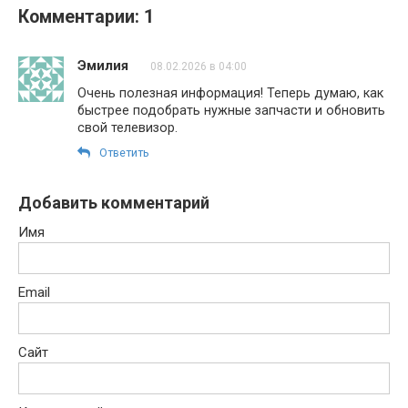
Комментарии: 1
Эмилия
08.02.2026 в 04:00
Очень полезная информация! Теперь думаю, как
быстрее подобрать нужные запчасти и обновить
свой телевизор.
Ответить
Добавить комментарий
Имя
Email
Сайт