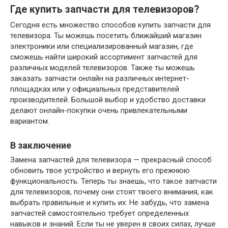
Где купить запчасти для телевизоров?
Сегодня есть множество способов купить запчасти для
телевизора. Ты можешь посетить ближайший магазин
электроники или специализированный магазин, где
сможешь найти широкий ассортимент запчастей для
различных моделей телевизоров. Также ты можешь
заказать запчасти онлайн на различных интернет-
площадках или у официальных представителей
производителей. Большой выбор и удобство доставки
делают онлайн-покупки очень привлекательными
вариантом.
В заключение
Замена запчастей для телевизора — прекрасный способ
обновить твое устройство и вернуть его прежнюю
функциональность. Теперь ты знаешь, что такое запчасти
для телевизоров, почему они стоят твоего внимания, как
выбрать правильные и купить их. Не забудь, что замена
запчастей самостоятельно требует определенных
навыков и знаний. Если ты не уверен в своих силах, лучше