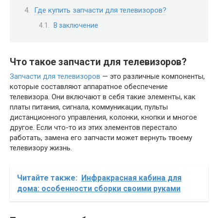
Где купить запчасти для телевизоров?
В заключение
Что такое запчасти для телевизоров?
Запчасти для телевизоров
— это различные компоненты,
которые составляют аппаратное обеспечение
телевизора. Они включают в себя такие элементы, как
платы питания, сигнала, коммуникации, пульты
дистанционного управления, колонки, кнопки и многое
другое. Если что-то из этих элементов перестало
работать, замена его запчасти может вернуть твоему
телевизору жизнь.
Читайте также:
Инфракрасная кабина для
дома: особенности сборки своими руками