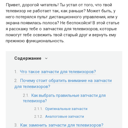
Привет, дорогой читатель! Ты устал от того, что твой
телевизор не работает так, как раньше? Может быть, у
него потерялся пульт дистанционного управления, или у
экрана появилась полоса? Не беспокойся! В этой статье
я расскажу тебе о запчастях для телевизоров, которые
помогут тебе освежить твой старый друг и вернуть ему
прежнюю функциональность.
Содержание
Что такое запчасти для телевизоров?
Почему стоит обратить внимание на запчасти
для телевизоров?
Как выбрать правильные запчасти для
телевизора?
Оригинальные запчасти
Аналоговые запчасти
Как заменить запчасти для телевизоров?