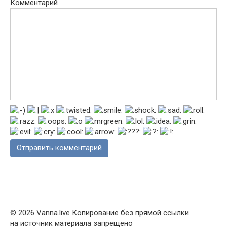
Комментарий
© 2026 Vanna.live Копирование без прямой ссылки
на источник материала запрещено