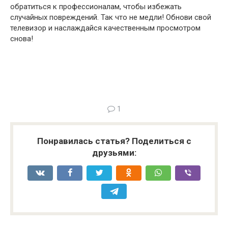
обратиться к профессионалам, чтобы избежать
случайных повреждений. Так что не медли! Обнови свой
телевизор и наслаждайся качественным просмотром
снова!
1
Понравилась статья? Поделиться с
друзьями: