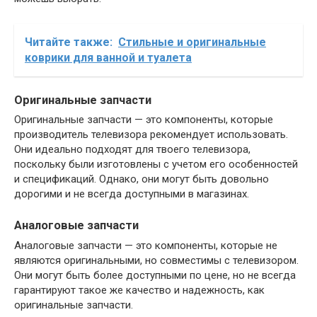
Читайте также:
Стильные и оригинальные
коврики для ванной и туалета
Оригинальные запчасти
Оригинальные запчасти — это компоненты, которые
производитель телевизора рекомендует использовать.
Они идеально подходят для твоего телевизора,
поскольку были изготовлены с учетом его особенностей
и спецификаций. Однако, они могут быть довольно
дорогими и не всегда доступными в магазинах.
Аналоговые запчасти
Аналоговые запчасти — это компоненты, которые не
являются оригинальными, но совместимы с телевизором.
Они могут быть более доступными по цене, но не всегда
гарантируют такое же качество и надежность, как
оригинальные запчасти.