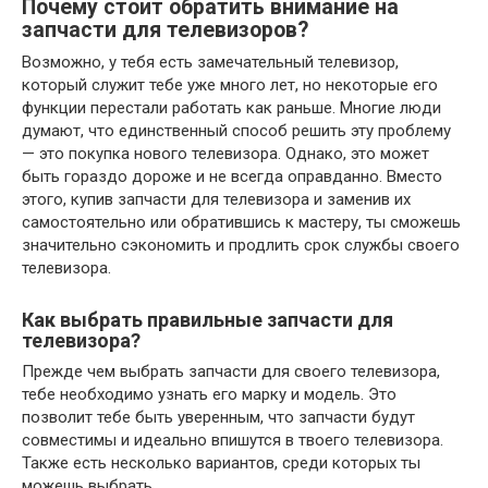
Почему стоит обратить внимание на
запчасти для телевизоров?
Возможно, у тебя есть замечательный телевизор,
который служит тебе уже много лет, но некоторые его
функции перестали работать как раньше. Многие люди
думают, что единственный способ решить эту проблему
— это покупка нового телевизора. Однако, это может
быть гораздо дороже и не всегда оправданно. Вместо
этого, купив запчасти для телевизора и заменив их
самостоятельно или обратившись к мастеру, ты сможешь
значительно сэкономить и продлить срок службы своего
телевизора.
Как выбрать правильные запчасти для
телевизора?
Прежде чем выбрать запчасти для своего телевизора,
тебе необходимо узнать его марку и модель. Это
позволит тебе быть уверенным, что запчасти будут
совместимы и идеально впишутся в твоего телевизора.
Также есть несколько вариантов, среди которых ты
можешь выбрать.