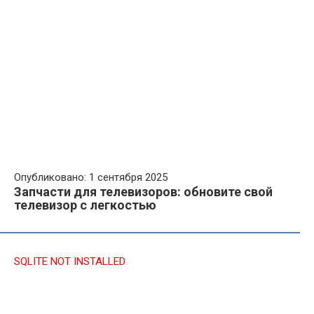
Опубликовано: 1 сентября 2025
Запчасти для телевизоров: обновите свой
телевизор с легкостью
SQLITE NOT INSTALLED