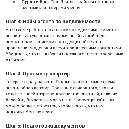
Сурин и Банг Тао.
Элитные районы с luxurious
виллами и квартирами у моря.
Шаг 3: Найм агента по недвижимости
На Пхукете работать с агентом по недвижимости может
значительно упростить вам жизнь. Опытный агент
поможет вам с поиском подходящих объектов,
проведением сделок и всеми юридическими тонкостями.
Убедитесь, что вы выбрали надежного агента с хорошими
отзывами.
Шаг 4: Просмотр квартир
Теперь, когда у вас есть бюджет и агент, самое время
начать обзор квартир. Составьте список того, что вы
хотите в своей квартире: количество спальней, наличие
бассейна, близость к морю и т.д. Просматривайте как
можно больше объектов, чтобы понять, что вам
подходит больше всего.
Шаг 5: Подготовка документов