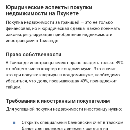
Юридические аспекты покупки
недвижимости на Пхукете
Покупка недвижимости за границей — это не только
финансовая, но и юридическая сделка. Важно понимать
законы, регулирующие приобретение недвижимости
иностранцами в Таиланде.
Право собственности
В Таиланде иностранцы имеют право владеть только 49%
от общего числа квартир в кондоминиуме. Это значит,
что при покупке квартиры в кондоминиуме, необходимо
убедиться, что доля, превышающая 49%, принадлежит
тайцам.
Требования к иностранным покупателям
Для успешной покупки недвижимости иностранцу нужно:
Открыть специальный банковский счет в тайском
банке для перевода денежных средств на