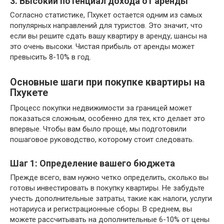
3. Высокий потенциал дохода от аренды
Согласно статистике, Пхукет остается одним из самых
популярных направлений для туристов. Это значит, что
если вы решите сдать вашу квартиру в аренду, шансы на
это очень высоки. Чистая прибыль от аренды может
превысить 8-10% в год.
Основные шаги при покупке квартиры на
Пхукете
Процесс покупки недвижимости за границей может
показаться сложным, особенно для тех, кто делает это
впервые. Чтобы вам было проще, мы подготовили
пошаговое руководство, которому стоит следовать.
Шаг 1: Определение вашего бюджета
Прежде всего, вам нужно четко определить, сколько вы
готовы инвестировать в покупку квартиры. Не забудьте
учесть дополнительные затраты, такие как налоги, услуги
нотариуса и регистрационные сборы. В среднем, вы
можете рассчитывать на дополнительные 6-10% от цены