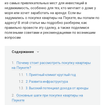
из самых привлекательных мест для инвестиций в
недвижимость, особенно для тех, кто мечтает о доме у
моря или хочет заработать на аренде. Если вы
задумались о покупке квартиры на Пхукете, вы попали по
адресу! В этой статье мы подробно разберем, как
правильно провести эту сделку, а также поделимся
полезными советами и рекомендациями по возникшим
вопросам.
Содержание
Почему стоит рассмотреть покупку квартиры
на Пхукете?
1. Приятный климат круглый год
2. Развита инфраструктура
3. Высокий потенциал дохода от аренды
Основные шаги при покупке квартиры на
Пхукете