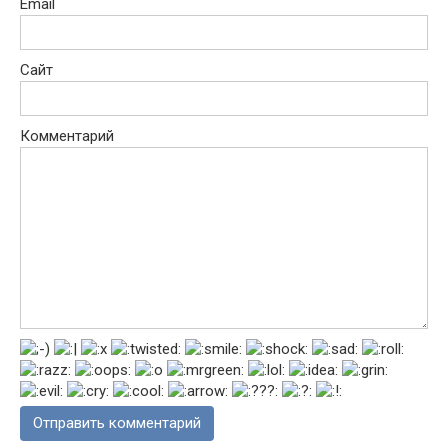
Email
Сайт
Комментарий