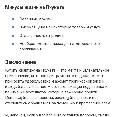
Минусы жизни на Пхукете
Сезонные дожди.
Высокая цена на некоторые товары и услуги.
Отдаленность от родины.
Необходимость в визах для долгосрочного
проживания.
Заключение
Купить квартиру на Пхукете — это мечта и увлекательное
приключение, которое при грамотном подходе может
приносить удовольствие и аромат тропической жизни
каждый день. Главное — это надлежащая подготовка и
понимание всех шагов, которые вам нужно пройти.
Используйте наши советы, исследуйте рынок и не
стесняйтесь обращаться за помощью к профессионалам.
И, наконец, если у вас все еще остались вопросы, смело