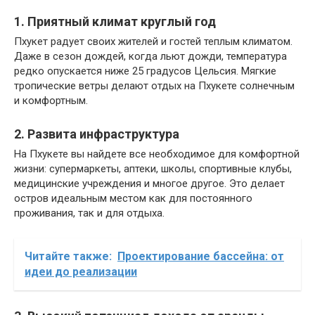
1. Приятный климат круглый год
Пхукет радует своих жителей и гостей теплым климатом.
Даже в сезон дождей, когда льют дожди, температура
редко опускается ниже 25 градусов Цельсия. Мягкие
тропические ветры делают отдых на Пхукете солнечным
и комфортным.
2. Развита инфраструктура
На Пхукете вы найдете все необходимое для комфортной
жизни: супермаркеты, аптеки, школы, спортивные клубы,
медицинские учреждения и многое другое. Это делает
остров идеальным местом как для постоянного
проживания, так и для отдыха.
Читайте также:
Проектирование бассейна: от
идеи до реализации