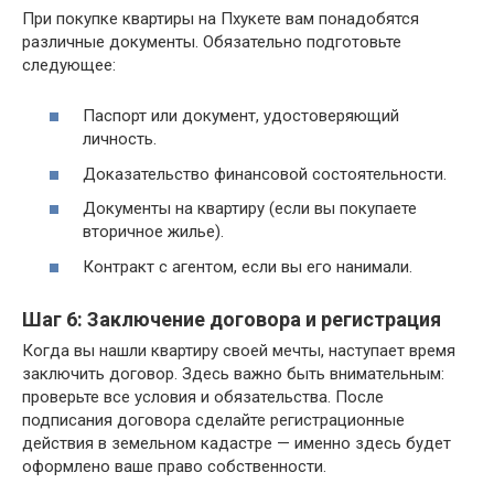
При покупке квартиры на Пхукете вам понадобятся
различные документы. Обязательно подготовьте
следующее:
Паспорт или документ, удостоверяющий
личность.
Доказательство финансовой состоятельности.
Документы на квартиру (если вы покупаете
вторичное жилье).
Контракт с агентом, если вы его нанимали.
Шаг 6: Заключение договора и регистрация
Когда вы нашли квартиру своей мечты, наступает время
заключить договор. Здесь важно быть внимательным:
проверьте все условия и обязательства. После
подписания договора сделайте регистрационные
действия в земельном кадастре — именно здесь будет
оформлено ваше право собственности.