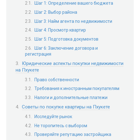
Шаг 1: Определение вашего бюджета
Шаг 2: Выбор района
Шаг 3: Найм агента по недвижимости
Шаг 4: Просмотр квартир
Шаг 5: Подготовка документов
Шаг 6: Заключение договора и
регистрация
Юридические аспекты покупки недвижимости
на Пхукете
Право собственности
Требования к иностранным покупателям
Налоги и дополнительные платежи
Советы по покупке квартиры на Пхукете
Исследуйте рынок
Не торопитесь с выбором
Проверяйте репутацию застройщика