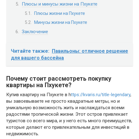
Плюсы и минусы жизни на Пхукете
Плюсы жизни на Пхукете
Минусы жизни на Пхукете
Заключение
Читайте также:
Павильоны: отличное решение
для вашего бассейна
Почему стоит рассмотреть покупку
квартиры на Пхукете?
Купив квартиру на Пхукете в h
ttps://kvaris.ru/title-legendary
,
вы завоевываете не просто квадратные метры, но и
уникальную возможность жить и наслаждаться всеми
радостями тропической жизни. Этот остров привлекает
туристов со всего мира, и у него есть много преимуществ,
которые делают его привлекательным для инвестиций в
недвижимость.