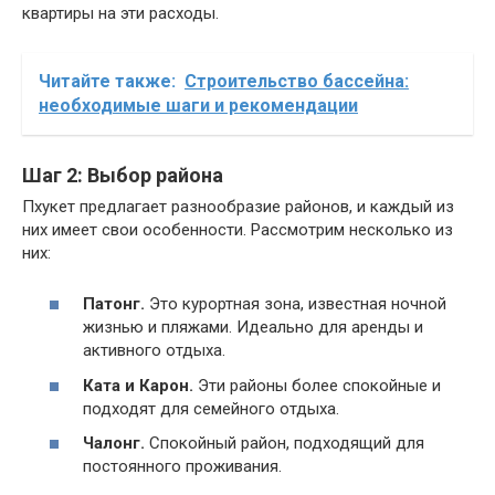
квартиры на эти расходы.
Читайте также:
Строительство бассейна:
необходимые шаги и рекомендации
Шаг 2: Выбор района
Пхукет предлагает разнообразие районов, и каждый из
них имеет свои особенности. Рассмотрим несколько из
них:
Патонг.
Это курортная зона, известная ночной
жизнью и пляжами. Идеально для аренды и
активного отдыха.
Ката и Карон.
Эти районы более спокойные и
подходят для семейного отдыха.
Чалонг.
Спокойный район, подходящий для
постоянного проживания.