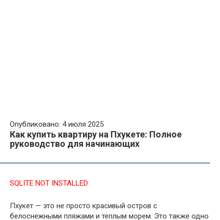
Опубликовано: 4 июля 2025
Как купить квартиру на Пхукете: Полное
руководство для начинающих
SQLITE NOT INSTALLED
Пхукет — это не просто красивый остров с
белоснежными пляжами и теплым морем. Это также одно