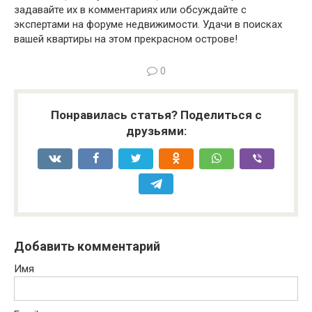
задавайте их в комментариях или обсуждайте с
экспертами на форуме недвижимости. Удачи в поисках
вашей квартиры на этом прекрасном острове!
0
Понравилась статья? Поделиться с
друзьями:
Добавить комментарий
Имя