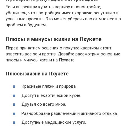
Если вы решили купить квартиру в новостройке,
убедитесь, что застройщик имеет хорошую репутацию и
успешные проекты. Это может уберечь вас от множества
проблем в будущем.
Плюсы и минусы жизни на Пхукете
Перед принятием решения о покупке квартиры стоит
взвесить все за и против. Давайте рассмотрим основные
плюсы и минусы жизни на Пхукете.
Плюсы жизни на Пхукете
Красивые пляжи и природа.
Доступ к экзотической кухне.
Друзья со всего мира.
Разнообразие развлечений и активного отдыха.
Доступные медицинские услуги.