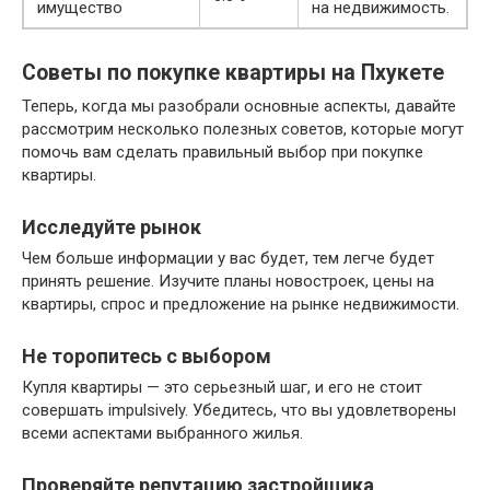
имущество
на недвижимость.
Советы по покупке квартиры на Пхукете
Теперь, когда мы разобрали основные аспекты, давайте
рассмотрим несколько полезных советов, которые могут
помочь вам сделать правильный выбор при покупке
квартиры.
Исследуйте рынок
Чем больше информации у вас будет, тем легче будет
принять решение. Изучите планы новостроек, цены на
квартиры, спрос и предложение на рынке недвижимости.
Не торопитесь с выбором
Купля квартиры — это серьезный шаг, и его не стоит
совершать impulsively. Убедитесь, что вы удовлетворены
всеми аспектами выбранного жилья.
Проверяйте репутацию застройщика