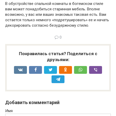
В обустройстве спальной комнаты в богемском стиле
вам может понадобиться старинная мебель. Вполне
возможно, у вас или ваших знакомых таковая есть. Вам
остается только немного «подретушировать» ее и начать
декорировать согласно безудержному стилю.
0
Понравилась статья? Поделиться с
друзьями:
Добавить комментарий
Имя