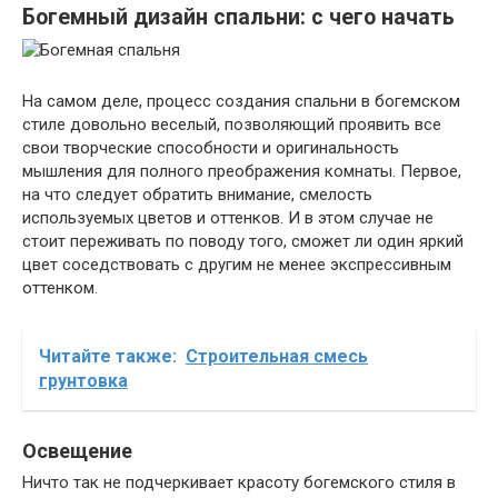
Богемный дизайн спальни: с чего начать
На самом деле, процесс создания спальни в богемском
стиле довольно веселый, позволяющий проявить все
свои творческие способности и оригинальность
мышления для полного преображения комнаты. Первое,
на что следует обратить внимание, смелость
используемых цветов и оттенков. И в этом случае не
стоит переживать по поводу того, сможет ли один яркий
цвет соседствовать с другим не менее экспрессивным
оттенком.
Читайте также:
Строительная смесь
грунтовка
Освещение
Ничто так не подчеркивает красоту богемского стиля в