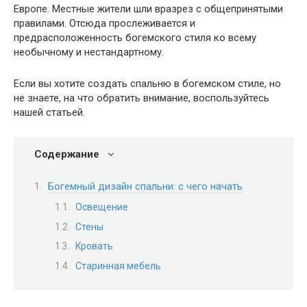
Европе. Местные жители шли вразрез с общепринятыми
правилами. Отсюда прослеживается и
предрасположенность богемского стиля ко всему
необычному и нестандартному.
Если вы хотите создать спальню в богемском стиле, но
не знаете, на что обратить внимание, воспользуйтесь
нашей статьей.
Содержание
Богемный дизайн спальни: с чего начать
Освещение
Стены
Кровать
Старинная мебель