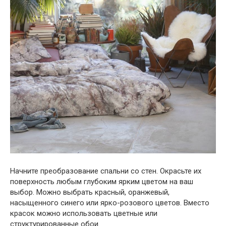
Начните преобразование спальни со стен. Окрасьте их
поверхность любым глубоким ярким цветом на ваш
выбор. Можно выбрать красный, оранжевый,
насыщенного синего или ярко-розового цветов. Вместо
красок можно использовать цветные или
структурированные обои.