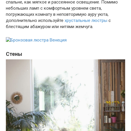
спальне, как мягкое и рассеянное освещение. Помимо
небольших ламп с комфортным уровнем света,
погружающих комнату в неповторимую ауру уюта,
дополнительно используйте
хрустальные люстры
с
блестящим абажуром или нитями жемчуга.
Стены