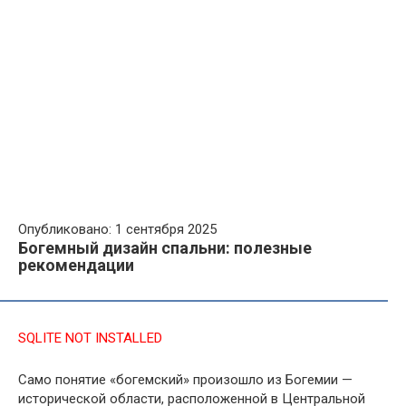
Опубликовано: 1 сентября 2025
Богемный дизайн спальни: полезные
рекомендации
SQLITE NOT INSTALLED
Само понятие «богемский» произошло из Богемии —
исторической области, расположенной в Центральной