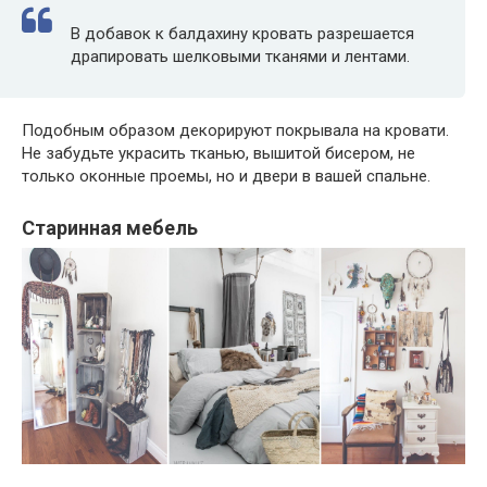
В добавок к балдахину кровать разрешается
драпировать шелковыми тканями и лентами.
Подобным образом декорируют покрывала на кровати.
Не забудьте украсить тканью, вышитой бисером, не
только оконные проемы, но и двери в вашей спальне.
Старинная мебель