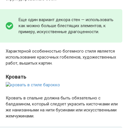
Еще один вариант декора стен — использовать
как можно больше блестящих элементов, к
примеру, искусственные драгоценности.
Характерной особенностью богемного стиля является
использование красочных гобеленов, художественных
работ, вышитых картин.
Кровать
Кровать в спальне должна быть обязательно с
балдахином, который следует украсить кисточками или
же нанизанными на нити бусинами или искусственными
жемчужинами.