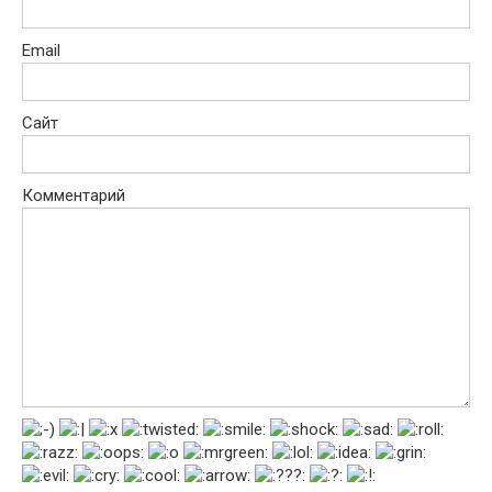
Email
Сайт
Комментарий