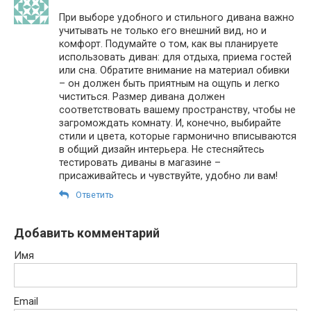
При выборе удобного и стильного дивана важно
учитывать не только его внешний вид, но и
комфорт. Подумайте о том, как вы планируете
использовать диван: для отдыха, приема гостей
или сна. Обратите внимание на материал обивки
– он должен быть приятным на ощупь и легко
чиститься. Размер дивана должен
соответствовать вашему пространству, чтобы не
загромождать комнату. И, конечно, выбирайте
стили и цвета, которые гармонично вписываются
в общий дизайн интерьера. Не стесняйтесь
тестировать диваны в магазине –
присаживайтесь и чувствуйте, удобно ли вам!
Ответить
Добавить комментарий
Имя
Email