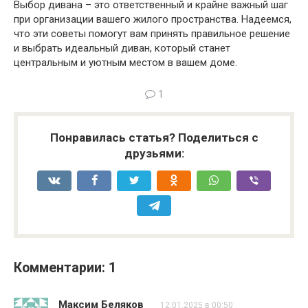
Выбор дивана – это ответственный и крайне важный шаг
при организации вашего жилого пространства. Надеемся,
что эти советы помогут вам принять правильное решение
и выбрать идеальный диван, который станет
центральным и уютным местом в вашем доме.
1
Понравилась статья? Поделиться с
друзьями:
Комментарии: 1
Максим Беляков
12.01.2025 в 00:50