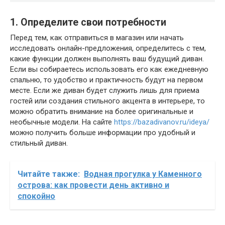
1. Определите свои потребности
Перед тем, как отправиться в магазин или начать
исследовать онлайн-предложения, определитесь с тем,
какие функции должен выполнять ваш будущий диван.
Если вы собираетесь использовать его как ежедневную
спальню, то удобство и практичность будут на первом
месте. Если же диван будет служить лишь для приема
гостей или создания стильного акцента в интерьере, то
можно обратить внимание на более оригинальные и
необычные модели. На сайте
https://bazadivanov.ru/ideya/
можно получить больше информации про удобный и
стильный диван.
Читайте также:
Водная прогулка у Каменного
острова: как провести день активно и
спокойно