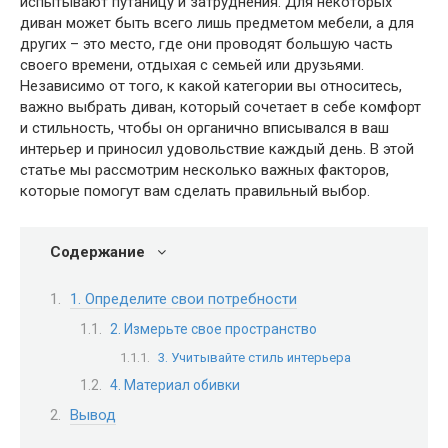
испытывают путаницу и затруднения. Для некоторых
диван может быть всего лишь предметом мебели, а для
других – это место, где они проводят большую часть
своего времени, отдыхая с семьей или друзьями.
Независимо от того, к какой категории вы относитесь,
важно выбрать диван, который сочетает в себе комфорт
и стильность, чтобы он органично вписывался в ваш
интерьер и приносил удовольствие каждый день. В этой
статье мы рассмотрим несколько важных факторов,
которые помогут вам сделать правильный выбор.
Содержание
1. Определите свои потребности
2. Измерьте свое пространство
3. Учитывайте стиль интерьера
4. Материал обивки
Вывод