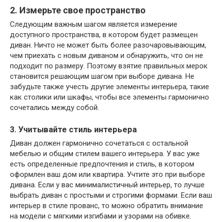
2. Измерьте свое пространство
Следующим важным шагом является измерение
доступного пространства, в котором будет размещен
диван. Ничто не может быть более разочаровывающим,
чем приехать с новым диваном и обнаружить, что он не
подходит по размеру. Поэтому взятие правильных мерок
становится решающим шагом при выборе дивана. Не
забудьте также учесть другие элементы интерьера, такие
как столики или шкафы, чтобы все элементы гармонично
сочетались между собой.
3. Учитывайте стиль интерьера
Диван должен гармонично сочетаться с остальной
мебелью и общим стилем вашего интерьера. У вас уже
есть определенные предпочтения и стиль, в котором
оформлен ваш дом или квартира. Учтите это при выборе
дивана. Если у вас минималистичный интерьер, то лучше
выбрать диван с простыми и строгими формами. Если ваш
интерьер в стиле прованс, то можно обратить внимание
на модели с мягкими изгибами и узорами на обивке.