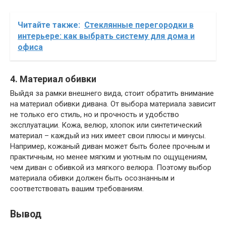
Читайте также:
Стеклянные перегородки в
интерьере: как выбрать систему для дома и
офиса
4. Материал обивки
Выйдя за рамки внешнего вида, стоит обратить внимание
на материал обивки дивана. От выбора материала зависит
не только его стиль, но и прочность и удобство
эксплуатации. Кожа, велюр, хлопок или синтетический
материал – каждый из них имеет свои плюсы и минусы.
Например, кожаный диван может быть более прочным и
практичным, но менее мягким и уютным по ощущениям,
чем диван с обивкой из мягкого велюра. Поэтому выбор
материала обивки должен быть осознанным и
соответствовать вашим требованиям.
Вывод