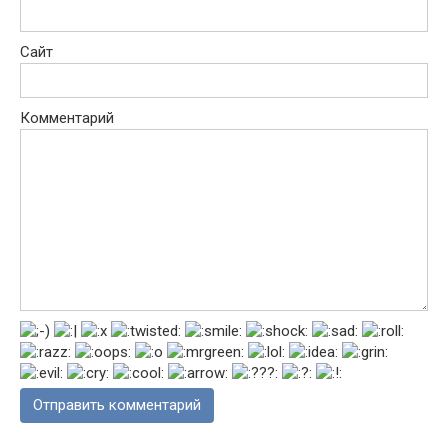
Сайт
Комментарий