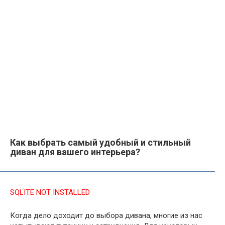
Как выбрать самый удобный и стильный
диван для вашего интерьера?
SQLITE NOT INSTALLED
Когда дело доходит до выбора дивана, многие из нас