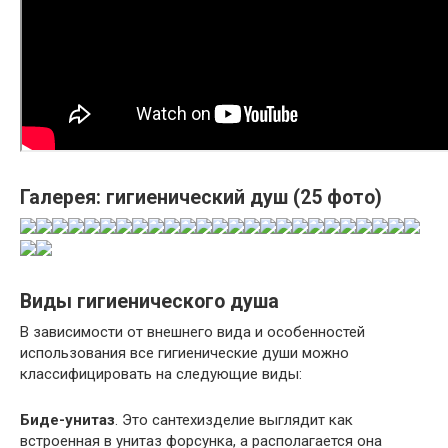
Галерея: гигиенический душ (25 фото)
Виды гигиенического душа
В зависимости от внешнего вида и особенностей
использования все гигиенические души можно
классифицировать на следующие виды:
Биде-унитаз
. Это сантехизделие выглядит как
встроенная в унитаз форсунка, а располагается она