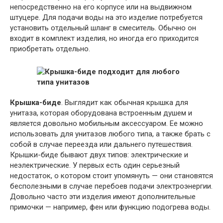
непосредственно на его корпусе или на выдвижном
штуцере. Для подачи воды на это изделие потребуется
установить отдельный шланг в смеситель. Обычно он
входит в комплект изделия, но иногда его приходится
приобретать отдельно.
Крышка-биде
. Выглядит как обычная крышка для
унитаза, которая оборудована встроенным душем и
является довольно мобильным аксессуаром. Ее можно
использовать для унитазов любого типа, а также брать с
собой в случае переезда или дальнего путешествия.
Крышки-биде бывают двух типов: электрические и
неэлектрические. У первых есть один серьезный
недостаток, о котором стоит упомянуть — они становятся
бесполезными в случае перебоев подачи электроэнергии.
Довольно часто эти изделия имеют дополнительные
примочки — например, фен или функцию подогрева воды.