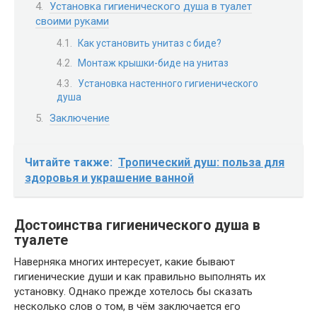
Установка гигиенического душа в туалет
своими руками
Как установить унитаз с биде?
Монтаж крышки-биде на унитаз
Установка настенного гигиенического
душа
Заключение
Читайте также:
Тропический душ: польза для
здоровья и украшение ванной
Достоинства гигиенического душа в
туалете
Наверняка многих интересует, какие бывают
гигиенические души и как правильно выполнять их
установку. Однако прежде хотелось бы сказать
несколько слов о том, в чём заключается его