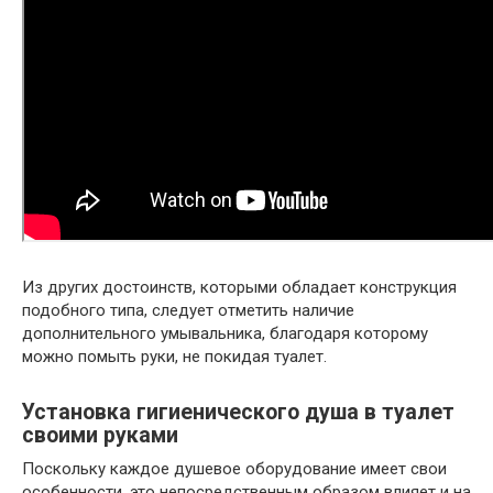
Из других достоинств, которыми обладает конструкция
подобного типа, следует отметить наличие
дополнительного умывальника, благодаря которому
можно помыть руки, не покидая туалет.
Установка гигиенического душа в туалет
своими руками
Поскольку каждое душевое оборудование имеет свои
особенности, это непосредственным образом влияет и на