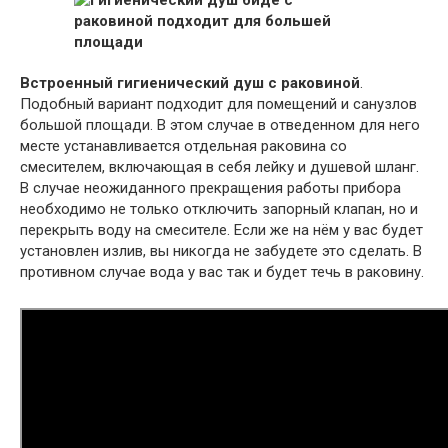
Встроенный гигиенический душ с раковиной
.
Подобный вариант подходит для помещений и санузлов
большой площади. В этом случае в отведенном для него
месте устанавливается отдельная раковина со
смесителем, включающая в себя лейку и душевой шланг.
В случае неожиданного прекращения работы прибора
необходимо не только отключить запорный клапан, но и
перекрыть воду на смесителе. Если же на нём у вас будет
установлен излив, вы никогда не забудете это сделать. В
противном случае вода у вас так и будет течь в раковину.