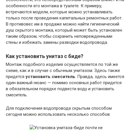
особенности его монтажа в туалете. К примеру,
встречаются модели, которые можно устанавливать
только после проведения капитальных ремонтных работ.
В противовес им в продаже можно найти гигиенический
душ скрытого монтажа, который может быть установлен
таким образом, чтобы сохранить неповрежденными
стены и избежать замены разводки водопровода.
Как установить унитаз с биде?
Монтаж подобного изделия осуществляется по той же
схеме, как и в случае с обычным унитазом. Здесь также
придется
установить смеситель
. Правда, здесь имеется
один важный нюанс — помимо основных работ придется
в обязательном порядке подвести воду и установить
смеситель.
Для подключения водопровода скрытым способом
сегодня можно использовать несколько способов: