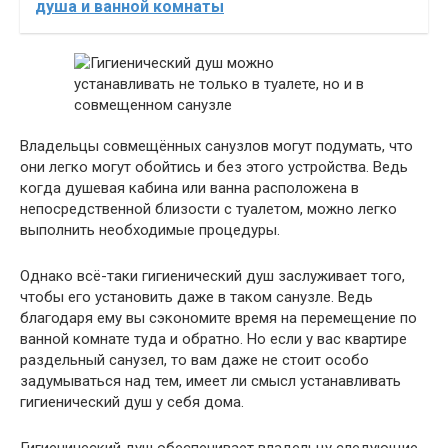
душа и ванной комнаты
Владельцы совмещённых санузлов могут подумать, что
они легко могут обойтись и без этого устройства. Ведь
когда душевая кабина или ванна расположена в
непосредственной близости с туалетом, можно легко
выполнить необходимые процедуры.
Однако всё-таки гигиенический душ заслуживает того,
чтобы его установить даже в таком санузле. Ведь
благодаря ему вы сэкономите время на перемещение по
ванной комнате туда и обратно. Но если у вас квартире
раздельный санузел, то вам даже не стоит особо
задумываться над тем, имеет ли смысл устанавливать
гигиенический душ у себя дома.
Гигиенический душ обеспечивает владельцу следующие