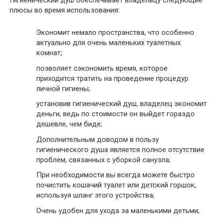
плюсы во время использования:
Экономит немало пространства, что особенно
актуально для очень маленьких туалетных
комнат;
позволяет сэкономить время, которое
приходится тратить на проведение процедур
личной гигиены;
установив гигиенический душ, владелец экономит
деньги, ведь по стоимости он выйдет гораздо
дешевле, чем биде;
Дополнительным доводом в пользу
гигиенического душа является полное отсутствие
проблем, связанных с уборкой санузла;
При необходимости вы всегда можете быстро
почистить кошачий туалет или детский горшок,
используя шланг этого устройства;
Очень удобен для ухода за маленькими детьми;