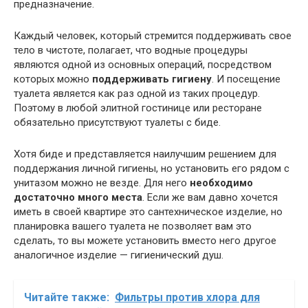
предназначение.
Каждый человек, который стремится поддерживать свое
тело в чистоте, полагает, что водные процедуры
являются одной из основных операций, посредством
которых можно
поддерживать гигиену
. И посещение
туалета является как раз одной из таких процедур.
Поэтому в любой элитной гостинице или ресторане
обязательно присутствуют туалеты с биде.
Хотя биде и представляется наилучшим решением для
поддержания личной гигиены, но установить его рядом с
унитазом можно не везде. Для него
необходимо
достаточно много места
. Если же вам давно хочется
иметь в своей квартире это сантехническое изделие, но
планировка вашего туалета не позволяет вам это
сделать, то вы можете установить вместо него другое
аналогичное изделие — гигиенический душ.
Читайте также:
Фильтры против хлора для