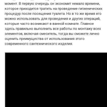
момент. В первую очередь он экономит немало времени,
которое приходится тратить на проведение гигиенических
процедур после посещения туалета. Но в то же время его
можно использовать для проведения и других операций,
которые часто возникают в ванной комнате. Главное
здесь правильно выполнить все работы по монтажу всех
элементов, включая смеситель, тогда вы сможете лично
оценить преимущества от использования этого
современного сантехнического изделия.