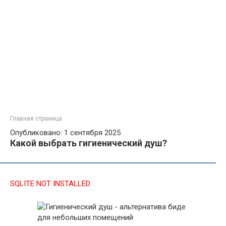
Главная страница
Опубликовано: 1 сентября 2025
Какой выбрать гигиенический душ?
SQLITE NOT INSTALLED