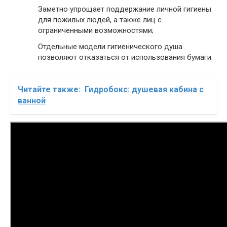
Заметно упрощает поддержание личной гигиены
для пожилых людей, а также лиц с
ограниченными возможностями;
Отдельные модели гигиенического душа
позволяют отказаться от использования бумаги.
Читайте также:
Гидробокс: душевая кабина с
ванной