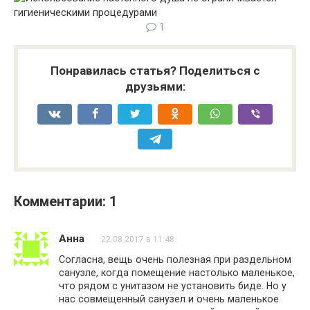
1
Понравилась статья? Поделиться с
друзьями:
Комментарии: 1
Анна
22.08.2017 в 11:48
Согласна, вещь очень полезная при раздельном
санузле, когда помещение настолько маленькое,
что рядом с унитазом не установить биде. Но у
нас совмещенный санузел и очень маленькое