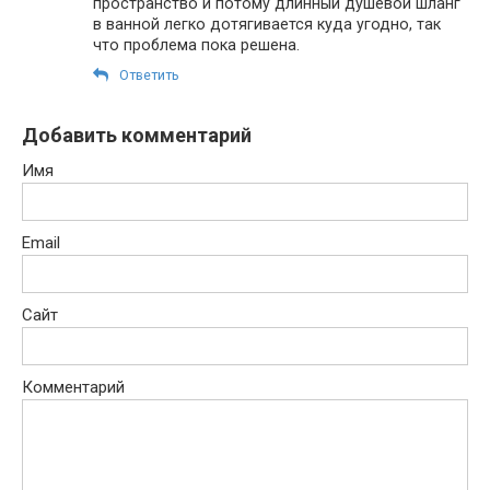
пространство и потому длинный душевой шланг
в ванной легко дотягивается куда угодно, так
что проблема пока решена.
Ответить
Добавить комментарий
Имя
Email
Сайт
Комментарий