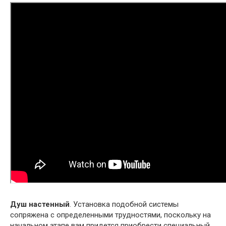
Душ настенный
. Установка подобной системы
сопряжена с определенными трудностями, поскольку на
начальном этапе вам придется приобрести специальный