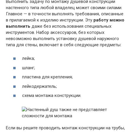
Выполнить задачу по монтажу душевой конструкции
настенного типа любой владелец может своими силами.
Главное — в точности выполнять требования, описанные
в прилагаемой к изделию инструкции. Эту
работу можно
выполнить
даже без использования специальных
инструментов. Набор аксессуаров, без которых
невозможно выполнить установку душевой наружного
типа для стены, включает в себя следующие предметы:
лейка;
шланг;
пластина для крепления;
лейкодержатель;
схема монтажа конструкции.
Если вы решите проводить монтаж конструкции на трубы,