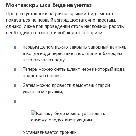
Монтаж крышки-биде на унитаз
Процесс установки на унитаз крышки-биде может
показаться на первый взгляд достаточно простым,
однако, даже при проведении столь несложной работы
необходимо в точности соблюдать алгоритм:
первым делом нужно закрыть запорный вентиль,
а когда вода перестанет поступать в бачок, из
него спускают воду;
Теперь можно снять шланг, через который вода
подается в бачок;
Затем можно провести демонтаж старой
унитазной крышки;
Устанавливается тройник;