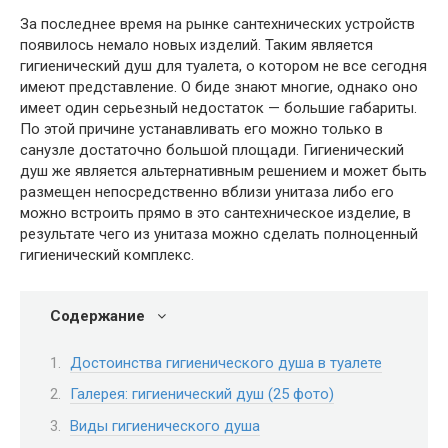
За последнее время на рынке сантехнических устройств
появилось немало новых изделий. Таким является
гигиенический душ для туалета, о котором не все сегодня
имеют представление. О биде знают многие, однако оно
имеет один серьезный недостаток — большие габариты.
По этой причине устанавливать его можно только в
санузле достаточно большой площади. Гигиенический
душ же является альтернативным решением и может быть
размещен непосредственно вблизи унитаза либо его
можно встроить прямо в это сантехническое изделие, в
результате чего из унитаза можно сделать полноценный
гигиенический комплекс.
Содержание
Достоинства гигиенического душа в туалете
Галерея: гигиенический душ (25 фото)
Виды гигиенического душа