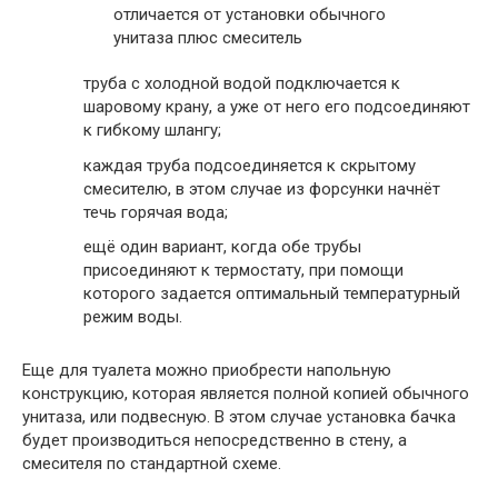
труба с холодной водой подключается к
шаровому крану, а уже от него его подсоединяют
к гибкому шлангу;
каждая труба подсоединяется к скрытому
смесителю, в этом случае из форсунки начнёт
течь горячая вода;
ещё один вариант, когда обе трубы
присоединяют к термостату, при помощи
которого задается оптимальный температурный
режим воды.
Еще для туалета можно приобрести напольную
конструкцию, которая является полной копией обычного
унитаза, или подвесную. В этом случае установка бачка
будет производиться непосредственно в стену, а
смесителя по стандартной схеме.