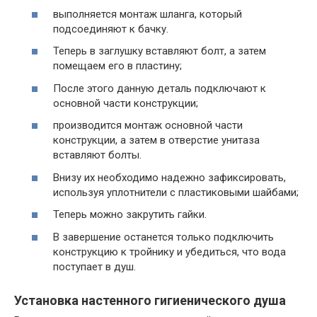
выполняется монтаж шланга, который
подсоединяют к бачку.
Теперь в заглушку вставляют болт, а затем
помещаем его в пластину;
После этого данную деталь подключают к
основной части конструкции;
производится монтаж основной части
конструкции, а затем в отверстие унитаза
вставляют болты.
Внизу их необходимо надежно зафиксировать,
используя уплотнители с пластиковыми шайбами;
Теперь можно закрутить гайки.
В завершение останется только подключить
конструкцию к тройнику и убедиться, что вода
поступает в душ.
Установка настенного гигиенического душа