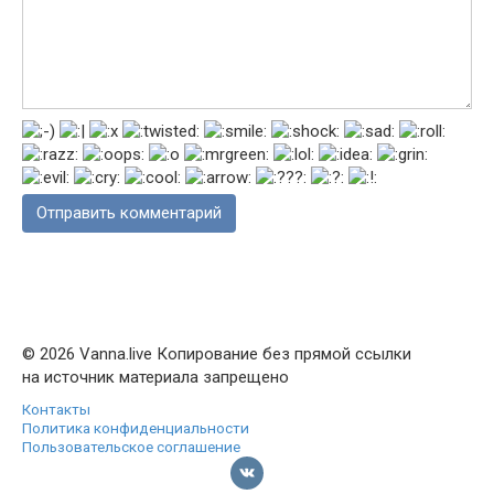
© 2026 Vanna.live Копирование без прямой ссылки
на источник материала запрещено
Контакты
Политика конфиденциальности
Пользовательское соглашение