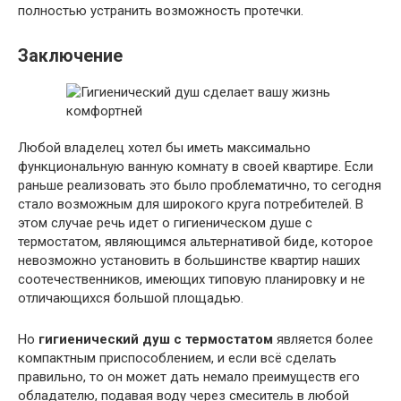
полностью устранить возможность протечки.
Заключение
Любой владелец хотел бы иметь максимально
функциональную ванную комнату в своей квартире. Если
раньше реализовать это было проблематично, то сегодня
стало возможным для широкого круга потребителей. В
этом случае речь идет о гигиеническом душе с
термостатом, являющимся альтернативой биде, которое
невозможно установить в большинстве квартир наших
соотечественников, имеющих типовую планировку и не
отличающихся большой площадью.
Но
гигиенический душ с термостатом
является более
компактным приспособлением, и если всё сделать
правильно, то он может дать немало преимуществ его
обладателю, подавая воду через смеситель в любой