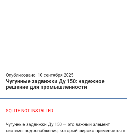
Опубликовано: 10 сентября 2025
Чугунные задвижки Ду 150: надежное
решение для промышленности
SQLITE NOT INSTALLED
Чугунные задвижки Ду 150 — это важный элемент
системы водоснабжения, который широко применяется в