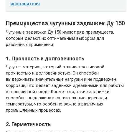
исполнителя
Преимущества чугунных задвижек Ду 150
Чугунные задвижки Ду 150 имеют ряд преимуществ,
которые делают их оптимальным выбором для
различных применений:
1. Прочность и долговечность
Чугун — материал, который отличается высокой
прочностью и долговечностью. Он способен
выдерживать значительные нагрузки и не подвержен
коррозии, что делает задвижки идеальными для работы
в агрессивной среде. Кроме того, такие задвижки
способны выдерживать значительные перепады
температуры, что особенно важно в различных
промышленных процессах.
2. Герметичность