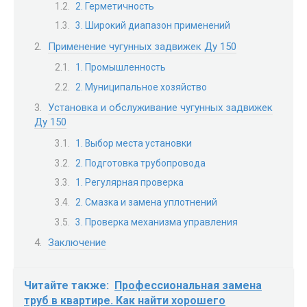
2. Герметичность
3. Широкий диапазон применений
Применение чугунных задвижек Ду 150
1. Промышленность
2. Муниципальное хозяйство
Установка и обслуживание чугунных задвижек
Ду 150
1. Выбор места установки
2. Подготовка трубопровода
1. Регулярная проверка
2. Смазка и замена уплотнений
3. Проверка механизма управления
Заключение
Читайте также:
Профессиональная замена
труб в квартире. Как найти хорошего