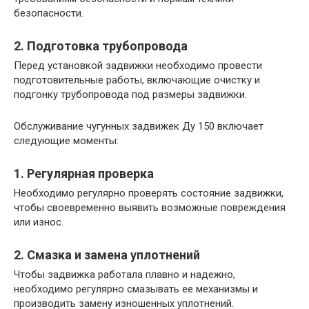
безопасности.
2. Подготовка трубопровода
Перед установкой задвижки необходимо провести
подготовительные работы, включающие очистку и
подгонку трубопровода под размеры задвижки.
Обслуживание чугунных задвижек Ду 150 включает
следующие моменты:
1. Регулярная проверка
Необходимо регулярно проверять состояние задвижки,
чтобы своевременно выявить возможные повреждения
или износ.
2. Смазка и замена уплотнений
Чтобы задвижка работала плавно и надежно,
необходимо регулярно смазывать ее механизмы и
производить замену изношенных уплотнений.