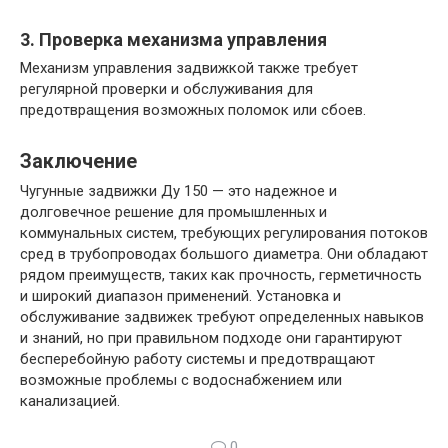
3. Проверка механизма управления
Механизм управления задвижкой также требует
регулярной проверки и обслуживания для
предотвращения возможных поломок или сбоев.
Заключение
Чугунные задвижки Ду 150 — это надежное и
долговечное решение для промышленных и
коммунальных систем, требующих регулирования потоков
сред в трубопроводах большого диаметра. Они обладают
рядом преимуществ, таких как прочность, герметичность
и широкий диапазон применений. Установка и
обслуживание задвижек требуют определенных навыков
и знаний, но при правильном подходе они гарантируют
бесперебойную работу системы и предотвращают
возможные проблемы с водоснабжением или
канализацией.
0