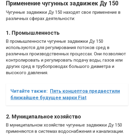
Применение чугунных задвижек Ду 150
Чугунные задвижки Ду 150 находят свое применение в
различных сферах деятельности:
1. Промышленность
В промышленности чугунные задвижки Ду 150
используются для регулирования потоков сред в
различных производственных процессах. Они позволяют
контролировать и регулировать подачу воды, газов или
других сред в трубопроводах большого диаметра и
высокого давления.
Читайте также:
Пять концептов предвестили
ближайшее будущее марки Fiat
2. Муниципальное хозяйство
В муниципальном хозяйстве чугунные задвижки Ду 150
применяются в системах водоснабжения и канализации.