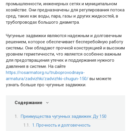
промышленности, инженерных сетях и муниципальном
хозяйстве. Они предназначены для регулирования потока
сред, таких как воды, пара, газы и других жидкостей, в
трубопроводах большого диаметра.
Чугунные задвижки являются надежным и долговечным
решением, которое обеспечивает бесперебойную работу
системы. Они обладают прочной конструкцией и высоким
уровнем герметичности, что является особенно важным
для предотвращения утечек и поддержания нужного
давления в системе. На сайте
https://rosarmatorg.ru/truboprovodnaya-
armatura/zadvizhki/zadvizhki-chugun-150/
вы можете
узнать больше про чугунные задвижки.
Содержание
Преимущества чугунных задвижек Ду 150
1. Прочность и долговечность