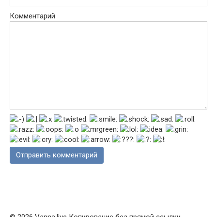
Комментарий