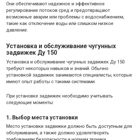
Они обеспечивают надежное и эффективное
регулирование потоков сред и предотвращают
возможные аварии или проблемы с водоснабжением,
такие как отключение воды или слишком низкое
давление.
Установка и обслуживание чугунных
задвижек Ду 150
Установка и обслуживание чугунных задвижек Ду 150
требуют некоторых навыков и знаний. Обычно
установкой задвижек занимаются специалисты, которые
имеют опыт работы с такими системами.
При установке задвижек необходимо учитывать
следующие моменты:
1. Выбор места установки
Место установки задвижки должно быть доступным для
обслуживания, а также должно удовлетворять
требованиям безопасности и нормам техники