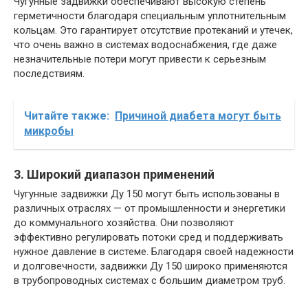
Чугунные задвижки обеспечивают высокую степень
герметичности благодаря специальным уплотнительным
кольцам. Это гарантирует отсутствие протеканий и утечек,
что очень важно в системах водоснабжения, где даже
незначительные потери могут привести к серьезным
последствиям.
Читайте также:
Причиной диабета могут быть
микробы
3. Широкий диапазон применений
Чугунные задвижки Ду 150 могут быть использованы в
различных отраслях — от промышленности и энергетики
до коммунального хозяйства. Они позволяют
эффективно регулировать потоки сред и поддерживать
нужное давление в системе. Благодаря своей надежности
и долговечности, задвижки Ду 150 широко применяются
в трубопроводных системах с большим диаметром труб.