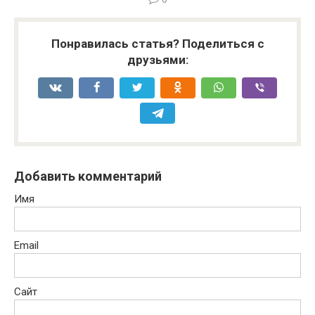
Понравилась статья? Поделиться с
друзьями:
Добавить комментарий
Имя
Email
Сайт