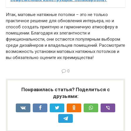
Итак, матовые натяжные потолки – это не только
практичное решение для обновления интерьера, но и
способ создать приятную и гармоничную атмосферу в
помещении. Благодаря их элегантности и
функциональности, они остаются популярным выбором
среди дизайнеров и владельцев помещений. Рассмотрите
возможность установки матовых натяжных потолков и
вы обязательно оцените их преимущества!
0
Понравилась статья? Поделиться с
друзьями: