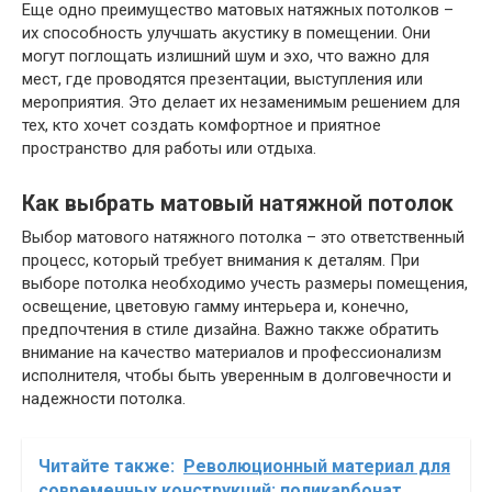
Еще одно преимущество матовых натяжных потолков –
их способность улучшать акустику в помещении. Они
могут поглощать излишний шум и эхо, что важно для
мест, где проводятся презентации, выступления или
мероприятия. Это делает их незаменимым решением для
тех, кто хочет создать комфортное и приятное
пространство для работы или отдыха.
Как выбрать матовый натяжной потолок
Выбор матового натяжного потолка – это ответственный
процесс, который требует внимания к деталям. При
выборе потолка необходимо учесть размеры помещения,
освещение, цветовую гамму интерьера и, конечно,
предпочтения в стиле дизайна. Важно также обратить
внимание на качество материалов и профессионализм
исполнителя, чтобы быть уверенным в долговечности и
надежности потолка.
Читайте также:
Революционный материал для
современных конструкций: поликарбонат