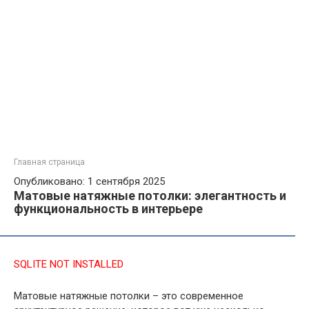
Главная страница
Опубликовано: 1 сентября 2025
Матовые натяжные потолки: элегантность и
функциональность в интерьере
SQLITE NOT INSTALLED
Матовые натяжные потолки – это современное