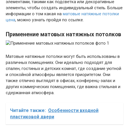
элементами, такими как подсветка или декоративные
элементы, чтобы создать индивидуальный стиль. Больше
информации о том какая на
матовые натяжные потолки
цена
, можно узнать пройдя по ссылке.
Применение матовых натяжных потолков
Матовые натяжные потолки могут быть использованы в
различных помещениях. Они идеально подходят для
спален, гостиных и детских комнат, где создание уютной
и спокойной атмосферы является приоритетом. Они
также отлично выглядят в офисах, конференц-залах и
других коммерческих помещениях, где важна стильная и
сдержанная атмосфера.
Читайте также:
Особенности входной
пластиковой двери