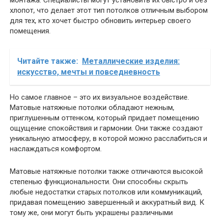
хлопот, что делает этот тип потолков отличным выбором
для тех, кто хочет быстро обновить интерьер своего
помещения.
Читайте также:
Металлические изделия:
искусство, мечты и повседневность
Но самое главное – это их визуальное воздействие.
Матовые натяжные потолки обладают нежным,
приглушенным оттенком, который придает помещению
ощущение спокойствия и гармонии. Они также создают
уникальную атмосферу, в которой можно расслабиться и
наслаждаться комфортом.
Матовые натяжные потолки также отличаются высокой
степенью функциональности. Они способны скрыть
любые недостатки старых потолков или коммуникаций,
придавая помещению завершенный и аккуратный вид. К
тому же, они могут быть украшены различными