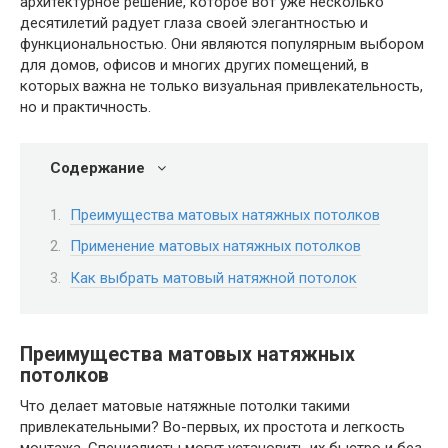
архитектурное решение, которое вот уже несколько
десятилетий радует глаза своей элегантностью и
функциональностью. Они являются популярным выбором
для домов, офисов и многих других помещений, в
которых важна не только визуальная привлекательность,
но и практичность.
Содержание
Преимущества матовых натяжных потолков
Применение матовых натяжных потолков
Как выбрать матовый натяжной потолок
Преимущества матовых натяжных
потолков
Что делает матовые натяжные потолки такими
привлекательными? Во-первых, их простота и легкость
монтажа. Специалисты могут установить их быстро и без