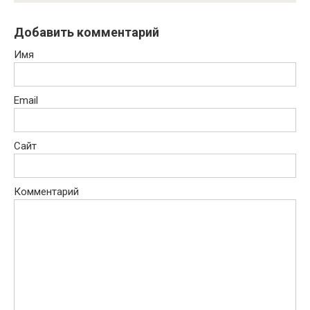
Добавить комментарий
Имя
Email
Сайт
Комментарий