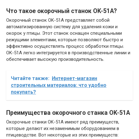
Что такое окорочный станок OK-51A?
Окорочный станок OK-51A представляет собой
автоматизированную систему для удаления кожи и
окорок у птицы. Этот станок оснащен специальными
режущими элементами, которые позволяют быстро и
эффективно осуществлять процесс обработки птицы.
OK-51A легко интегрируется в производственные линии и
обеспечивает высокую производительность.
Читайте также:
Интернет-магазин
строительных материалов: что удобно
покупать?
Преимущества окорочного станка OK-51A
Окорочные станки OK-51A имеют ряд преимуществ,
которые делают их незаменимым оборудованием в
птицеводстве. Вот некоторые из этих преимуществ: