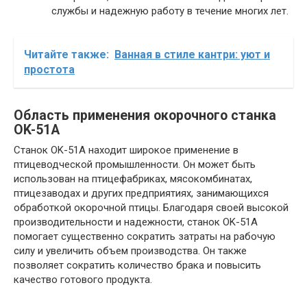
службы и надежную работу в течение многих лет.
Читайте также:
Ванная в стиле кантри: уют и
простота
Область применения окорочного станка
OK-51A
Станок OK-51A находит широкое применение в
птицеводческой промышленности. Он может быть
использован на птицефабриках, мясокомбинатах,
птицезаводах и других предприятиях, занимающихся
обработкой окорочной птицы. Благодаря своей высокой
производительности и надежности, станок OK-51A
помогает существенно сократить затраты на рабочую
силу и увеличить объем производства. Он также
позволяет сократить количество брака и повысить
качество готового продукта.