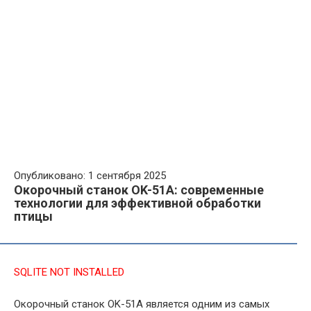
Опубликовано: 1 сентября 2025
Окорочный станок OK-51A: современные
технологии для эффективной обработки
птицы
SQLITE NOT INSTALLED
Окорочный станок OK-51A является одним из самых