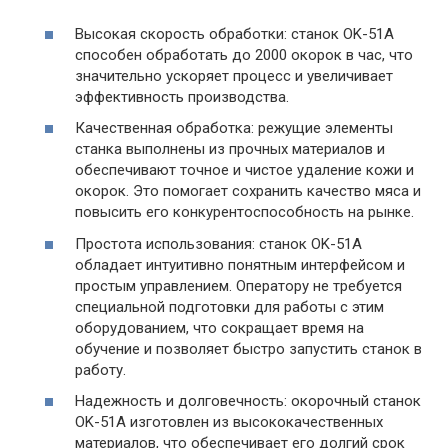
Высокая скорость обработки: станок OK-51A
способен обработать до 2000 окорок в час, что
значительно ускоряет процесс и увеличивает
эффективность производства.
Качественная обработка: режущие элементы
станка выполнены из прочных материалов и
обеспечивают точное и чистое удаление кожи и
окорок. Это помогает сохранить качество мяса и
повысить его конкурентоспособность на рынке.
Простота использования: станок OK-51A
обладает интуитивно понятным интерфейсом и
простым управлением. Оператору не требуется
специальной подготовки для работы с этим
оборудованием, что сокращает время на
обучение и позволяет быстро запустить станок в
работу.
Надежность и долговечность: окорочный станок
OK-51A изготовлен из высококачественных
материалов, что обеспечивает его долгий срок