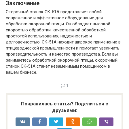
Заключение
Окорочный станок OK-51A представляет собой
современное и эффективное оборудование для
обработки окорочной птицы. Он обладает высокой
скоростью обработки, качественной обработкой,
простотой использования, надежностью и
долговечностью. OK-51A находит широкое применение в
птицеводческой промышленности и помогает увеличить
производительность и качество производства. Если вы
занимаетесь обработкой окорочной птицы, окорочный
станок OK-51A станет незаменимым помощником в
вашем бизнесе.
1
Понравилась статья? Поделиться с
друзьями: