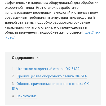
эффективных и надежных оборудований для обработки
окорочной птицы. Этот станок разработан с
использованием передовых технологий и отвечает всем
современным требованиям индустрии птицеводства. В
данной статье мы подробно рассмотрим основные
характеристики этого станка, его преимущества и
область применения, подробнее же по ссылке
https://mk-
rvd.ru/
.
Содержание
Что такое окорочный станок OK-51A?
Преимущества окорочного станка OK-51A
Область применения окорочного станка OK-
51A
Заключение