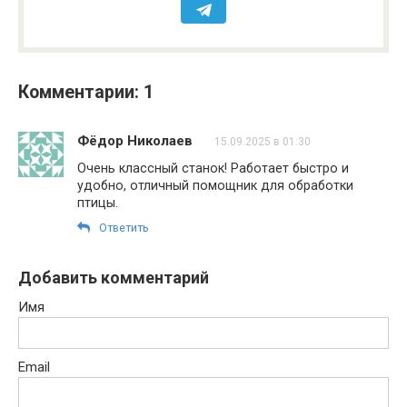
Комментарии: 1
Фёдор Николаев
15.09.2025 в 01:30
Очень классный станок! Работает быстро и
удобно, отличный помощник для обработки
птицы.
Ответить
Добавить комментарий
Имя
Email