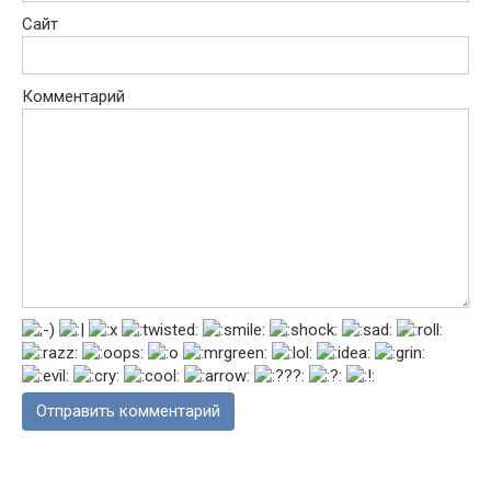
Сайт
Комментарий