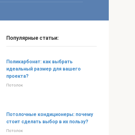
Популярные статьи:
Поликарбонат: как выбрать
идеальный размер для вашего
проекта?
Потолок
Потолочные кондиционеры: почему
стоит сделать выбор в их пользу?
Потолок