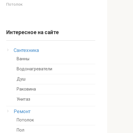
Потолок
Интересное на сайте
Сантехника
Ванны
Водонагреватели
Душ
Раковина
Унитаз
Ремонт
Потолок
Пол