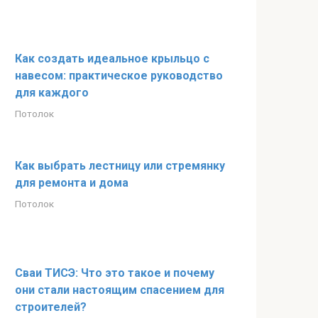
Как создать идеальное крыльцо с
навесом: практическое руководство
для каждого
Потолок
Как выбрать лестницу или стремянку
для ремонта и дома
Потолок
Сваи ТИСЭ: Что это такое и почему
они стали настоящим спасением для
строителей?