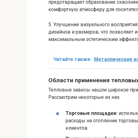
предотвращает образование сквозняко
комфортную атмосферу для посетител
5. Улучшение визуального восприятия
дизайнов и размеров, что позволяет и
максимальным эстетическим эффект
Читайте также:
Металлические из
Области применения тепловых
Тепловые завесы нашли широкое прим
Рассмотрим некоторые из них:
Торговые площадки:
использ
расходы на отопление торгов
клиентов.