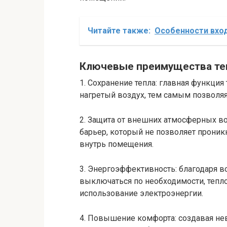
Читайте также:
Особенности вхо
Ключевые преимущества те
1. Сохранение тепла: главная функци
нагретый воздух, тем самым позволяя 
2. Защита от внешних атмосферных в
барьер, который не позволяет прони
внутрь помещения.
3. Энергоэффективность: благодаря 
выключаться по необходимости, теп
использование электроэнергии.
4. Повышение комфорта: создавая не