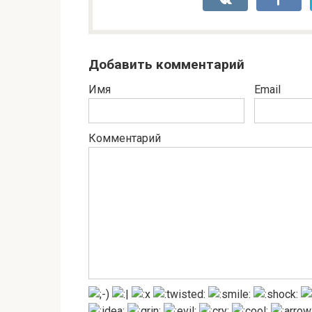
Добавить комментарий
Имя
Email
Комментарий