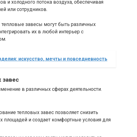
в и холодного потока воздуха, обеспечивая
ей или сотрудников.
: тепловые завесы могут быть различных
нтегрировать их в любой интерьер с
ом.
делия: искусство, мечты и повседневность
 завес
енение в различных сферах деятельности.
ование тепловых завес позволяет снизить
ых площадей и создает комфортные условия для