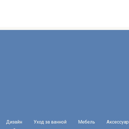
Дизайн
Уход за ванной
Мебель
Аксессуа