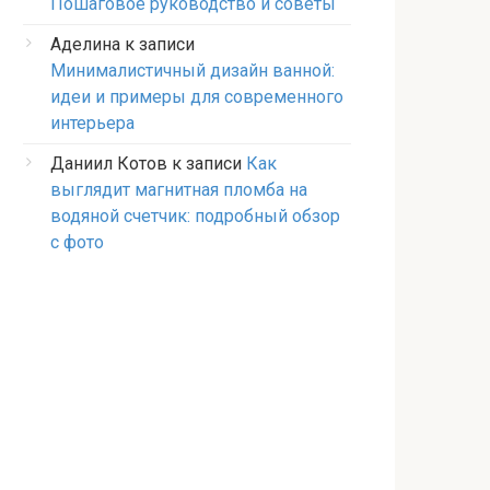
Пошаговое руководство и советы
Аделина
к записи
Минималистичный дизайн ванной:
идеи и примеры для современного
интерьера
Даниил Котов
к записи
Как
выглядит магнитная пломба на
водяной счетчик: подробный обзор
с фото