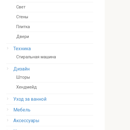
Свет
Стены
Плитка
Двери
Техника
Стиральная машина
Дизайн
Шторы
Хендмейд
Уход за ванной
Мебель
Аксессуары