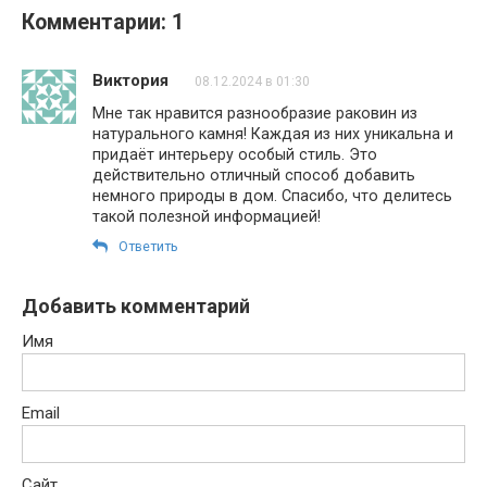
Комментарии: 1
Виктория
08.12.2024 в 01:30
Мне так нравится разнообразие раковин из
натурального камня! Каждая из них уникальна и
придаёт интерьеру особый стиль. Это
действительно отличный способ добавить
немного природы в дом. Спасибо, что делитесь
такой полезной информацией!
Ответить
Добавить комментарий
Имя
Email
Сайт