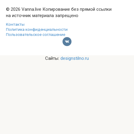
© 2026 Vanna.live Копирование без прямой ссылки
на источник материала запрещено
Контакты
Политика конфиденциальности
Пользовательское соглашение
Сайты:
designstilno.ru