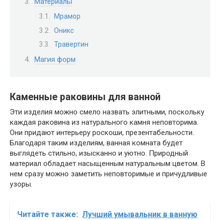
Материалы
Мрамор
Оникс
Травертин
Магия форм
Каменные раковины для ванной
Эти изделия можно смело назвать элитными, поскольку
каждая раковина из натурального камня неповторима.
Они придают интерьеру роскоши, презентабельности.
Благодаря таким изделиям, ванная комната будет
выглядеть стильно, изысканно и уютно. Природный
материал обладает насыщенным натуральным цветом. В
нем сразу можно заметить неповторимые и причудливые
узоры.
Читайте также:
Лучший умывальник в ванную