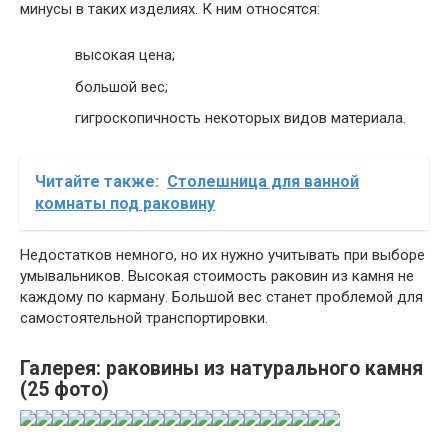
минусы в таких изделиях. К ним относятся:
высокая цена;
большой вес;
гигроскопичность некоторых видов материала.
Читайте также:
Столешница для ванной
комнаты под раковину
Недостатков немного, но их нужно учитывать при выборе
умывальников. Высокая стоимость раковин из камня не
каждому по карману. Большой вес станет проблемой для
самостоятельной транспортировки.
Галерея: раковины из натурального камня
(25 фото)