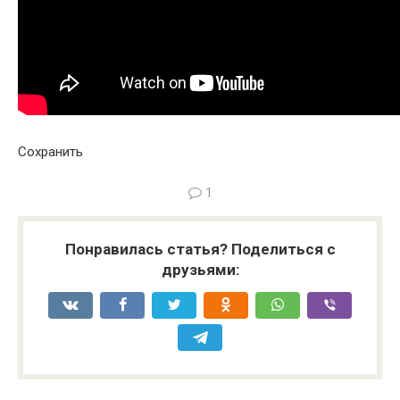
Сохранить
1
Понравилась статья? Поделиться с
друзьями: