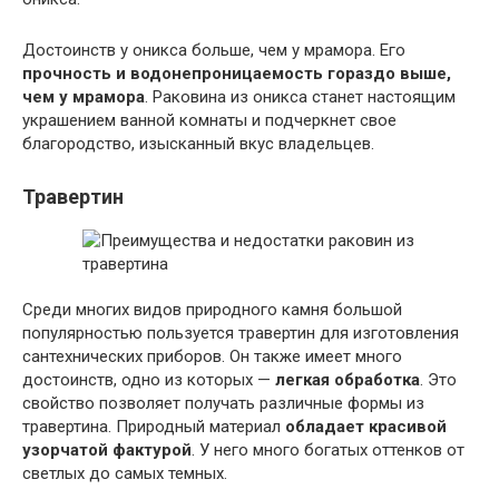
Достоинств у оникса больше, чем у мрамора. Его
прочность и водонепроницаемость гораздо выше,
чем у мрамора
. Раковина из оникса станет настоящим
украшением ванной комнаты и подчеркнет свое
благородство, изысканный вкус владельцев.
Травертин
Среди многих видов природного камня большой
популярностью пользуется травертин для изготовления
сантехнических приборов. Он также имеет много
достоинств, одно из которых —
легкая обработка
. Это
свойство позволяет получать различные формы из
травертина. Природный материал
обладает красивой
узорчатой фактурой
. У него много богатых оттенков от
светлых до самых темных.