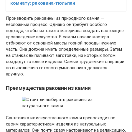
комнату: раковина-тюльпан
Производить раковины из природного камня —
несложный процесс. Однако он требует особого
подхода, чтобы из такого материала создать настоящее
произведение искусства. В самом начале мастера
отбирают от основной массы горной породы нужную
часть. Она должна иметь определенные размеры. Затем
на станках выпиливают заготовки, из которых потом
создадут готовые изделия. Самые трудоемкие операции
по выполнению готового умывальника делаются
вручную.
Преимущества раковин из камня
Сантехника их искусственного камня превосходит по
своим характеристикам изделия из натуральных
материалов. Они почти сразу настраивают на релаксацию,