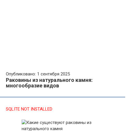
Опубликовано: 1 сентября 2025
Раковины из натурального камня:
многообразие видов
SQLITE NOT INSTALLED