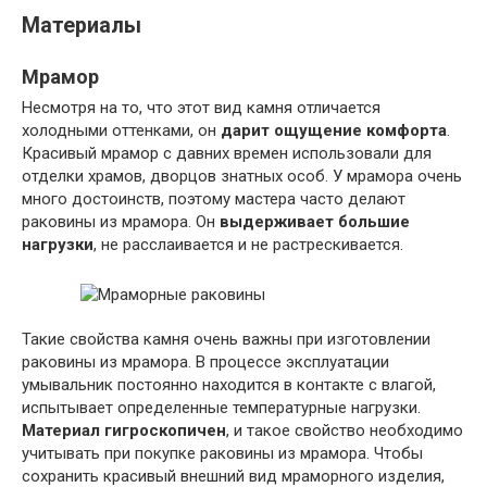
Материалы
Мрамор
Несмотря на то, что этот вид камня отличается
холодными оттенками, он
дарит ощущение комфорта
.
Красивый мрамор с давних времен использовали для
отделки храмов, дворцов знатных особ. У мрамора очень
много достоинств, поэтому мастера часто делают
раковины из мрамора. Он
выдерживает большие
нагрузки
, не расслаивается и не растрескивается.
Такие свойства камня очень важны при изготовлении
раковины из мрамора. В процессе эксплуатации
умывальник постоянно находится в контакте с влагой,
испытывает определенные температурные нагрузки.
Материал гигроскопичен
, и такое свойство необходимо
учитывать при покупке раковины из мрамора. Чтобы
сохранить красивый внешний вид мраморного изделия,