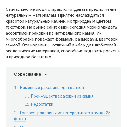
Сейчас многие люди стараются отдавать предпочтение
натуральным материалам. Приятно наслаждаться
красотой натуральных камней, их природным цветом,
текстурой. На рынке сантехники сегодня можно увидеть
ассортимент раковин из натурального камня. Их
многообразие поражает формами, размерами, цветовой
гаммой. Эти изделия — отличный выбор для любителей
экологических материалов, способных подарить роскошь
и природное богатство.
Содержание
Каменные раковины для ванной
Преимущества раковин из камня
Недостатки
Галерея: раковины из натурального камня (25
фото)