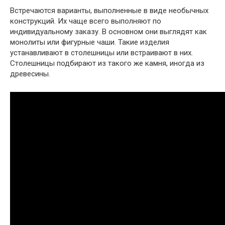
Встречаются варианты, выполненные в виде необычных
конструкций. Их чаще всего выполняют по
индивидуальному заказу. В основном они выглядят как
монолиты или фигурные чаши. Такие изделия
устанавливают в столешницы или встраивают в них.
Столешницы подбирают из такого же камня, иногда из
древесины.