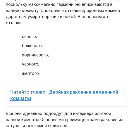
поскольку максимально гармонично вписываются в
ванную комнату. Спокойные оттенки природных камней
дарят нам умиротворение и покой. В основном это
оттенки:
серого;
бежевого;
коричневого;
черного;
желтого.
Читайте также:
Двойная раковина для ванной
комнаты
Все они идеально подойдут для интерьера элитной
ванной комнаты Основными преимуществами раковин из
натурального камня являются: