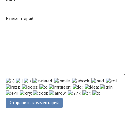
Комментарий