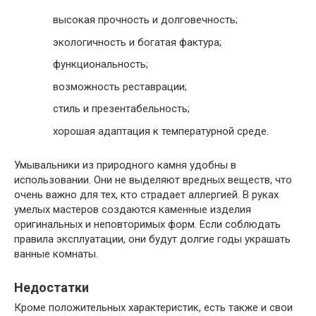
высокая прочность и долговечность;
экологичность и богатая фактура;
функциональность;
возможность реставрации;
стиль и презентабельность;
хорошая адаптация к температурной среде.
Умывальники из природного камня удобны в
использовании. Они не выделяют вредных веществ, что
очень важно для тех, кто страдает аллергией. В руках
умелых мастеров создаются каменные изделия
оригинальных и неповторимых форм. Если соблюдать
правила эксплуатации, они будут долгие годы украшать
ванные комнаты.
Недостатки
Кроме положительных характеристик, есть также и свои