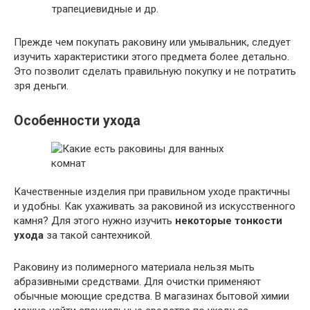
трапециевидные и др.
Прежде чем покупать раковину или умывальник, следует
изучить характеристики этого предмета более детально.
Это позволит сделать правильную покупку и не потратить
зря деньги.
Особенности ухода
Качественные изделия при правильном уходе практичны
и удобны. Как ухаживать за раковиной из искусственного
камня? Для этого нужно изучить
некоторые тонкости
ухода
за такой сантехникой.
Раковину из полимерного материала нельзя мыть
абразивными средствами. Для очистки применяют
обычные моющие средства. В магазинах бытовой химии