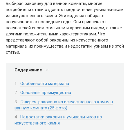
Выбирая раковину для ванной комнаты, многие
потребители стали отдавать предпочтение умывальникам
из искусственного камня. Эти изделия набирают
популярность в последние годы. Они привлекают
покупателей своим стильным и красивым видом, а также
другими положительными характеристиками. Что
представляют собой раковины из искусственного
материала, их преимущества и недостатки, узнаем из этой
статьи.
Содержание
Особенности материала
Основные преимущества
Галерея: раковина из искусственного камня в
ванную комнату (25 фото)
Недостатки раковин и умывальников из
искусственного камня