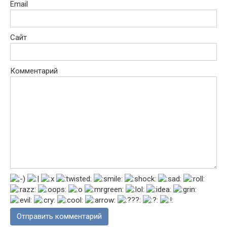
Email
Сайт
Комментарий