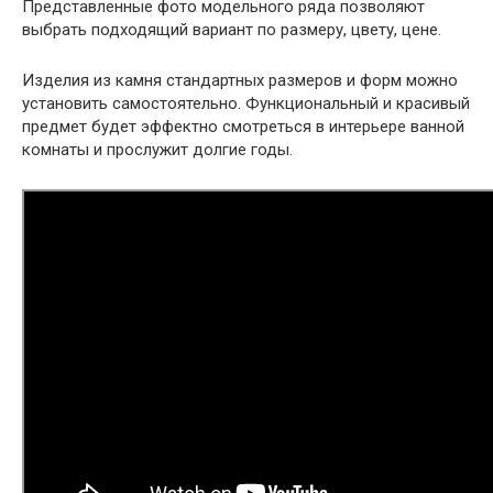
Представленные фото модельного ряда позволяют
выбрать подходящий вариант по размеру, цвету, цене.
Изделия из камня стандартных размеров и форм можно
установить самостоятельно. Функциональный и красивый
предмет будет эффектно смотреться в интерьере ванной
комнаты и прослужит долгие годы.