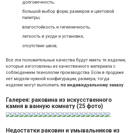
долговечность;
большой выбор форм, размеров и цветовой
палитры;
влагостойкость и гигиеничность;
легкость в уходе и установке;
отсутствие швов;
Все эти положительные качества будут иметь те изделия,
которые изготовлены из качественного материала с
соблюдением технологии производства. Если в продаже
нет модели нужной конфигурации, размера, тогда
изделие могут выполнить
по индивидуальному заказу
.
Галерея: раковина из искусственного
камня в ванную комнату (25 фото)
Недостатки раковин и умывальников из