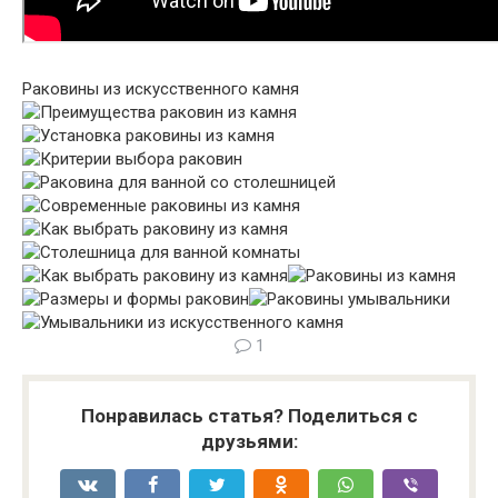
Раковины из искусственного камня
1
Понравилась статья? Поделиться с
друзьями: