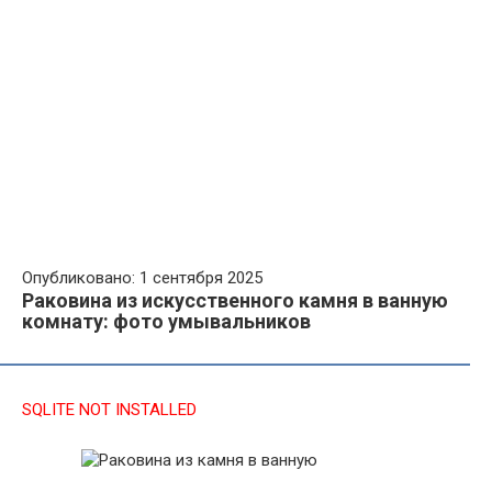
Опубликовано: 1 сентября 2025
Раковина из искусственного камня в ванную
комнату: фото умывальников
SQLITE NOT INSTALLED