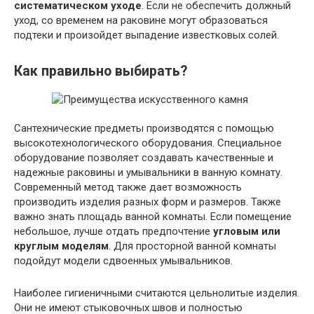
систематическом уходе
. Если не обеспечить должный
уход, со временем на раковине могут образоваться
подтеки и произойдет выпадение известковых солей.
Как правильно выбирать?
Сантехнические предметы производятся с помощью
высокотехнологического оборудования. Специальное
оборудование позволяет создавать качественные и
надежные раковины и умывальники в ванную комнату.
Современный метод также дает возможность
производить изделия разных форм и размеров. Также
важно знать площадь ванной комнаты. Если помещение
небольшое, лучше отдать предпочтение
угловым или
круглым моделям
. Для просторной ванной комнаты
подойдут модели сдвоенных умывальников.
Наиболее гигиеничными считаются цельнолитые изделия.
Они не имеют стыковочных швов и полностью