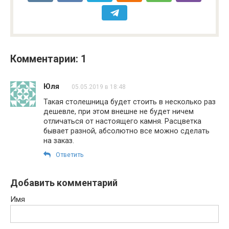
Комментарии: 1
Юля
05.05.2019 в 18:48
Такая столешница будет стоить в несколько раз
дешевле, при этом внешне не будет ничем
отличаться от настоящего камня. Расцветка
бывает разной, абсолютно все можно сделать
на заказ.
Ответить
Добавить комментарий
Имя