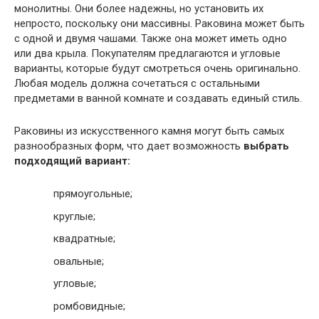
монолитны. Они более надежны, но установить их
непросто, поскольку они массивны. Раковина может быть
с одной и двумя чашами. Также она может иметь одно
или два крыла. Покупателям предлагаются и угловые
варианты, которые будут смотреться очень оригинально.
Любая модель должна сочетаться с остальными
предметами в ванной комнате и создавать единый стиль.
Раковины из искусственного камня могут быть самых
разнообразных форм, что дает возможность
выбрать
подходящий вариант:
прямоугольные;
круглые;
квадратные;
овальные;
угловые;
ромбовидные;