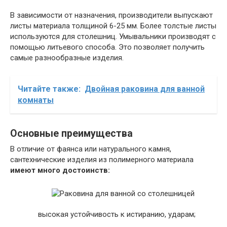
В зависимости от назначения, производители выпускают
листы материала толщиной 6-25 мм. Более толстые листы
используются для столешниц. Умывальники производят с
помощью литьевого способа. Это позволяет получить
самые разнообразные изделия.
Читайте также:
Двойная раковина для ванной
комнаты
Основные преимущества
В отличие от фаянса или натурального камня,
сантехнические изделия из полимерного материала
имеют много достоинств:
высокая устойчивость к истиранию, ударам;