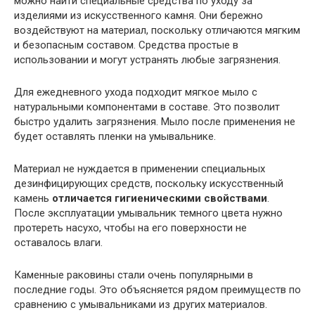
можно найти специальные средства по уходу за
изделиями из искусственного камня. Они бережно
воздействуют на материал, поскольку отличаются мягким
и безопасным составом. Средства простые в
использовании и могут устранять любые загрязнения.
Для ежедневного ухода подходит мягкое мыло с
натуральными компонентами в составе. Это позволит
быстро удалить загрязнения. Мыло после применения не
будет оставлять пленки на умывальнике.
Материал не нуждается в применении специальных
дезинфицирующих средств, поскольку искусственный
камень
отличается гигиеническими свойствами
.
После эксплуатации умывальник темного цвета нужно
протереть насухо, чтобы на его поверхности не
оставалось влаги.
Каменные раковины стали очень популярными в
последние годы. Это объясняется рядом преимуществ по
сравнению с умывальниками из других материалов.