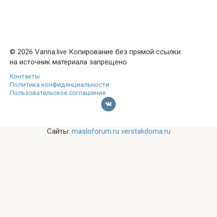
© 2026 Vanna.live Копирование без прямой ссылки
на источник материала запрещено
Контакты
Политика конфиденциальности
Пользовательское соглашение
Сайты:
masloforum.ru
verstakdoma.ru