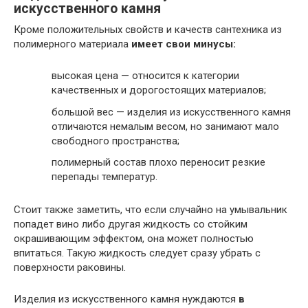
искусственного камня
Кроме положительных свойств и качеств сантехника из
полимерного материала
имеет свои минусы:
высокая цена — относится к категории
качественных и дорогостоящих материалов;
большой вес — изделия из искусственного камня
отличаются немалым весом, но занимают мало
свободного пространства;
полимерный состав плохо переносит резкие
перепады температур.
Стоит также заметить, что если случайно на умывальник
попадет вино либо другая жидкость со стойким
окрашивающим эффектом, она может полностью
впитаться. Такую жидкость следует сразу убрать с
поверхности раковины.
Изделия из искусственного камня нуждаются
в