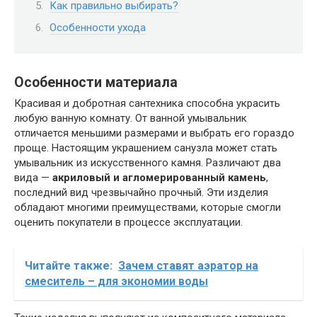
Как правильно выбирать?
Особенности ухода
Особенности материала
Красивая и добротная сантехника способна украсить
любую ванную комнату. От ванной умывальник
отличается меньшими размерами и выбрать его гораздо
проще. Настоящим украшением санузла может стать
умывальник из искусственного камня. Различают два
вида —
акриловый и агломерированный камень
,
последний вид чрезвычайно прочный. Эти изделия
обладают многими преимуществами, которые смогли
оценить покупатели в процессе эксплуатации.
Читайте также:
Зачем ставят аэратор на
смеситель – для экономии воды