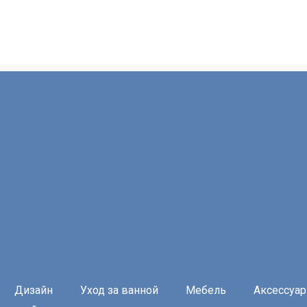
Дизайн
Уход за ванной
Мебель
Аксессуа