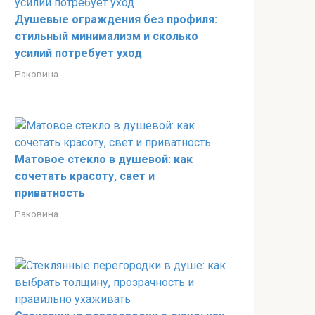
Душевые ограждения без профиля:
стильный минимализм и сколько
усилий потребует уход
Раковина
Матовое стекло в душевой: как
сочетать красоту, свет и
приватность
Раковина