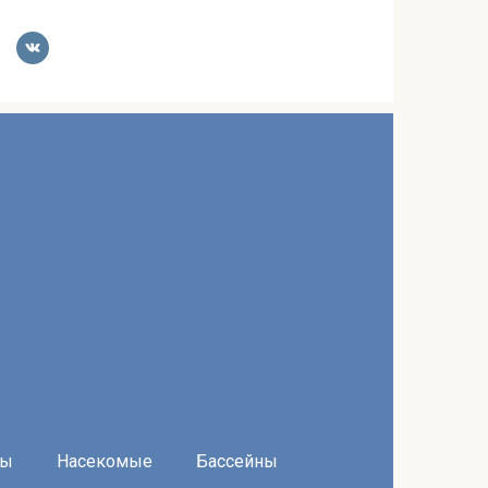
ры
Насекомые
Бассейны