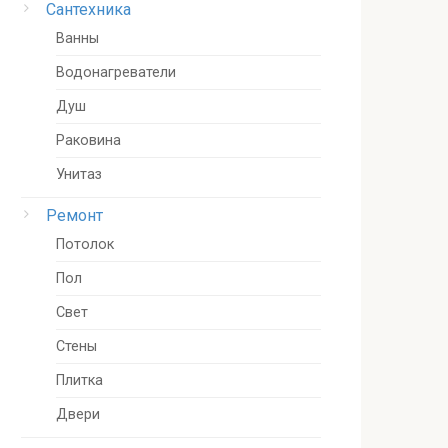
Сантехника
Ванны
Водонагреватели
Душ
Раковина
Унитаз
Ремонт
Потолок
Пол
Свет
Стены
Плитка
Двери