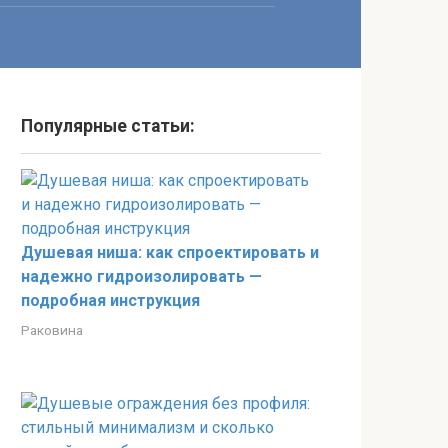
Популярные статьи:
Душевая ниша: как спроектировать и
надежно гидроизолировать —
подробная инструкция
Раковина