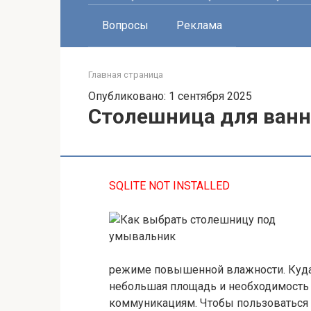
Вопросы
Реклама
Главная страница
Опубликовано: 1 сентября 2025
Столешница для ванн
SQLITE NOT INSTALLED
режиме повышенной влажности. Куда
небольшая площадь и необходимость
коммуникациям. Чтобы пользоваться 