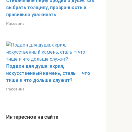
Стеклянные перегородки в душе: как
выбрать толщину, прозрачность и
правильно ухаживать
Раковина
Поддон для душа: акрил,
искусственный камень, сталь — что
тише и что дольше служит?
Раковина
Интересное на сайте