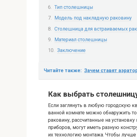
Тип столешницы
Модель под накладную раковину
Столешница для встраиваемых ра
Материал столешницы
Заключение
Читайте также:
Зачем ставят аэрато
Как выбрать столешницу
Если заглянуть в любую городскую ква
ванной комнате можно обнаружить то
раковину, рассчитанные на установку
приборов, могут иметь разную конст
их технологию монтажа. Чтобы лучше 