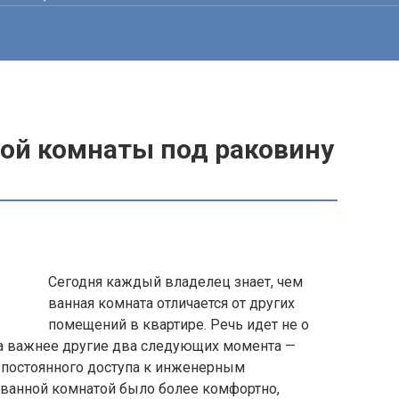
ой комнаты под раковину
Сегодня каждый владелец знает, чем
ванная комната отличается от других
помещений в квартире. Речь идет не о
 важнее другие два следующих момента —
 постоянного доступа к инженерным
ванной комнатой было более комфортно,