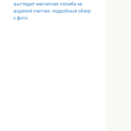
выглядит магнитная пломба на
водяной счетчик: подробный обзор
с фото