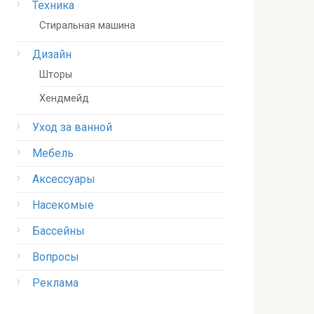
Техника
Стиральная машина
Дизайн
Шторы
Хендмейд
Уход за ванной
Мебель
Аксессуары
Насекомые
Бассейны
Вопросы
Реклама