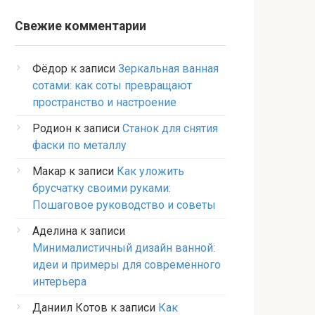
Свежие комментарии
Фёдор
к записи
Зеркальная ванная
сотами: как соты превращают
пространство и настроение
Родион
к записи
Станок для снятия
фаски по металлу
Макар
к записи
Как уложить
брусчатку своими руками:
Пошаговое руководство и советы
Аделина
к записи
Минималистичный дизайн ванной:
идеи и примеры для современного
интерьера
Даниил Котов
к записи
Как