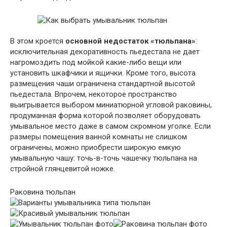
В этом кроется
основной недостаток «тюльпана»
:
исключительная декоративность пьедестала не дает
нагромоздить под мойкой какие-либо вещи или
установить шкафчики и ящички. Кроме того, высота
размещения чаши ограничена стандартной высотой
пьедестала. Впрочем, некоторое пространство
выигрывается выбором миниатюрной угловой раковины,
продуманная форма которой позволяет оборудовать
умывальное место даже в самом скромном уголке. Если
размеры помещения ванной комнаты не слишком
ограничены, можно приобрести широкую емкую
умывальную чашу: точь-в-точь чашечку тюльпана на
стройной глянцевитой ножке.
Раковина тюльпан