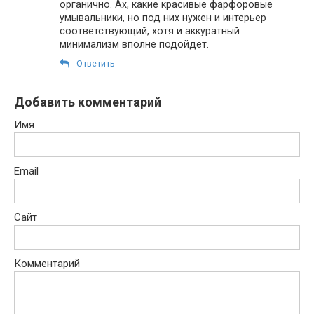
органично. Ах, какие красивые фарфоровые
умывальники, но под них нужен и интерьер
соответствующий, хотя и аккуратный
минимализм вполне подойдет.
Ответить
Добавить комментарий
Имя
Email
Сайт
Комментарий