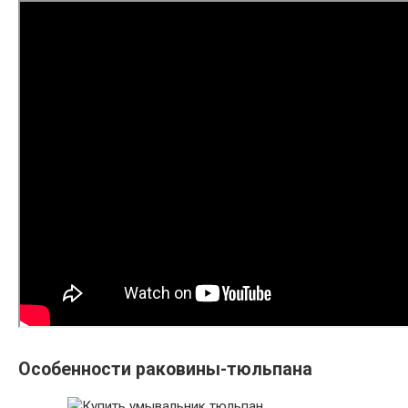
Особенности раковины-тюльпана