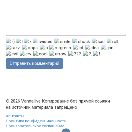
© 2026 Vanna.live Копирование без прямой ссылки
на источник материала запрещено
Контакты
Политика конфиденциальности
Пользовательское соглашение