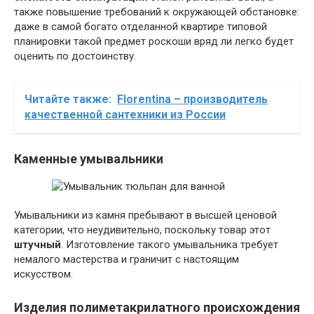
также повышение требований к окружающей обстановке:
даже в самой богато отделанной квартире типовой
планировки такой предмет роскоши вряд ли легко будет
оценить по достоинству.
Читайте также:
Florentina – производитель
качественной сантехники из России
Каменные умывальники
Умывальники из камня пребывают в высшей ценовой
категории, что неудивительно, поскольку товар этот
штучный
. Изготовление такого умывальника требует
немалого мастерства и граничит с настоящим
искусством.
Изделия полиметакрилатного происхождения