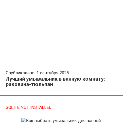
Опубликовано: 1 сентября 2025
Лучший умывальник в ванную комнату:
раковина-тюльпан
SQLITE NOT INSTALLED