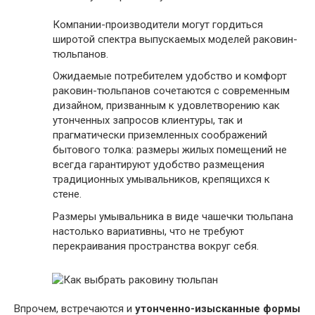
Компании-производители могут гордиться
широтой спектра выпускаемых моделей раковин-
тюльпанов.
Ожидаемые потребителем удобство и комфорт
раковин-тюльпанов сочетаются с современным
дизайном, призванным к удовлетворению как
утонченных запросов клиентуры, так и
прагматически приземленных соображений
бытового толка: размеры жилых помещений не
всегда гарантируют удобство размещения
традиционных умывальников, крепящихся к
стене.
Размеры умывальника в виде чашечки тюльпана
настолько вариативны, что не требуют
перекраивания пространства вокруг себя.
Впрочем, встречаются и
утонченно-изысканные формы