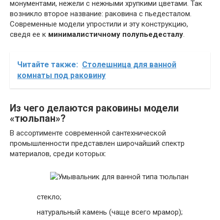
монументами, нежели с нежными хрупкими цветами. Так
возникло второе название: раковина с пьедесталом.
Современные модели упростили и эту конструкцию,
сведя ее к
минималистичному полупьедесталу
.
Читайте также:
Столешница для ванной
комнаты под раковину
Из чего делаются раковины модели
«тюльпан»?
В ассортименте современной сантехнической
промышленности представлен широчайший спектр
материалов, среди которых:
стекло;
натуральный камень (чаще всего мрамор);