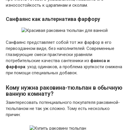
износостойкость к царапинам и сколам.
Санфаянс как альтернатива фарфору
Санфаянс представляет собой тот же фарфор в его
первозданном виде, без наполнителей. Современные
глазирующие смеси практически уравняли
потребительские качества сантехники из
фаянса и
фарфора
: уход одинаков, а проблема хрупкости снижена
при помощи специальных добавок.
Кому нужна раковина-тюльпан в обычную
ванную комнату?
Заинтересовать потенциального покупателя раковиной-
тюльпаном не так уж сложно. Тому есть несколько
причин: