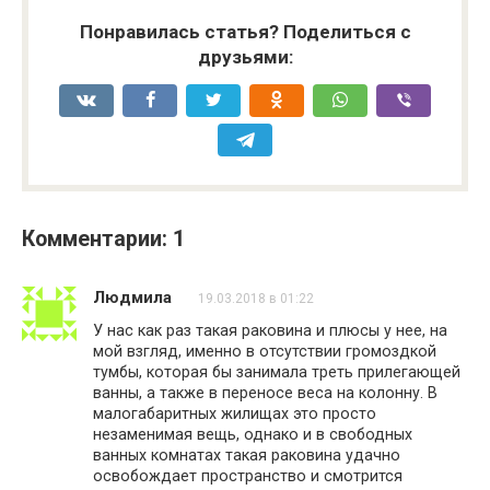
Понравилась статья? Поделиться с
друзьями:
Комментарии: 1
Людмила
19.03.2018 в 01:22
У нас как раз такая раковина и плюсы у нее, на
мой взгляд, именно в отсутствии громоздкой
тумбы, которая бы занимала треть прилегающей
ванны, а также в переносе веса на колонну. В
малогабаритных жилищах это просто
незаменимая вещь, однако и в свободных
ванных комнатах такая раковина удачно
освобождает пространство и смотрится