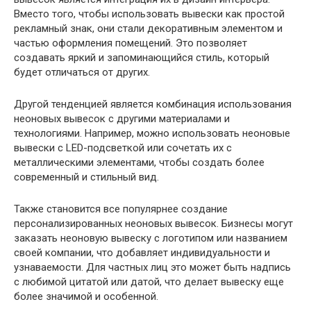
Вместо того, чтобы использовать вывески как простой
рекламный знак, они стали декоративным элементом и
частью оформления помещений. Это позволяет
создавать яркий и запоминающийся стиль, который
будет отличаться от других.
Другой тенденцией является комбинация использования
неоновых вывесок с другими материалами и
технологиями. Например, можно использовать неоновые
вывески с LED-подсветкой или сочетать их с
металлическими элементами, чтобы создать более
современный и стильный вид.
Также становится все популярнее создание
персонализированных неоновых вывесок. Бизнесы могут
заказать неоновую вывеску с логотипом или названием
своей компании, что добавляет индивидуальности и
узнаваемости. Для частных лиц это может быть надпись
с любимой цитатой или датой, что делает вывеску еще
более значимой и особенной.