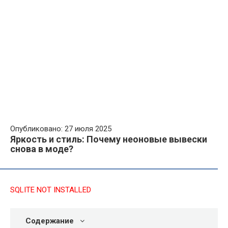
Опубликовано: 27 июля 2025
Яркость и стиль: Почему неоновые вывески
снова в моде?
SQLITE NOT INSTALLED
Содержание