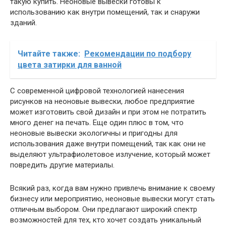
такую купить. Неоновые вывески готовы к
использованию как внутри помещений, так и снаружи
зданий.
Читайте также:
Рекомендации по подбору
цвета затирки для ванной
С современной цифровой технологией нанесения
рисунков на неоновые вывески, любое предприятие
может изготовить свой дизайн и при этом не потратить
много денег на печать. Еще один плюс в том, что
неоновые вывески экологичны и пригодны для
использования даже внутри помещений, так как они не
выделяют ультрафиолетовое излучение, который может
повредить другие материалы.
Всякий раз, когда вам нужно привлечь внимание к своему
бизнесу или мероприятию, неоновые вывески могут стать
отличным выбором. Они предлагают широкий спектр
возможностей для тех, кто хочет создать уникальный