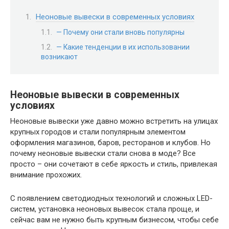
Неоновые вывески в современных условиях
— Почему они стали вновь популярны
— Какие тенденции в их использовании
возникают
Неоновые вывески в современных
условиях
Неоновые вывески уже давно можно встретить на улицах
крупных городов и стали популярным элементом
оформления магазинов, баров, ресторанов и клубов. Но
почему неоновые вывески стали снова в моде? Все
просто – они сочетают в себе яркость и стиль, привлекая
внимание прохожих.
С появлением светодиодных технологий и сложных LED-
систем, установка неоновых вывесок стала проще, и
сейчас вам не нужно быть крупным бизнесом, чтобы себе