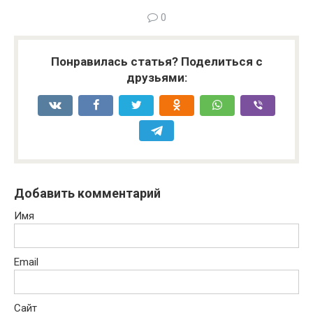
0
Понравилась статья? Поделиться с
друзьями:
Добавить комментарий
Имя
Email
Сайт