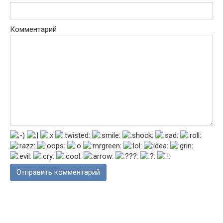
Комментарий