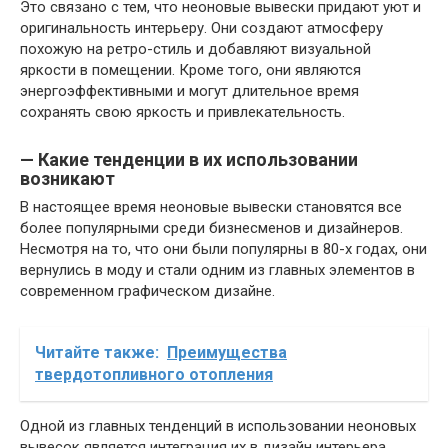
Это связано с тем, что неоновые вывески придают уют и
оригинальность интерьеру. Они создают атмосферу
похожую на ретро-стиль и добавляют визуальной
яркости в помещении. Кроме того, они являются
энергоэффективными и могут длительное время
сохранять свою яркость и привлекательность.
— Какие тенденции в их использовании
возникают
В настоящее время неоновые вывески становятся все
более популярными среди бизнесменов и дизайнеров.
Несмотря на то, что они были популярны в 80-х годах, они
вернулись в моду и стали одним из главных элементов в
современном графическом дизайне.
Читайте также:
Преимущества
твердотопливного отопления
Одной из главных тенденций в использовании неоновых
вывесок является интеграция их в дизайн интерьера.