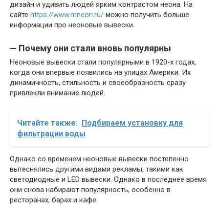
дизайн и удивить людей ярким контрастом неона. На
сайте
https://www.mneon.ru/
можно получить больше
информации про неоновые вывески.
— Почему они стали вновь популярны
Неоновые вывески стали популярными в 1920-х годах,
когда они впервые появились на улицах Америки. Их
динамичность, стильность и своеобразность сразу
привлекли внимание людей.
Читайте также:
Подбираем установку для
фильтрации воды
Однако со временем неоновые вывески постепенно
вытеснялись другими видами рекламы, такими как
светодиодные и LED вывески. Однако в последнее время
они снова набирают популярность, особенно в
ресторанах, барах и кафе.