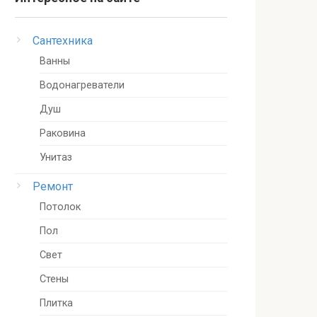
Сантехника
Ванны
Водонагреватели
Душ
Раковина
Унитаз
Ремонт
Потолок
Пол
Свет
Стены
Плитка