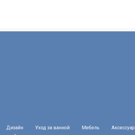
Дизайн
Уход за ванной
Мебель
Аксессуа