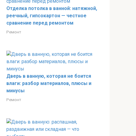
Отделка потолка в ванной: натяжной,
реечный, гипсокартон — честное
сравнение перед ремонтом
Ремонт
Дверь в ванную, которая не боится
влаги: разбор материалов, плюсы и
минусы
Ремонт