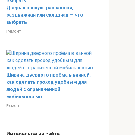
Дверь в ванную: распашная,
раздвижная или складная — что
выбрать
Ремонт
Ширина дверного проёма в ванной:
как сделать проход удобным для
людей с ограниченной
мобильностью
Ремонт
Интересное на сайте