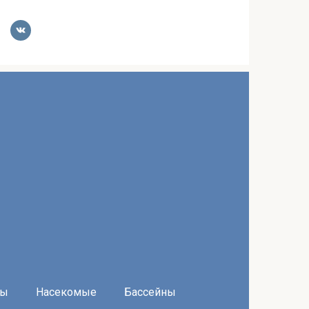
ры
Насекомые
Бассейны