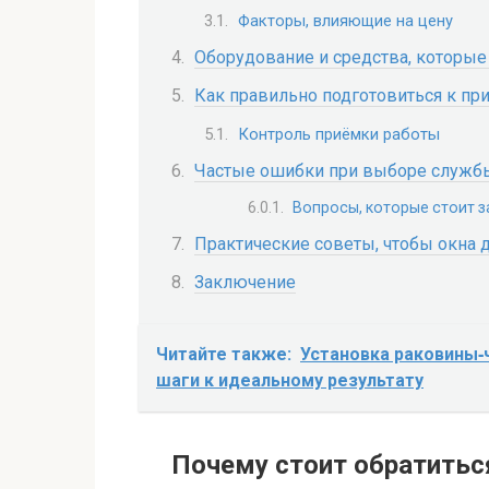
Факторы, влияющие на цену
Оборудование и средства, которы
Как правильно подготовиться к п
Контроль приёмки работы
Частые ошибки при выборе службы
Вопросы, которые стоит з
Практические советы, чтобы окна
Заключение
Читайте также:
Установка раковины‑
шаги к идеальному результату
Почему стоит обратитьс