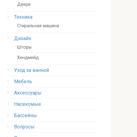
Двери
Техника
Стиральная машина
Дизайн
Шторы
Хендмейд
Уход за ванной
Мебель
Аксессуары
Насекомые
Бассейны
Вопросы