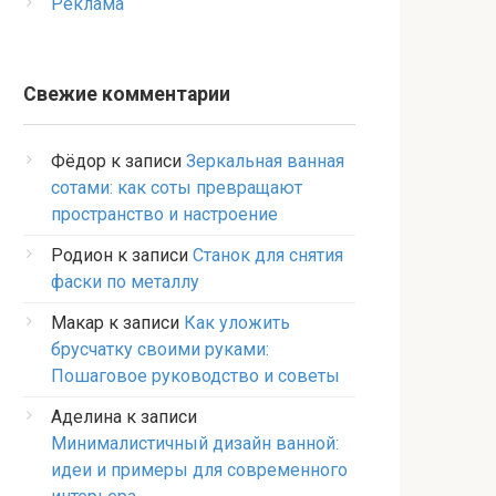
Реклама
Свежие комментарии
Фёдор
к записи
Зеркальная ванная
сотами: как соты превращают
пространство и настроение
Родион
к записи
Станок для снятия
фаски по металлу
Макар
к записи
Как уложить
брусчатку своими руками:
Пошаговое руководство и советы
Аделина
к записи
Минималистичный дизайн ванной:
идеи и примеры для современного