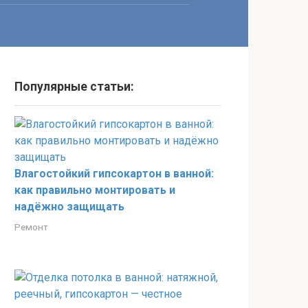
Популярные статьи:
Влагостойкий гипсокартон в ванной:
как правильно монтировать и
надёжно защищать
Ремонт