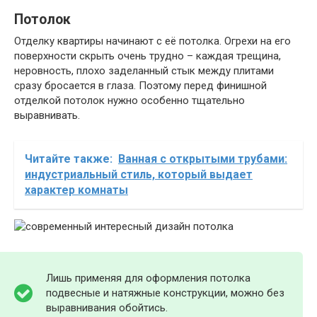
Потолок
Отделку квартиры начинают с её потолка. Огрехи на его
поверхности скрыть очень трудно – каждая трещина,
неровность, плохо заделанный стык между плитами
сразу бросается в глаза. Поэтому перед финишной
отделкой потолок нужно особенно тщательно
выравнивать.
Читайте также:
Ванная с открытыми трубами:
индустриальный стиль, который выдает
характер комнаты
Лишь применяя для оформления потолка
подвесные и натяжные конструкции, можно без
выравнивания обойтись.