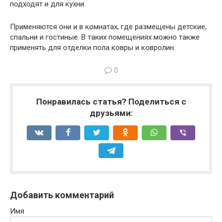
подходят и для кухни.
Применяются они и в комнатах, где размещены детские,
спальни и гостиные. В таких помещениях можно также
применять для отделки пола ковры и ковролин.
0
Понравилась статья? Поделиться с
друзьями:
Добавить комментарий
Имя