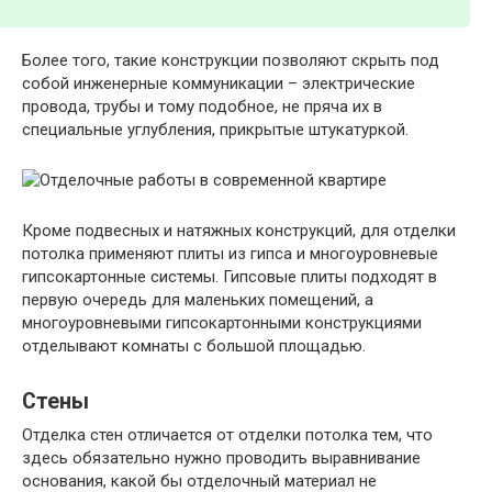
Более того, такие конструкции позволяют скрыть под
собой инженерные коммуникации – электрические
провода, трубы и тому подобное, не пряча их в
специальные углубления, прикрытые штукатуркой.
Кроме подвесных и натяжных конструкций, для отделки
потолка применяют плиты из гипса и многоуровневые
гипсокартонные системы. Гипсовые плиты подходят в
первую очередь для маленьких помещений, а
многоуровневыми гипсокартонными конструкциями
отделывают комнаты с большой площадью.
Стены
Отделка стен отличается от отделки потолка тем, что
здесь обязательно нужно проводить выравнивание
основания, какой бы отделочный материал не