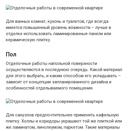
Для ванных комнат, кухонь и туалетов, где всегда
имеется повышенный уровень влажности – лучше в
отделке использовать ламинированные панели или
керамическую плитку.
Пол
Отделочные работы напольной поверхности
осуществляются в последнюю очередь. Какой материал
для этого выбрать, и каким способом его укладывать –
зависит от концепции запланированного дизайна и
особенностей отделываемого помещения.
Для санузлов предпочтительнее применять кафельную
плитку. Холлы и коридоры украшают той же плиткой или
же ламинатом, линолеумом, паркетом. Такие материалы