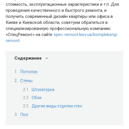
стоимость, эксплуатационные характеристики и т.п. Для
проведения качественного и быстрого ремонта, и
получить современный дизайн квартиры или офиса в
Киеве и Киевской области, советуем обратиться в
специализированную профессиональную компанию
«СпецРемонт» на сайте
spec-remont.kiev.ua/kompleksnyj-
remont
.
Содержание
Потолок
Стены
Штукатурка
Обои
Другие виды отделки стен
Пол