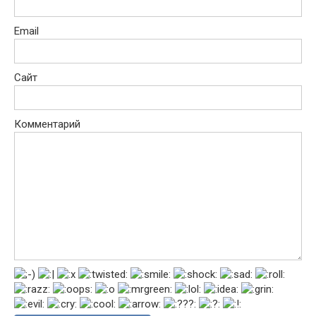
Email
Сайт
Комментарий