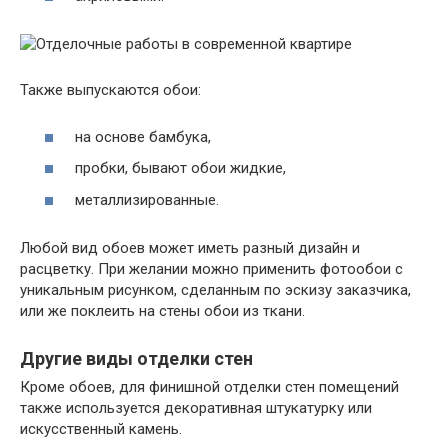
Также выпускаются обои:
на основе бамбука,
пробки, бывают обои жидкие,
металлизированные.
Любой вид обоев может иметь разный дизайн и
расцветку. При желании можно применить фотообои с
уникальным рисунком, сделанным по эскизу заказчика,
или же поклеить на стены обои из ткани.
Другие виды отделки стен
Кроме обоев, для финишной отделки стен помещений
также используется декоративная штукатурку или
искусственный камень.