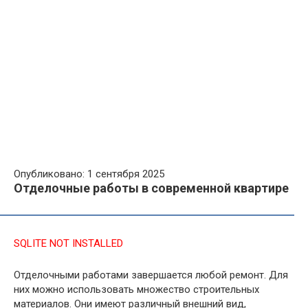
Опубликовано: 1 сентября 2025
Отделочные работы в современной квартире
SQLITE NOT INSTALLED
Отделочными работами завершается любой ремонт. Для
них можно использовать множество строительных
материалов. Они имеют различный внешний вид,