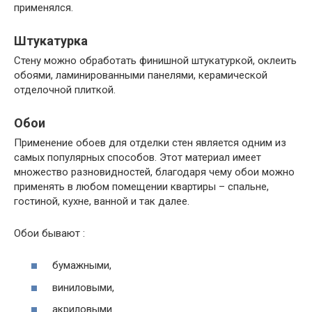
применялся.
Штукатурка
Стену можно обработать финишной штукатуркой, оклеить
обоями, ламинированными панелями, керамической
отделочной плиткой.
Обои
Применение обоев для отделки стен является одним из
самых популярных способов. Этот материал имеет
множество разновидностей, благодаря чему обои можно
применять в любом помещении квартиры – спальне,
гостиной, кухне, ванной и так далее.
Обои бывают :
бумажными,
виниловыми,
акриловыми.