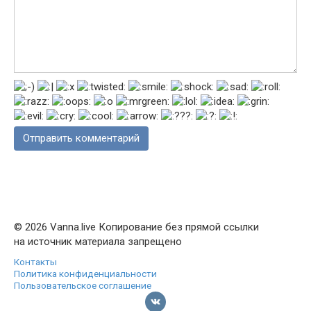
© 2026 Vanna.live Копирование без прямой ссылки
на источник материала запрещено
Контакты
Политика конфиденциальности
Пользовательское соглашение