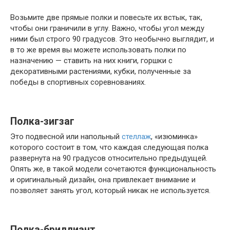
Возьмите две прямые полки и повесьте их встык, так,
чтобы они граничили в углу. Важно, чтобы угол между
ними был строго 90 градусов. Это необычно выглядит, и
в то же время вы можете использовать полки по
назначению — ставить на них книги, горшки с
декоративными растениями, кубки, полученные за
победы в спортивных соревнованиях.
Полка-зигзаг
Это подвесной или напольный
стеллаж
, «изюминка»
которого состоит в том, что каждая следующая полка
развернута на 90 градусов относительно предыдущей.
Опять же, в такой модели сочетаются функциональность
и оригинальный дизайн, она привлекает внимание и
позволяет занять угол, который никак не используется.
Полка-бриллиант