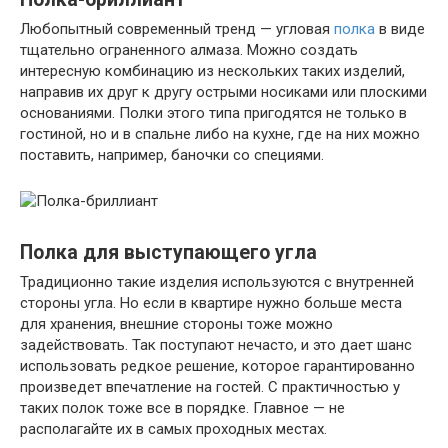
Любопытный современный тренд — угловая
полка
в виде
тщательно ограненного алмаза. Можно создать
интересную комбинацию из нескольких таких изделий,
направив их друг к другу острыми носиками или плоскими
основаниями. Полки этого типа пригодятся не только в
гостиной, но и в спальне либо на кухне, где на них можно
поставить, например, баночки со специями.
Полка для выступающего угла
Традиционно такие изделия используются с внутренней
стороны угла. Но если в квартире нужно больше места
для хранения, внешние стороны тоже можно
задействовать. Так поступают нечасто, и это дает шанс
использовать редкое решение, которое гарантированно
произведет впечатление на гостей. С практичностью у
таких полок тоже все в порядке. Главное — не
располагайте их в самых проходных местах.