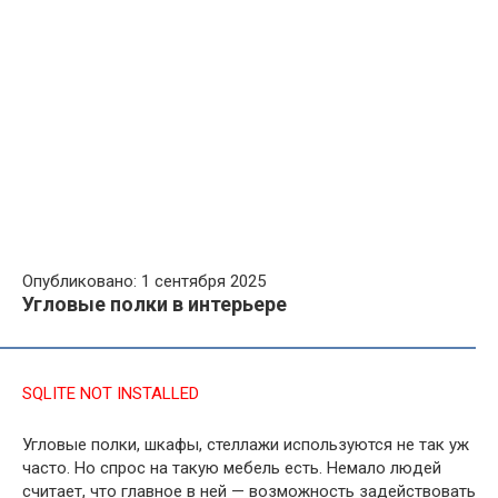
Опубликовано: 1 сентября 2025
Угловые полки в интерьере
SQLITE NOT INSTALLED
Угловые полки, шкафы, стеллажи используются не так уж
часто. Но спрос на такую мебель есть. Немало людей
считает, что главное в ней — возможность задействовать