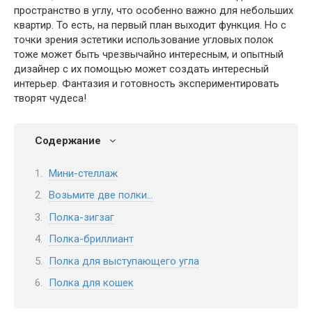
пространство в углу, что особенно важно для небольших
квартир. То есть, на первый план выходит функция. Но с
точки зрения эстетики использование угловых полок
тоже может быть чрезвычайно интересным, и опытный
дизайнер с их помощью может создать интересный
интерьер. Фантазия и готовность экспериментировать
творят чудеса!
Содержание
Мини-стеллаж
Возьмите две полки…
Полка-зигзаг
Полка-бриллиант
Полка для выступающего угла
Полка для кошек