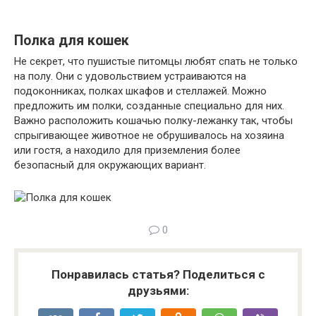
Полка для кошек
Не секрет, что пушистые питомцы любят спать не только
на полу. Они с удовольствием устраиваются на
подоконниках, полках шкафов и стеллажей. Можно
предложить им полки, созданные специально для них.
Важно расположить кошачью полку-лежанку так, чтобы
спрыгивающее животное не обрушивалось на хозяина
или гостя, а находило для приземления более
безопасный для окружающих вариант.
0
Понравилась статья? Поделиться с
друзьями: