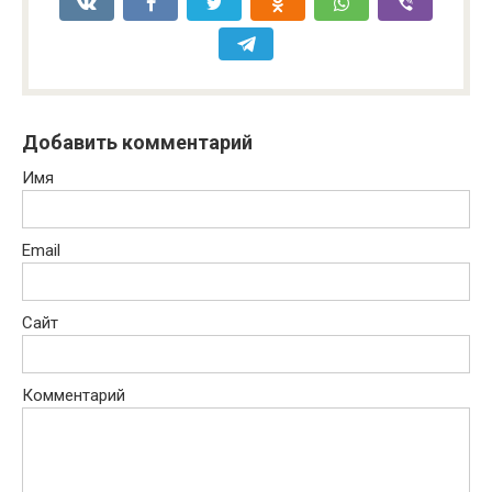
Добавить комментарий
Имя
Email
Сайт
Комментарий