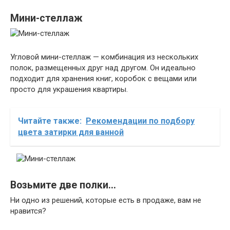
Мини-стеллаж
Угловой мини-стеллаж — комбинация из нескольких
полок, размещенных друг над другом. Он идеально
подходит для хранения книг, коробок с вещами или
просто для украшения квартиры.
Читайте также:
Рекомендации по подбору
цвета затирки для ванной
Возьмите две полки…
Ни одно из решений, которые есть в продаже, вам не
нравится?