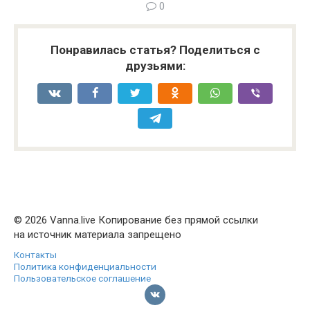
0
Понравилась статья? Поделиться с
друзьями:
© 2026 Vanna.live Копирование без прямой ссылки
на источник материала запрещено
Контакты
Политика конфиденциальности
Пользовательское соглашение