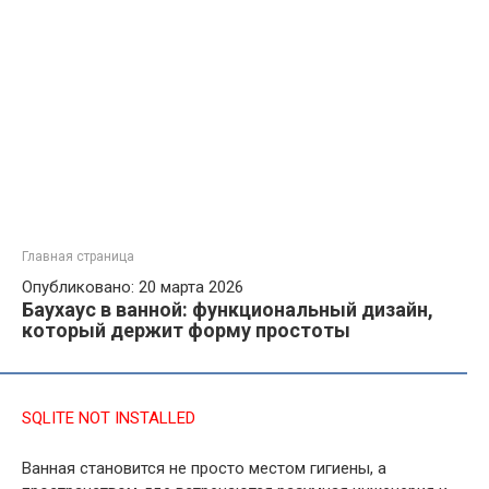
Главная страница
Опубликовано: 20 марта 2026
Баухаус в ванной: функциональный дизайн,
который держит форму простоты
SQLITE NOT INSTALLED
Ванная становится не просто местом гигиены, а