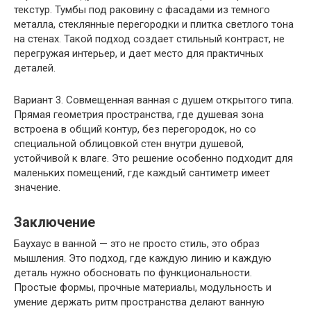
текстур. Тумбы под раковину с фасадами из темного
металла, стеклянные перегородки и плитка светлого тона
на стенах. Такой подход создает стильный контраст, не
перегружая интерьер, и дает место для практичных
деталей.
Вариант 3. Совмещенная ванная с душем открытого типа.
Прямая геометрия пространства, где душевая зона
встроена в общий контур, без перегородок, но со
специальной облицовкой стен внутри душевой,
устойчивой к влаге. Это решение особенно подходит для
маленьких помещений, где каждый сантиметр имеет
значение.
Заключение
Баухаус в ванной — это не просто стиль, это образ
мышления. Это подход, где каждую линию и каждую
деталь нужно обосновать по функциональности.
Простые формы, прочные материалы, модульность и
умение держать ритм пространства делают ванную