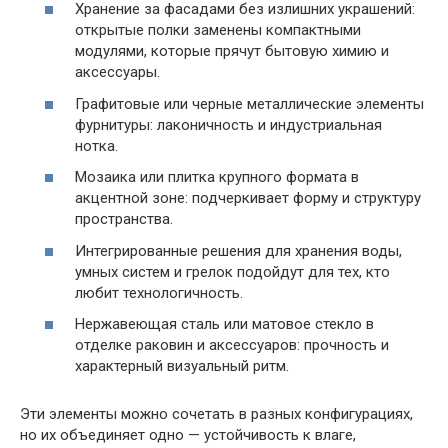
Хранение за фасадами без излишних украшений:
открытые полки заменены компактными
модулями, которые прячут бытовую химию и
аксессуары.
Графитовые или черные металлические элементы
фурнитуры: лаконичность и индустриальная
нотка.
Мозаика или плитка крупного формата в
акцентной зоне: подчеркивает форму и структуру
пространства.
Интегрированные решения для хранения воды,
умных систем и грелок подойдут для тех, кто
любит технологичность.
Нержавеющая сталь или матовое стекло в
отделке раковин и аксессуаров: прочность и
характерный визуальный ритм.
Эти элементы можно сочетать в разных конфигурациях,
но их объединяет одно — устойчивость к влаге,