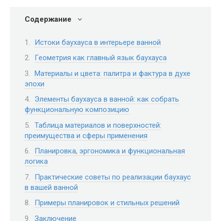
Содержание
Истоки баухауса в интерьере ванной
Геометрия как главный язык баухауса
Материалы и цвета: палитра и фактура в духе
эпохи
Элементы баухауса в ванной: как собрать
функциональную композицию
Таблица материалов и поверхностей:
преимущества и сферы применения
Планировка, эргономика и функциональная
логика
Практические советы по реализации баухаус
в вашей ванной
Примеры планировок и стильных решений
Заключение