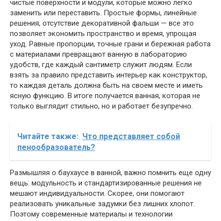
чистые поверхности и модули, которые можно легко
заменить или переставить. Простые формы, линейные
решения, отсутствие декоративной фальши — все это
позволяет экономить пространство и время, упрощая
уход. Равные пропорции, точные грани и бережная работа
с материалами превращают ванную в лабораторию
удобств, где каждый сантиметр служит людям. Если
взять за правило представить интерьер как конструктор,
то каждая деталь должна быть на своем месте и иметь
ясную функцию. В итоге получается ванная, которая не
только выглядит стильно, но и работает безупречно.
Читайте также:
Что представляет собой
пенообразователь?
Размышляя о баухаусе в ванной, важно помнить еще одну
вещь: модульность и стандартизированные решения не
мешают индивидуальности. Скорее, они помогают
реализовать уникальные задумки без лишних хлопот.
Поэтому современные материалы и технологии