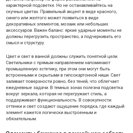
характерной подсветке. Но не останавливайтесь на
скучных цветах. Правильный акцент в виде красного,
синего или желтого может появиться в виде
декоративных элементов, мозаик или небольших
аксессуаров. Важен баланс: яркие ударные моменты не
должны перегрузить пространство, а подчеркивать его
смысл и структуру.
Цвет и свет в ванной должны служить понятной цели.
Светильники с прямым направлением напоминают
промышленную эстетику, при этом они могут быть
встроенными и скрытыми в гипсокартонной ниши. Свет
заливает поверхности ровно, без теней, что облегчает
ежедневные задачи. В темных зонах полезна подсветка
вокруг зеркала, которая не перегружает стиль, а
поддерживает функциональность. В совокупности
оттенки и свет создают ощущение порядка, где каждый
элемент кажется логически выстроенным и
обязательным.