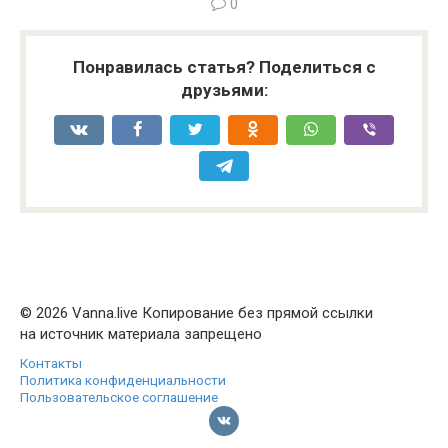
0
Понравилась статья? Поделиться с
друзьями:
© 2026 Vanna.live Копирование без прямой ссылки
на источник материала запрещено
Контакты
Политика конфиденциальности
Пользовательское соглашение