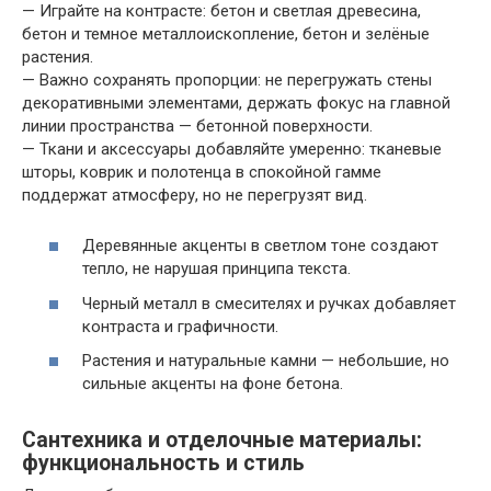
— Играйте на контрасте: бетон и светлая древесина,
бетон и темное металлоископление, бетон и зелёные
растения.
— Важно сохранять пропорции: не перегружать стены
декоративными элементами, держать фокус на главной
линии пространства — бетонной поверхности.
— Ткани и аксессуары добавляйте умеренно: тканевые
шторы, коврик и полотенца в спокойной гамме
поддержат атмосферу, но не перегрузят вид.
Деревянные акценты в светлом тоне создают
тепло, не нарушая принципа текста.
Черный металл в смесителях и ручках добавляет
контраста и графичности.
Растения и натуральные камни — небольшие, но
сильные акценты на фоне бетона.
Сантехника и отделочные материалы:
функциональность и стиль