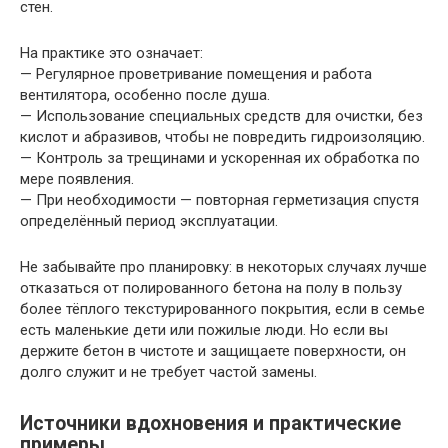
стен.
На практике это означает:
— Регулярное проветривание помещения и работа
вентилятора, особенно после душа.
— Использование специальных средств для очистки, без
кислот и абразивов, чтобы не повредить гидроизоляцию.
— Контроль за трещинами и ускоренная их обработка по
мере появления.
— При необходимости — повторная герметизация спустя
определённый период эксплуатации.
Не забывайте про планировку: в некоторых случаях лучше
отказаться от полированного бетона на полу в пользу
более тёплого текстурированного покрытия, если в семье
есть маленькие дети или пожилые люди. Но если вы
держите бетон в чистоте и защищаете поверхности, он
долго служит и не требует частой замены.
Источники вдохновения и практические
примеры