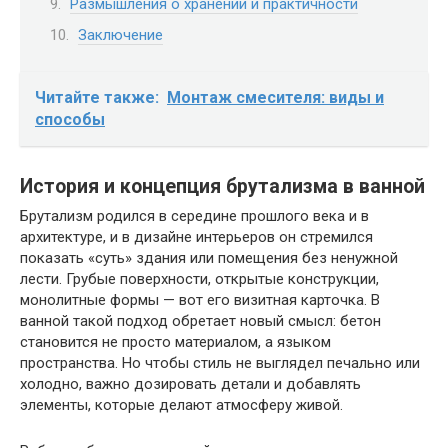
Размышления о хранении и практичности
Заключение
Читайте также:
Монтаж смесителя: виды и
способы
История и концепция брутализма в ванной
Брутализм родился в середине прошлого века и в
архитектуре, и в дизайне интерьеров он стремился
показать «суть» здания или помещения без ненужной
лести. Грубые поверхности, открытые конструкции,
монолитные формы — вот его визитная карточка. В
ванной такой подход обретает новый смысл: бетон
становится не просто материалом, а языком
пространства. Но чтобы стиль не выглядел печально или
холодно, важно дозировать детали и добавлять
элементы, которые делают атмосферу живой.