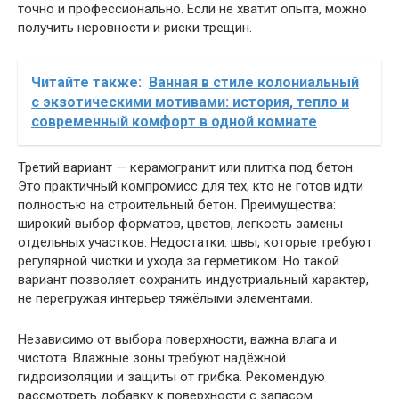
точно и профессионально. Если не хватит опыта, можно
получить неровности и риски трещин.
Читайте также:
Ванная в стиле колониальный
с экзотическими мотивами: история, тепло и
современный комфорт в одной комнате
Третий вариант — керамогранит или плитка под бетон.
Это практичный компромисс для тех, кто не готов идти
полностью на строительный бетон. Преимущества:
широкий выбор форматов, цветов, легкость замены
отдельных участков. Недостатки: швы, которые требуют
регулярной чистки и ухода за герметиком. Но такой
вариант позволяет сохранить индустриальный характер,
не перегружая интерьер тяжёлыми элементами.
Независимо от выбора поверхности, важна влага и
чистота. Влажные зоны требуют надёжной
гидроизоляции и защиты от грибка. Рекомендую
рассмотреть добавку к поверхности с запасом