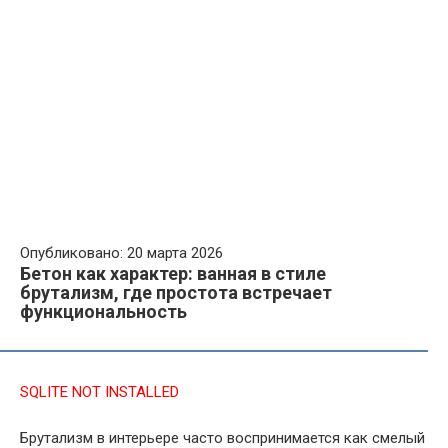
Опубликовано: 20 марта 2026
Бетон как характер: ванная в стиле
брутализм, где простота встречает
функциональность
SQLITE NOT INSTALLED
Брутализм в интерьере часто воспринимается как смелый