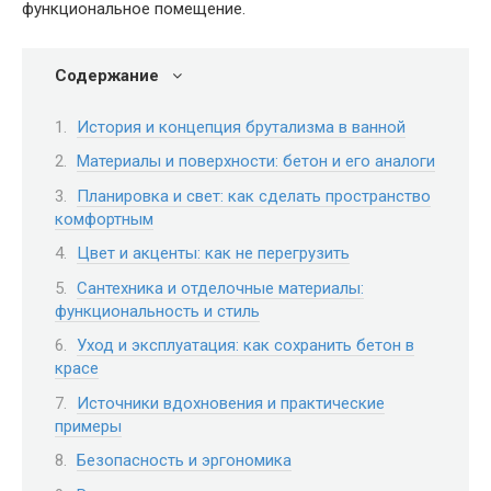
функциональное помещение.
Содержание
История и концепция брутализма в ванной
Материалы и поверхности: бетон и его аналоги
Планировка и свет: как сделать пространство
комфортным
Цвет и акценты: как не перегрузить
Сантехника и отделочные материалы:
функциональность и стиль
Уход и эксплуатация: как сохранить бетон в
красе
Источники вдохновения и практические
примеры
Безопасность и эргономика