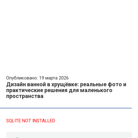
Опубликовано: 19 марта 2026
Дизайн ванной в хрущёвке: реальные фото и
практические решения для маленького
пространства
SQLITE NOT INSTALLED