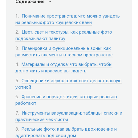
Содержание
Понимание пространства: что можно увидеть
на реальных фото хрущёвских ванн
Цвет, свет и текстуры: как реальные фото
подсказывают палитру
Планировка и функциональные зоны: как
разместить элементы в тесном пространстве
Материалы и отделка: что выбрать, чтобы
долго жить и красиво выглядеть
Освещение и зеркала: как свет делает ванную
уютной
Хранение и порядок: идеи, которые реально
работают
Инструменты визуализации: таблицы, списки и
практические чек-листы
Реальные фото: как выбрать вдохновение и
адаптировать под свой дом