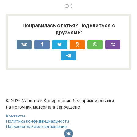
0
Понравилась статья? Поделиться с
друзьями:
© 2026 Vanna.live Копирование без прямой ссылки
на источник материала запрещено
Контакты
Политика конфиденциальности
Пользовательское соглашение