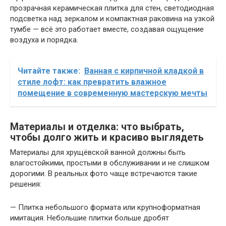
прозрачная керамическая плитка для стен, светодиодная
подсветка над зеркалом и компактная раковина на узкой
тумбе — всё это работает вместе, создавая ощущение
воздуха и порядка.
Читайте также:
Ванная с кирпичной кладкой в
стиле лофт: как превратить влажное
помещение в современную мастерскую мечты
Материалы и отделка: что выбрать,
чтобы долго жить и красиво выглядеть
Материалы для хрущёвской ванной должны быть
влагостойкими, простыми в обслуживании и не слишком
дорогими. В реальных фото чаще встречаются такие
решения:
— Плитка небольшого формата или крупноформатная
имитация. Небольшие плитки больше дробят