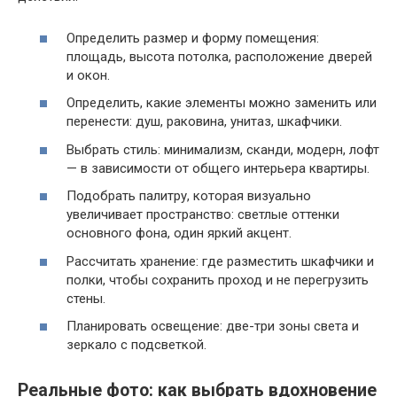
Определить размер и форму помещения:
площадь, высота потолка, расположение дверей
и окон.
Определить, какие элементы можно заменить или
перенести: душ, раковина, унитаз, шкафчики.
Выбрать стиль: минимализм, сканди, модерн, лофт
— в зависимости от общего интерьера квартиры.
Подобрать палитру, которая визуально
увеличивает пространство: светлые оттенки
основного фона, один яркий акцент.
Рассчитать хранение: где разместить шкафчики и
полки, чтобы сохранить проход и не перегрузить
стены.
Планировать освещение: две-три зоны света и
зеркало с подсветкой.
Реальные фото: как выбрать вдохновение