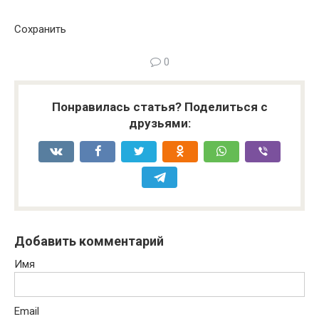
Сохранить
0
Понравилась статья? Поделиться с
друзьями:
Добавить комментарий
Имя
Email