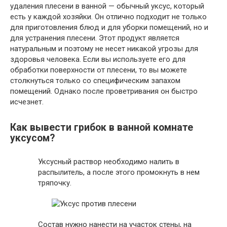
удаления плесени в ванной — обычный уксус, который
есть у каждой хозяйки. Он отлично подходит не только
для приготовления блюд и для уборки помещений, но и
для устранения плесени. Этот продукт является
натуральным и поэтому не несет никакой угрозы для
здоровья человека. Если вы используете его для
обработки поверхности от плесени, то вы можете
столкнуться только со специфическим запахом
помещений. Однако после проветривания он быстро
исчезнет.
Как вывести грибок в ванной комнате
уксусом?
Уксусный раствор необходимо налить в
распылитель, а после этого промокнуть в нем
тряпочку.
Состав нужно нанести на участок стены, на