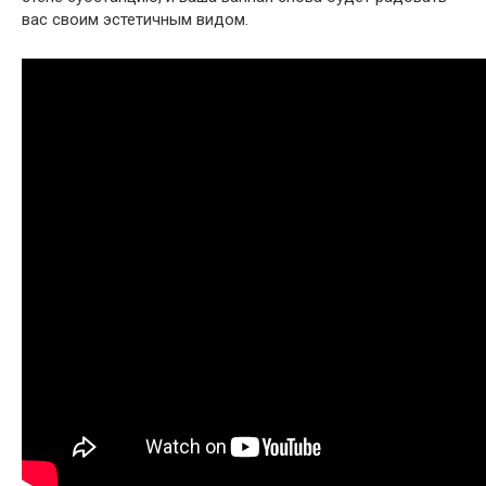
вас своим эстетичным видом.