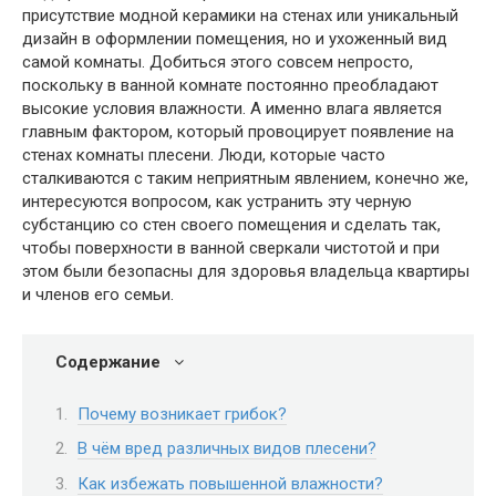
присутствие модной керамики на стенах или уникальный
дизайн в оформлении помещения, но и ухоженный вид
самой комнаты. Добиться этого совсем непросто,
поскольку в ванной комнате постоянно преобладают
высокие условия влажности. А именно влага является
главным фактором, который провоцирует появление на
стенах комнаты плесени. Люди, которые часто
сталкиваются с таким неприятным явлением, конечно же,
интересуются вопросом, как устранить эту черную
субстанцию со стен своего помещения и сделать так,
чтобы поверхности в ванной сверкали чистотой и при
этом были безопасны для здоровья владельца квартиры
и членов его семьи.
Содержание
Почему возникает грибок?
В чём вред различных видов плесени?
Как избежать повышенной влажности?