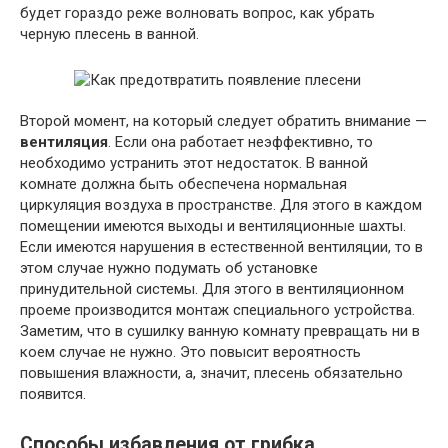
будет гораздо реже волновать вопрос, как убрать
черную плесень в ванной.
Второй момент, на который следует обратить внимание —
вентиляция
. Если она работает неэффективно, то
необходимо устранить этот недостаток. В ванной
комнате должна быть обеспечена нормальная
циркуляция воздуха в пространстве. Для этого в каждом
помещении имеются выходы и вентиляционные шахты.
Если имеются нарушения в естественной вентиляции, то в
этом случае нужно подумать об установке
принудительной системы. Для этого в вентиляционном
проеме производится монтаж специального устройства.
Заметим, что в сушилку ванную комнату превращать ни в
коем случае не нужно. Это повысит вероятность
повышения влажности, а, значит, плесень обязательно
появится.
Способы избавления от грибка