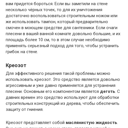
вам придется бороться. Если вы заметили на стене
несколько чёрных точек, то для их уничтожения
достаточно воспользоваться строительным ножом или
же использовать тампон, который предварительно
смочен в моющем средстве для сантехники. Если очаги
плесени в вашей ванной комнате довольно большие, и их
площадь более 10 см, то в этом случае необходимо
применять серьезный подход для того, чтобы устранить
грибок на стене.
Креозот
Для эффективного решения такой проблемы можно
использовать креозот. Это средство является довольно
агрессивным и уже давно применяется для устранения
плесени. Основным его компонентом является
деготь
. С
давних времен это средство используют для обработки
строительных конструкций из дерева, чтобы обеспечить
защиту от гниения.
Креозот представляет собой
маслянистую жидкость
.