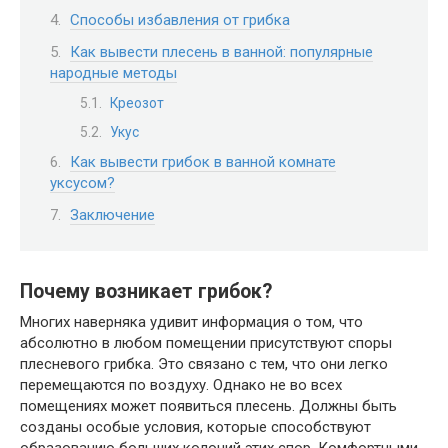
Способы избавления от грибка
Как вывести плесень в ванной: популярные
народные методы
Креозот
Укус
Как вывести грибок в ванной комнате
уксусом?
Заключение
Почему возникает грибок?
Многих наверняка удивит информация о том, что
абсолютно в любом помещении присутствуют споры
плесневого грибка. Это связано с тем, что они легко
перемещаются по воздуху. Однако не во всех
помещениях может появиться плесень. Должны быть
созданы особые условия, которые способствуют
образованию больших колоний этих спор. Комфортными