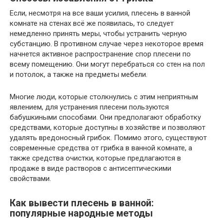
Если, несмотря на все ваши усилия, плесень в ванной
комнате на стенах всё же появилась, то следует
немедленно принять меры, чтобы устранить черную
субстанцию. В противном случае через некоторое время
начнется активное распространение спор плесени по
всему помещению. Они могут перебраться со стен на пол
и потолок, а также на предметы мебели.
Многие люди, которые столкнулись с этим неприятным
явлением, для устранения плесени пользуются
бабушкиными способами. Они предполагают обработку
средствами, которые доступны в хозяйстве и позволяют
удалять вредоносный грибок. Помимо этого, существуют
современные средства от грибка в ванной комнате, а
также средства очистки, которые предлагаются в
продаже в виде растворов с антисептическими
свойствами.
Как вывести плесень в ванной:
популярные народные методы