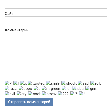
Сайт
Комментарий