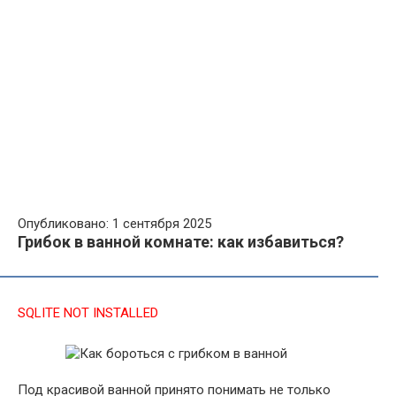
Опубликовано: 1 сентября 2025
Грибок в ванной комнате: как избавиться?
SQLITE NOT INSTALLED
Под красивой ванной принято понимать не только