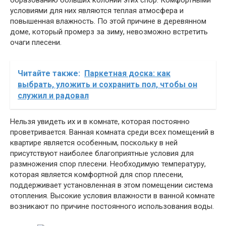
условиями для них являются теплая атмосфера и
повышенная влажность. По этой причине в деревянном
доме, который промерз за зиму, невозможно встретить
очаги плесени.
Читайте также:
Паркетная доска: как
выбрать, уложить и сохранить пол, чтобы он
служил и радовал
Нельзя увидеть их и в комнате, которая постоянно
проветривается. Ванная комната среди всех помещений в
квартире является особенным, поскольку в ней
присутствуют наиболее благоприятные условия для
размножения спор плесени. Необходимую температуру,
которая является комфортной для спор плесени,
поддерживает установленная в этом помещении система
отопления. Высокие условия влажности в ванной комнате
возникают по причине постоянного использования воды.