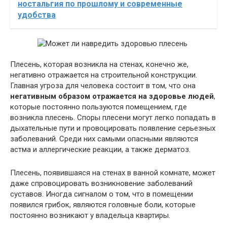
ностальгия по прошлому и современные
удобства
Плесень, которая возникла на стенах, конечно же,
негативно отражается на строительной конструкции.
Главная угроза для человека состоит в том, что она
негативным образом отражается на здоровье людей
,
которые постоянно пользуются помещением, где
возникла плесень. Споры плесени могут легко попадать в
дыхательные пути и провоцировать появление серьезных
заболеваний. Среди них самыми опасными являются
астма и аллергические реакции, а также дерматоз.
Плесень, появившаяся на стенах в ванной комнате, может
даже спровоцировать возникновение заболеваний
суставов. Иногда сигналом о том, что в помещении
появился грибок, являются головные боли, которые
постоянно возникают у владельца квартиры.