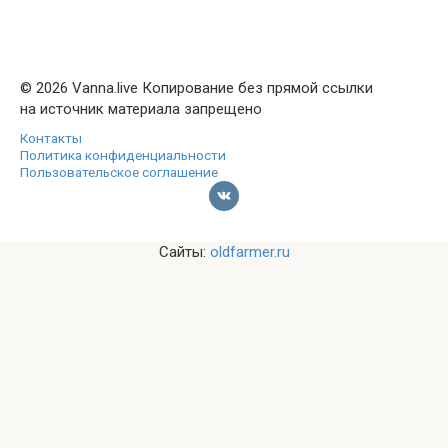
© 2026 Vanna.live Копирование без прямой ссылки
на источник материала запрещено
Контакты
Политика конфиденциальности
Пользовательское соглашение
Сайты:
oldfarmer.ru