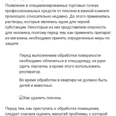
Появление в специализированных торговых точках
профессиональных средств от плесени в ванной комнате
произошло относительно недавно. До этого применялись
растворы, которые являлись ядом для черной
субстанции. Некоторые из них представляли опасность
для человека, поэтому перед тем, как применять препарат
из магазина, необходимо принять определенные меры по
защите.
Перед выполнением обработки поверхности
необходимо облачиться в спецодежду, на руки
одеть перчатки, а кроме этого использовать
респиратор.
Во время обработки в квартире не должно быть
детей и животных.
Перед тем, как приступать к обработке помещения,
следует сначала оценить масштаб проблемы, с которой