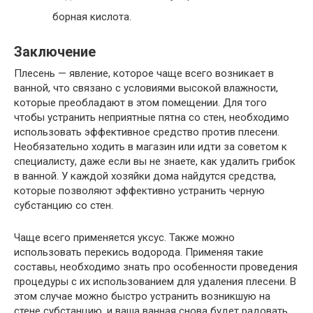
борная кислота.
Заключение
Плесень — явление, которое чаще всего возникает в
ванной, что связано с условиями высокой влажности,
которые преобладают в этом помещении. Для того
чтобы устранить неприятные пятна со стен, необходимо
использовать эффективное средство против плесени.
Необязательно ходить в магазин или идти за советом к
специалисту, даже если вы не знаете, как удалить грибок
в ванной. У каждой хозяйки дома найдутся средства,
которые позволяют эффективно устранить черную
субстанцию со стен.
Чаще всего применяется уксус. Также можно
использовать перекись водорода. Применяя такие
составы, необходимо знать про особенности проведения
процедуры с их использованием для удаления плесени. В
этом случае можно быстро устранить возникшую на
стене субстанцию, и ваша ванная снова будет радовать