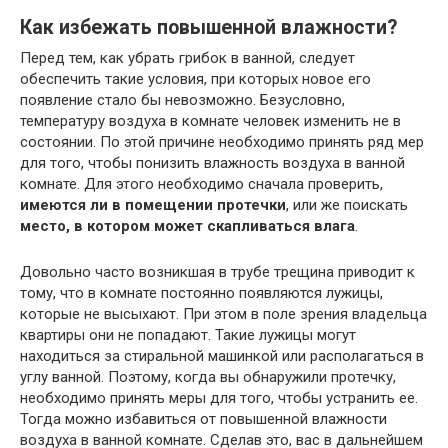
Как избежать повышенной влажности?
Перед тем, как убрать грибок в ванной, следует
обеспечить такие условия, при которых новое его
появление стало бы невозможно. Безусловно,
температуру воздуха в комнате человек изменить не в
состоянии. По этой причине необходимо принять ряд мер
для того, чтобы понизить влажность воздуха в ванной
комнате. Для этого необходимо сначала проверить,
имеются ли в помещении протечки
, или же поискать
место, в котором может скапливаться влага
.
Довольно часто возникшая в трубе трещина приводит к
тому, что в комнате постоянно появляются лужицы,
которые не высыхают. При этом в поле зрения владельца
квартиры они не попадают. Такие лужицы могут
находиться за стиральной машинкой или располагаться в
углу ванной. Поэтому, когда вы обнаружили протечку,
необходимо принять меры для того, чтобы устранить ее.
Тогда можно избавиться от повышенной влажности
воздуха в ванной комнате. Сделав это, вас в дальнейшем