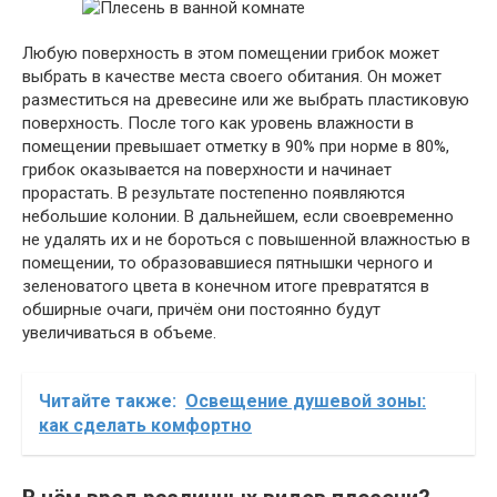
Любую поверхность в этом помещении грибок может
выбрать в качестве места своего обитания. Он может
разместиться на древесине или же выбрать пластиковую
поверхность. После того как уровень влажности в
помещении превышает отметку в 90% при норме в 80%,
грибок оказывается на поверхности и начинает
прорастать. В результате постепенно появляются
небольшие колонии. В дальнейшем, если своевременно
не удалять их и не бороться с повышенной влажностью в
помещении, то образовавшиеся пятнышки черного и
зеленоватого цвета в конечном итоге превратятся в
обширные очаги, причём они постоянно будут
увеличиваться в объеме.
Читайте также:
Освещение душевой зоны:
как сделать комфортно