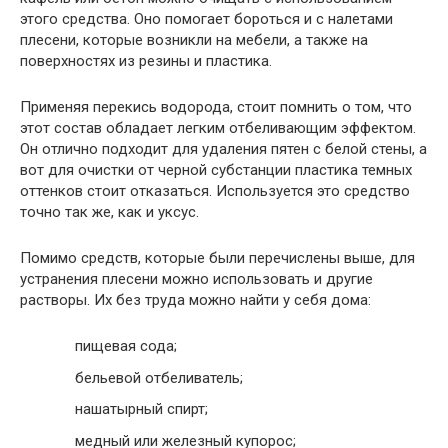
этого средства. Оно помогает бороться и с налетами
плесени, которые возникли на мебели, а также на
поверхностях из резины и пластика.
Применяя перекись водорода, стоит помнить о том, что
этот состав обладает легким отбеливающим эффектом.
Он отлично подходит для удаления пятен с белой стены, а
вот для очистки от черной субстанции пластика темных
оттенков стоит отказаться. Используется это средство
точно так же, как и уксус.
Помимо средств, которые были перечислены выше, для
устранения плесени можно использовать и другие
растворы. Их без труда можно найти у себя дома:
пищевая сода;
бельевой отбеливатель;
нашатырный спирт;
медный или железный купорос;