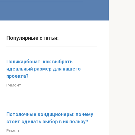
Популярные статьи:
Поликарбонат: как выбрать
идеальный размер для вашего
проекта?
Ремонт
Потолочные кондиционеры: почему
стоит сделать выбор в их пользу?
Ремонт