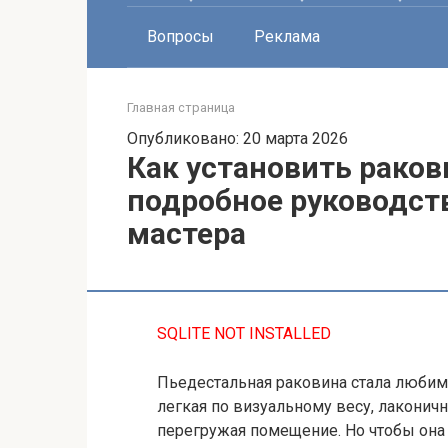
Вопросы
Реклама
Главная страница
Опубликовано: 20 марта 2026
Как установить раков
подробное руководст
мастера
SQLITE NOT INSTALLED
Пьедестальная раковина стала любим
легкая по визуальному весу, лаконична
перегружая помещение. Но чтобы она 