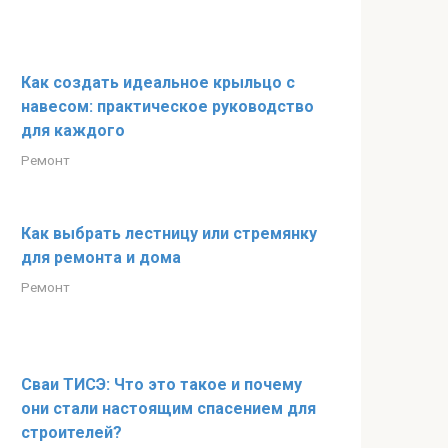
Как создать идеальное крыльцо с
навесом: практическое руководство
для каждого
Ремонт
Как выбрать лестницу или стремянку
для ремонта и дома
Ремонт
Сваи ТИСЭ: Что это такое и почему
они стали настоящим спасением для
строителей?