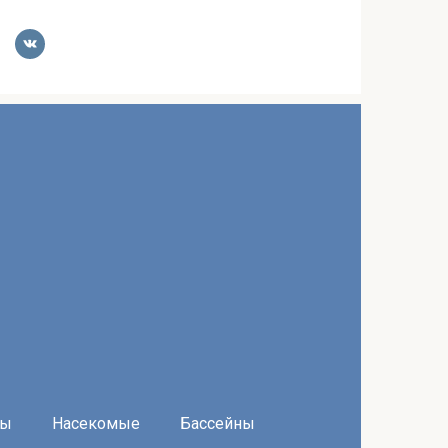
ры
Насекомые
Бассейны