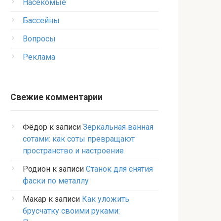
Насекомые
Бассейны
Вопросы
Реклама
Свежие комментарии
Фёдор
к записи
Зеркальная ванная
сотами: как соты превращают
пространство и настроение
Родион
к записи
Станок для снятия
фаски по металлу
Макар
к записи
Как уложить
брусчатку своими руками: