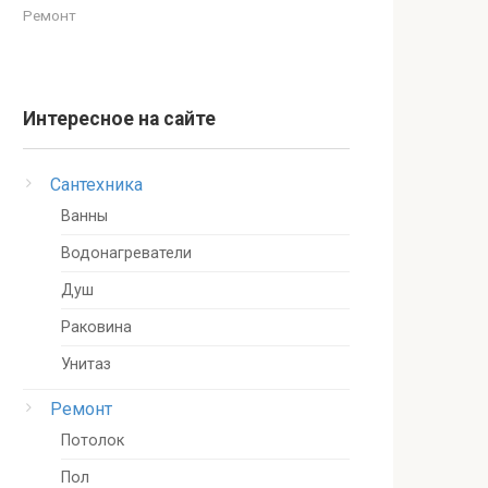
Ремонт
Интересное на сайте
Сантехника
Ванны
Водонагреватели
Душ
Раковина
Унитаз
Ремонт
Потолок
Пол