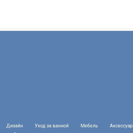
Дизайн
Уход за ванной
Мебель
Аксессуа