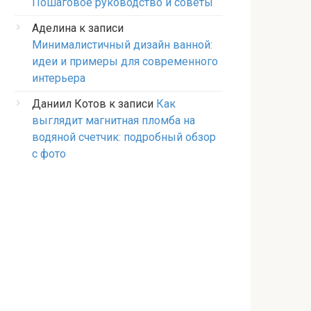
Пошаговое руководство и советы
Аделина
к записи
Минималистичный дизайн ванной:
идеи и примеры для современного
интерьера
Даниил Котов
к записи
Как
выглядит магнитная пломба на
водяной счетчик: подробный обзор
с фото