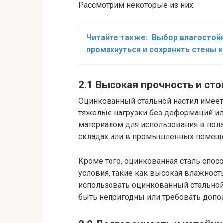
Рассмотрим некоторые из них:
Читайте также:
Выбор влагостойк
промахнуться и сохранить стены 
2.1 Высокая прочность и сто
Оцинкованный стальной настил имее
тяжелые нагрузки без деформаций ил
материалом для использования в полах
складах или в промышленных помеще
Кроме того, оцинкованная сталь спо
условия, такие как высокая влажност
использовать оцинкованный стальной 
быть непригодны или требовать допо