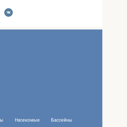
ры
Насекомые
Бассейны