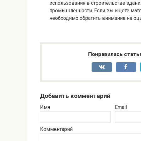
использования в строительстве здан
промышленности. Если вы ищете мат
необходимо обратить внимание на оц
Понравилась стать
Добавить комментарий
Имя
Email
Комментарий