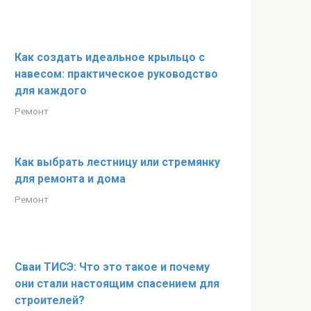
Как создать идеальное крыльцо с
навесом: практическое руководство
для каждого
Ремонт
Как выбрать лестницу или стремянку
для ремонта и дома
Ремонт
Сваи ТИСЭ: Что это такое и почему
они стали настоящим спасением для
строителей?