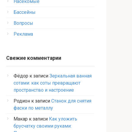
Насекомые
Бассейны
Вопросы
Реклама
Свежие комментарии
Фёдор
к записи
Зеркальная ванная
сотами: как соты превращают
пространство и настроение
Родион
к записи
Станок для снятия
фаски по металлу
Макар
к записи
Как уложить
брусчатку своими руками: