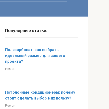
Популярные статьи:
Поликарбонат: как выбрать
идеальный размер для вашего
проекта?
Ремонт
Потолочные кондиционеры: почему
стоит сделать выбор в их пользу?
Ремонт