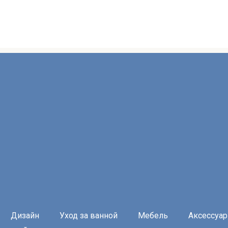
Дизайн
Уход за ванной
Мебель
Аксессуа