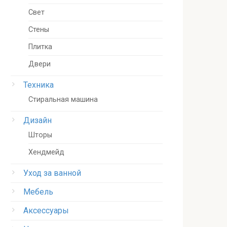
Свет
Стены
Плитка
Двери
Техника
Стиральная машина
Дизайн
Шторы
Хендмейд
Уход за ванной
Мебель
Аксессуары