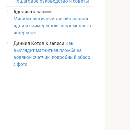
Пошаговое руководство и советы
Аделина
к записи
Минималистичный дизайн ванной:
идеи и примеры для современного
интерьера
Даниил Котов
к записи
Как
выглядит магнитная пломба на
водяной счетчик: подробный обзор
с фото