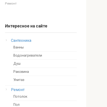
Ремонт
Интересное на сайте
Сантехника
Ванны
Водонагреватели
Душ
Раковина
Унитаз
Ремонт
Потолок
Пол