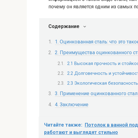
почему он является одним из самых п
Содержание
1. Оцинкованная сталь: что это тако
2. Преимущества оцинкованного ст
2.1 Высокая прочность и стойко
2.2 Долговечность и устойчивос
2.3 Экологическая безопасность
3. Применение оцинкованного стал
4. Заключение
Читайте также:
Потолок в ванной под
работают и выглядят стильно