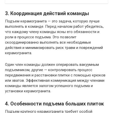
3. Координация действий команды
Подъем керамогранита — это задача, которую лучше
выполнять в команде. Перед началом работ убедитесь,
что каждому члену команды ясны его обязанности и
роли в процессе подъема. Это позволит
скоординированно выполнять все необходимые
действия и минимизировать риск травм и повреждений
керамогранита.
Один член команды должен оперировать вакуумным
подъемником, другие — контролировать процесс
передвижения и расстановки плитки с помощью крюков
или хватов. Эффективная коммуникация между членами
команды является залогом успешного подъема и
установки керамогранита.
4. Особенности подъема больших плиток
Подъем крупного керамогранита требует особой