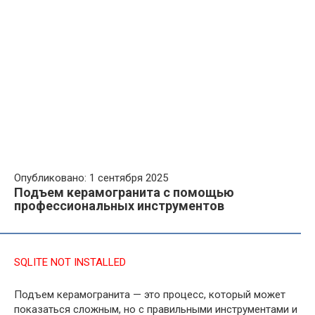
Опубликовано: 1 сентября 2025
Подъем керамогранита с помощью
профессиональных инструментов
SQLITE NOT INSTALLED
Подъем керамогранита — это процесс, который может
показаться сложным, но с правильными инструментами и