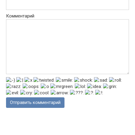
Комментарий