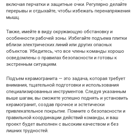
включая перчатки и защитные очки. Регулярно делайте
перерывы и отдыхайте, чтобы избежать перенапряжения
мышц.
Также, имейте в виду окружающую обстановку и
особенности рабочей зоны. Избегайте подъема плитки
вблизи электрических линий или других опасных
объектов. Убедитесь, что все члены команды хорошо
осведомлены о правилах безопасности и готовы к
экстренным ситуациям.
Подъем керамогранита — это задача, которая требует
внимания, тщательной подготовки и использования
специализированных инструментов. Следуя указанным
выше шагам, вы сможете успешно поднять и установить
керамогранит, создав прочное и эстетически
привлекательное покрытие. Помните о безопасности и
правильной координации действий команды, и ваш
проект будет выполнен с высоким качеством и без
лишних трудностей.