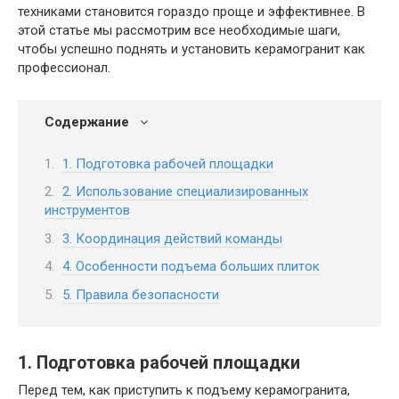
техниками становится гораздо проще и эффективнее. В
этой статье мы рассмотрим все необходимые шаги,
чтобы успешно поднять и установить керамогранит как
профессионал.
Содержание
1. Подготовка рабочей площадки
2. Использование специализированных
инструментов
3. Координация действий команды
4. Особенности подъема больших плиток
5. Правила безопасности
1. Подготовка рабочей площадки
Перед тем, как приступить к подъему керамогранита,