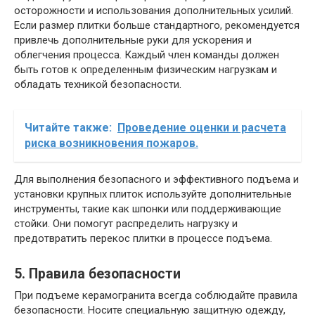
осторожности и использования дополнительных усилий.
Если размер плитки больше стандартного, рекомендуется
привлечь дополнительные руки для ускорения и
облегчения процесса. Каждый член команды должен
быть готов к определенным физическим нагрузкам и
обладать техникой безопасности.
Читайте также:
Проведение оценки и расчета
риска возникновения пожаров.
Для выполнения безопасного и эффективного подъема и
установки крупных плиток используйте дополнительные
инструменты, такие как шпонки или поддерживающие
стойки. Они помогут распределить нагрузку и
предотвратить перекос плитки в процессе подъема.
5. Правила безопасности
При подъеме керамогранита всегда соблюдайте правила
безопасности. Носите специальную защитную одежду,