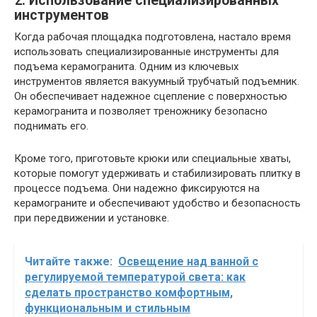
2. Использование специализированных
инструментов
Когда рабочая площадка подготовлена, настало время
использовать специализированные инструменты для
подъема керамогранита. Одним из ключевых
инструментов является вакуумный трубчатый подъемник.
Он обеспечивает надежное сцепление с поверхностью
керамогранита и позволяет треножнику безопасно
поднимать его.
Кроме того, приготовьте крюки или специальные хваты,
которые помогут удерживать и стабилизировать плитку в
процессе подъема. Они надежно фиксируются на
керамограните и обеспечивают удобство и безопасность
при передвижении и установке.
Читайте также:
Освещение над ванной с
регулируемой температурой света: как
сделать пространство комфортным,
функциональным и стильным