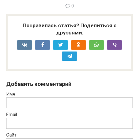
0
Понравилась статья? Поделиться с
друзьями:
Добавить комментарий
Имя
Email
Сайт