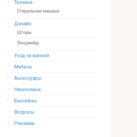
Техника
Стиральная машина
Дизайн
Шторы
Хендмейд
Уход за ванной
Мебель
Аксессуары
Насекомые
Бассейны
Вопросы
Реклама