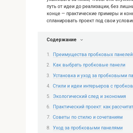
путь от идеи до реализации, без лиш
конце — практические примеры и кон
спланировать проект под свои услови
Содержание
Преимущества пробковых панелей
Как выбрать пробковые панели
Установка и уход за пробковыми п
Стили и идеи интерьеров с пробк
Экологический след и экономия
Практический проект: как рассчитат
Советы по стилю и сочетаниям
Уход за пробковыми панелями