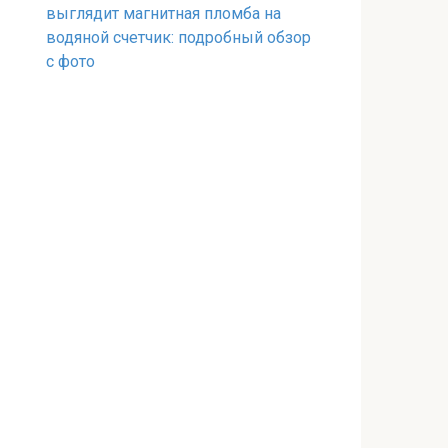
выглядит магнитная пломба на
водяной счетчик: подробный обзор
с фото