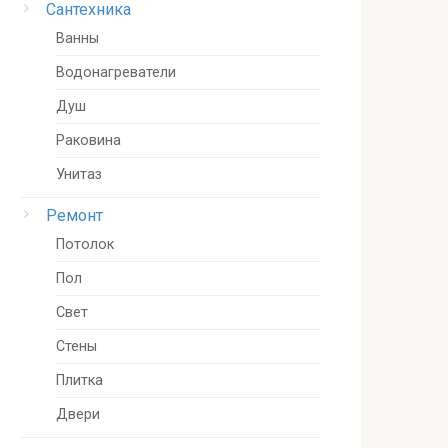
Сантехника
Ванны
Водонагреватели
Душ
Раковина
Унитаз
Ремонт
Потолок
Пол
Свет
Стены
Плитка
Двери