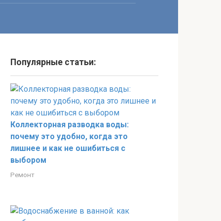
Популярные статьи:
Коллекторная разводка воды:
почему это удобно, когда это
лишнее и как не ошибиться с
выбором
Ремонт