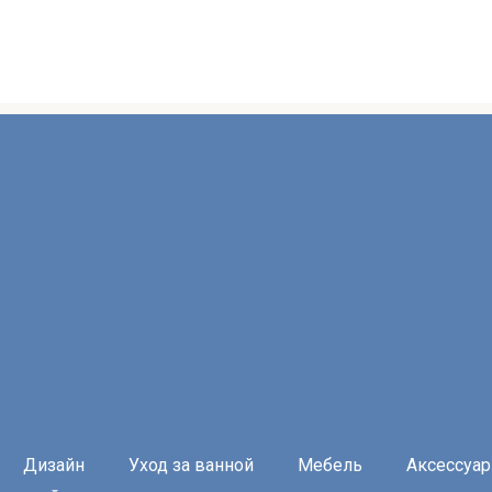
Дизайн
Уход за ванной
Мебель
Аксессуа