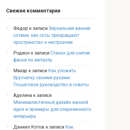
Свежие комментарии
Фёдор
к записи
Зеркальная ванная
сотами: как соты превращают
пространство и настроение
Родион
к записи
Станок для снятия
фаски по металлу
Макар
к записи
Как уложить
брусчатку своими руками:
Пошаговое руководство и советы
Аделина
к записи
Минималистичный дизайн ванной:
идеи и примеры для современного
интерьера
Даниил Котов
к записи
Как