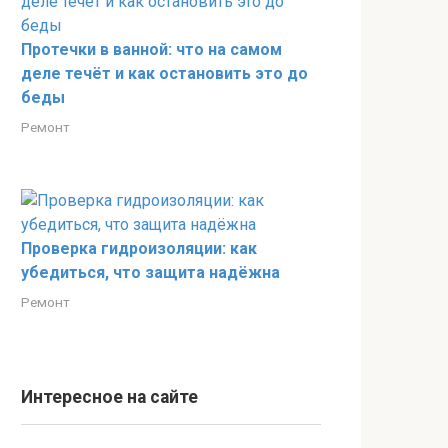
Протечки в ванной: что на самом
деле течёт и как остановить это до
беды
Ремонт
Проверка гидроизоляции: как
убедиться, что защита надёжна
Ремонт
Интересное на сайте