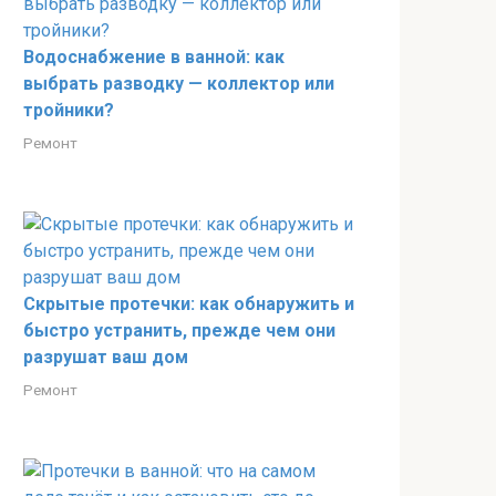
Водоснабжение в ванной: как
выбрать разводку — коллектор или
тройники?
Ремонт
Скрытые протечки: как обнаружить и
быстро устранить, прежде чем они
разрушат ваш дом
Ремонт