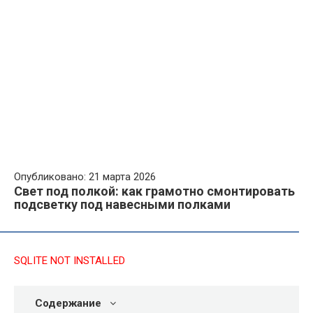
Опубликовано: 21 марта 2026
Свет под полкой: как грамотно смонтировать
подсветку под навесными полками
SQLITE NOT INSTALLED
Содержание