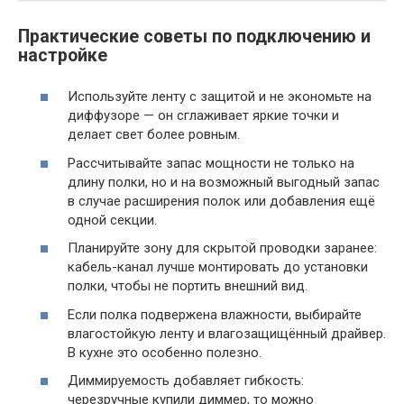
Практические советы по подключению и
настройке
Используйте ленту с защитой и не экономьте на
диффузоре — он сглаживает яркие точки и
делает свет более ровным.
Рассчитывайте запас мощности не только на
длину полки, но и на возможный выгодный запас
в случае расширения полок или добавления ещё
одной секции.
Планируйте зону для скрытой проводки заранее:
кабель-канал лучше монтировать до установки
полки, чтобы не портить внешний вид.
Если полка подвержена влажности, выбирайте
влагостойкую ленту и влагозащищённый драйвер.
В кухне это особенно полезно.
Диммируемость добавляет гибкость:
черезручные купили диммер, то можно