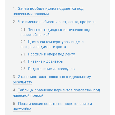
Зачем вообще нужна подсветка под
навесными полками
Что именно выбирать: свет, лента, профиль
Типы светодиодных источников под
навесной полкой
Цветовая температура и индекс
воспроизводимости цвета
Профили и опора под ленту
Питание и драйверы
Подключение и аксессуары
Этапы монтажа: пошагово к идеальному
результату
Таблица: сравнение вариантов подсветки под
навесной полкой
Практические советы по подключению и
настройке