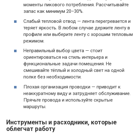
моменты пикового потребления. Рассчитывайте
запас как минимум 20–30%.
Слабый тепловой отвод — лента перегревается и
теряет яркость. В любом случае держите ленту в
профиле или выберите ленту с хорошим тепловым
режимом.
Неправильный выбор цвета — стоит
ориентироваться на стиль интерьера и
функциональные задачи помещения. Не
смешивайте тёплый и холодный свет на одной
полке без необходимости.
Плохая организация проводки — приводит к
неаккуратному виду и затрудняет обслуживание.
Прячьте провода и используйте скрытые
маршруты.
Инструменты и расходники, которые
облегчат работу