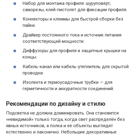
Набор для монтажа профиля: шуруповёрт,
саморезы, клей-пистолет для фиксации профиля.
Коннекторы и клеммы для быстрой сборки без
пайки.
Драйвер постоянного тока и источник питания
соответствующей мощности.
Диффузоры для профиля и защитные крышки на
концы.
Кабель-канал или кабель-утеплитель для скрытой
проводки.
Изолента и термоусадочные трубки — для
герметичности и аккуратности соединений.
Рекомендации по дизайну и стилю
Подсветка не должна доминировать. Она становится
«невидимой» только тогда, когда свет распределён без
явных источников, а полка и её объекты выглядят
естественно и лаконично. Небольшие декоративные