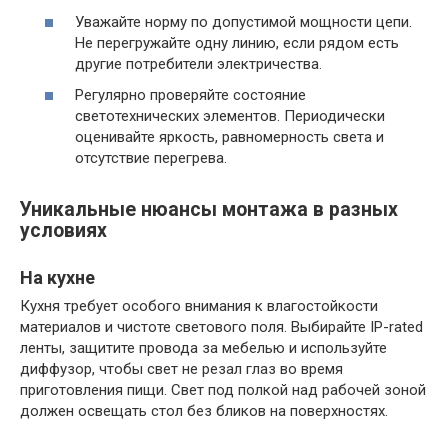
Уважайте норму по допустимой мощности цепи.
Не перегружайте одну линию, если рядом есть
другие потребители электричества.
Регулярно проверяйте состояние
светотехнических элементов. Периодически
оценивайте яркость, равномерность света и
отсутствие перегрева.
Уникальные нюансы монтажа в разных
условиях
На кухне
Кухня требует особого внимания к влагостойкости
материалов и чистоте светового поля. Выбирайте IP-rated
ленты, защитите провода за мебелью и используйте
диффузор, чтобы свет не резал глаз во время
приготовления пищи. Свет под полкой над рабочей зоной
должен освещать стол без бликов на поверхностях.