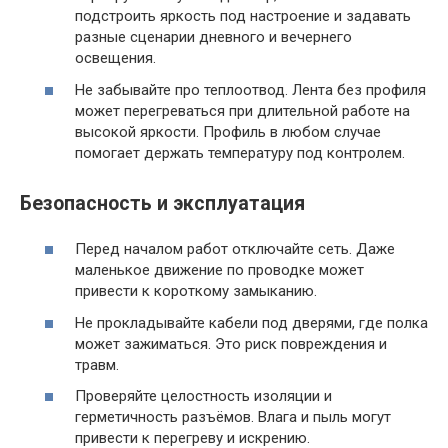
подстроить яркость под настроение и задавать
разные сценарии дневного и вечернего
освещения.
Не забывайте про теплоотвод. Лента без профиля
может перегреваться при длительной работе на
высокой яркости. Профиль в любом случае
помогает держать температуру под контролем.
Безопасность и эксплуатация
Перед началом работ отключайте сеть. Даже
маленькое движение по проводке может
привести к короткому замыканию.
Не прокладывайте кабели под дверями, где полка
может зажиматься. Это риск повреждения и
травм.
Проверяйте целостность изоляции и
герметичность разъёмов. Влага и пыль могут
привести к перегреву и искрению.