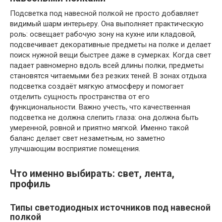
Подсветка под навесной полкой не просто добавляет
видимый шарм интерьеру. Она выполняет практическую
роль: освещает рабочую зону на кухне или кладовой,
подсвечивает декоративные предметы на полке и делает
поиск нужной вещи быстрее даже в сумерках. Когда свет
падает равномерно вдоль всей длины полки, предметы
становятся читаемыми без резких теней. В зонах отдыха
подсветка создаёт мягкую атмосферу и помогает
отделить сущность пространства от его
функциональности. Важно учесть, что качественная
подсветка не должна слепить глаза: она должна быть
умеренной, ровной и приятно мягкой. Именно такой
баланс делает свет незаметным, но заметно
улучшающим восприятие помещения.
Что именно выбирать: свет, лента,
профиль
Типы светодиодных источников под навесной
полкой