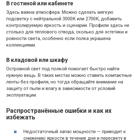
В гостиной или кабинете
Здесь важна атмосфера. Можно сделать мягкую
подсветку с нейтральной 3000К или 2700К, добавить
контролируемую яркость и сценарии. Профили здесь не
столько для теплового отвода, сколько для эстетики и
ровности света, особенно если полка украшена
коллекциями.
В кладовой или шкафу
Островной свет под полкой помогает быстро найти
нужную вещь. В таких местах можно ставить компактные
ленты без профиля, но тогда обращайте внимание на
защиту от пыли и влагу в зависимости от условий
эксплуатации.
Распространённые ошибки и как их
избежать
Недостаточный запас мощности — приводит к
снижению яркости в течение дня и пересвету в