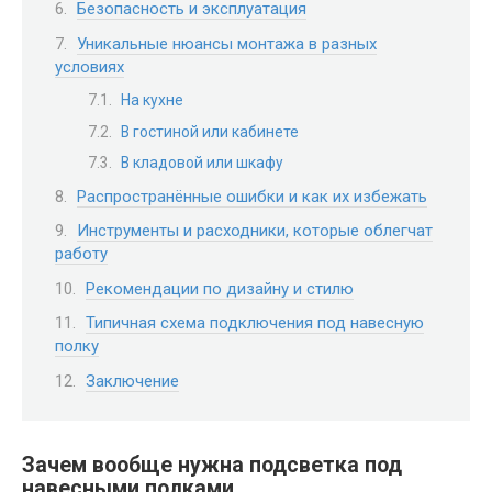
Безопасность и эксплуатация
Уникальные нюансы монтажа в разных
условиях
На кухне
В гостиной или кабинете
В кладовой или шкафу
Распространённые ошибки и как их избежать
Инструменты и расходники, которые облегчат
работу
Рекомендации по дизайну и стилю
Типичная схема подключения под навесную
полку
Заключение
Зачем вообще нужна подсветка под
навесными полками