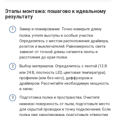
Этапы монтажа: пошагово к идеальному
результату
Замер и планирование. Точно измерьте длину
полки, учтите выступы и особые участки.
Определитесь с местом расположения драйвера,
розеток и выключателей. Равномерность света
зависит от точной длины сегмента ленты и
расстояния до края полки.
Выбор материалов. Определитесь с лентой (12 В
или 24 В, плотность LED, цветовая температура),
профилем (или без него), диффузором и
драйвером. Рассчитайте необходимую мощность
и запас.
Подготовка полки и пространства. Очистите
нижнюю поверхность от пыли, подготовьте место
для скрытой проводки и точку подключения. Если
полка уже смонтирована, подготовьте отверстия