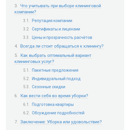
Что учитывать при выборе клининговой
компании?
Репутация компании
Сертификаты и лицензии
Цены и прозрачность расчётов
Всегда ли стоит обращаться к клинингу?
Как выбрать оптимальный вариант
клининговых услуг?
Пакетные предложения
Индивидуальный подход
Сезонные скидки
Как вести себя во время уборки?
Подготовка квартиры
Обсуждение подробностей
Заключение: Уборка или удовольствие?