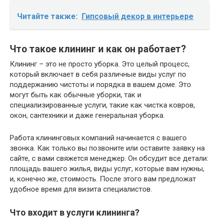
Читайте также:
Гипсовый декор в интерьере
Что такое клининг и как он работает?
Клининг – это не просто уборка. Это целый процесс,
который включает в себя различные виды услуг по
поддержанию чистоты и порядка в вашем доме. Это
могут быть как обычные уборки, так и
специализированные услуги, такие как чистка ковров,
окон, сантехники и даже генеральная уборка.
Работа клининговых компаний начинается с вашего
звонка. Как только вы позвоните или оставите заявку на
сайте, с вами свяжется менеджер. Он обсудит все детали:
площадь вашего жилья, виды услуг, которые вам нужны,
и, конечно же, стоимость. После этого вам предложат
удобное время для визита специалистов.
Что входит в услуги клининга?