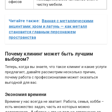
офисов
чистку мебели.
Читайте также:
Ванная с металлическими
акцентами: хром и латунь — как металл
становится главным персонажем
пространства
Почему клининг может быть лучшим
выбором?
Теперь, когда вы знаете, что такое клининг и какие услуги
предлагает, давайте рассмотрим несколько причин,
почему работа с профессионалами может оказаться
выгодной для вас.
Экономия времени
Времени у нас всегда не хватает. Работа, семья, хобби –
есть множество задач, часть из которых можно
делегировать. А уборка – это не только отвлечение от