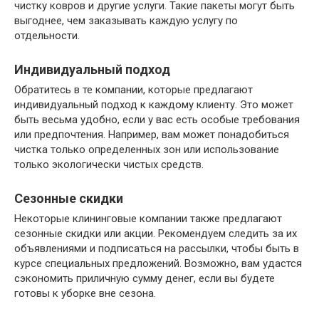
чистку ковров и другие услуги. Такие пакеты могут быть
выгоднее, чем заказывать каждую услугу по
отдельности.
Индивидуальный подход
Обратитесь в те компании, которые предлагают
индивидуальный подход к каждому клиенту. Это может
быть весьма удобно, если у вас есть особые требования
или предпочтения. Например, вам может понадобиться
чистка только определенных зон или использование
только экологически чистых средств.
Сезонные скидки
Некоторые клининговые компании также предлагают
сезонные скидки или акции. Рекомендуем следить за их
объявлениями и подписаться на рассылки, чтобы быть в
курсе специальных предложений. Возможно, вам удастся
сэкономить приличную сумму денег, если вы будете
готовы к уборке вне сезона.