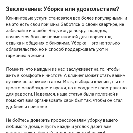
Заключение: Уборка или удовольствие?
Клининговые услуги становятся все более популярными, и
на это есть свои причины. Заботясь о своей квартире, не
забывайте и о себе! Ведь когда вокруг порядок,
появляется больше возможностей для творчества,
отдыха и общения с близкими. Уборка – это не только
обязательство, но и способ поддерживать уют и
гармонию в жизни.
Помните, что каждый из нас заслуживает на то, чтобы
жить в комфорте и чистоте. А клининг может стать вашим
лучшим союзником в этом. Итак, выбирая клининг, вы не
просто освобождаете время, но и создаете пространство
для радости. Надеемся, наша статья была полезной и
поможет вам организовать свой быт так, чтобы он стал
удобнее и приятнее.
Не бойтесь доверить профессионалам уборку вашего
любимого дома, и пусть каждый уголок дарит вам
радость и уют. Чистый дом – это чистый разум!