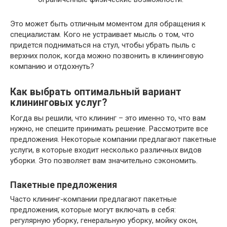
Это может быть отличным моментом для обращения к
специалистам. Кого не устраивает мысль о том, что
придется подниматься на стул, чтобы убрать пыль с
верхних полок, когда можно позвонить в клининговую
компанию и отдохнуть?
Как выбрать оптимальный вариант
клининговых услуг?
Когда вы решили, что клининг – это именно то, что вам
нужно, не спешите принимать решение. Рассмотрите все
предложения. Некоторые компании предлагают пакетные
услуги, в которые входит несколько различных видов
уборки. Это позволяет вам значительно сэкономить.
Пакетные предложения
Часто клининг-компании предлагают пакетные
предложения, которые могут включать в себя:
регулярную уборку, генеральную уборку, мойку окон,