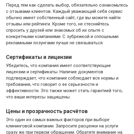
Перед тем как сделать выбор, обязательно ознакомьтесь
с отзывами клиентов. Каждый уважающий себя сервис
обычно имеет собственный сайт, где вы можете найти
отзывы или рейтинги. Кроме того, не стесняйтесь
спросить у друзей или знакомых об их опыте с
конкретными компаниями. С зубрежкой и сплошными
рекламными лозунгами лучше не связываться.
Сертификаты и лицензии
Убедитесь, что компания имеет соответствующие
лицензии и сертификаты. Наличие документов
подтверждает, что компания соблюдает все нормы и
требования, что говорит о ее серьезности и
эффективности. Это также может стать гарантией того,
что ваши интересы защищены.
Цены и прозрачность расчётов
Это один из самых важных факторов при выборе
клининговой компании. Запросите расценки на услуги
сразу же при первом обращении. Обратите внимание на