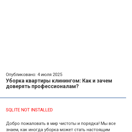
Опубликовано: 4 июля 2025
Уборка квартиры клинингом: Как и зачем
доверять профессионалам?
SQLITE NOT INSTALLED
Добро пожаловать в мир чистоты и порядка! Мы все
знаем, как иногда уборка может стать настоящим