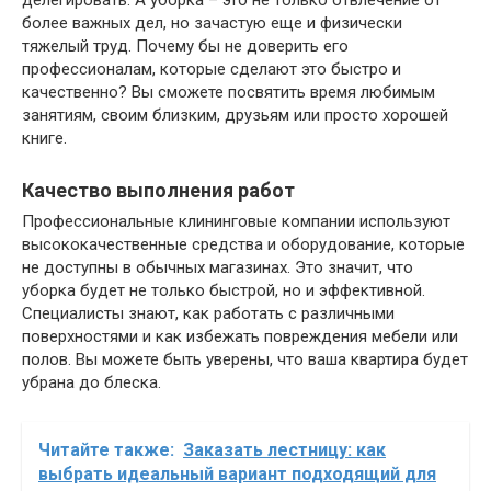
более важных дел, но зачастую еще и физически
тяжелый труд. Почему бы не доверить его
профессионалам, которые сделают это быстро и
качественно? Вы сможете посвятить время любимым
занятиям, своим близким, друзьям или просто хорошей
книге.
Качество выполнения работ
Профессиональные клининговые компании используют
высококачественные средства и оборудование, которые
не доступны в обычных магазинах. Это значит, что
уборка будет не только быстрой, но и эффективной.
Специалисты знают, как работать с различными
поверхностями и как избежать повреждения мебели или
полов. Вы можете быть уверены, что ваша квартира будет
убрана до блеска.
Читайте также:
Заказать лестницу: как
выбрать идеальный вариант подходящий для