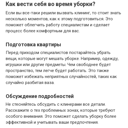
Как вести себя во время уборки?
Если вы все-таки решили вызвать клининг, то стоит знать
несколько моментов, как к этому подготовиться. Это
поможет облегчить работу специалистам и сделает
процесс более комфортным для вас.
Подготовка квартиры
Перед приходом специалистов постарайтесь убрать
вещи, которые могут мешать уборке. Например, одежду,
игрушки или другие предметы. Чем свободнее будет
пространство, тем легче будет работать. Это также
поможет избежать неприятных случайностей, таких как
случайно разбитая ваза.
Обсуждение подробностей
Не стесняйтесь обсудить с клинерами все детали.
Расскажите о тех проблемных зонах, которые требуют
особого внимания. Это поможет сделать уборку более
эффективной и учитывать ваши предпочтения.