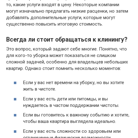
то, какие услуги входят в цену. Некоторые компании
могут изначально предлагать низкие расценки, но затем
добавлять дополнительные услуги, которые могут
существенно повысить итоговую стоимость.
Всегда ли стоит обращаться к клинингу?
Это вопрос, который задают себе многие. Понятно, что
для кого-то уборка может показаться не слишком
сложной задачей, особенно для владельцев небольших
квартир. Однако стоит помнить несколько моментов:
Если у вас нет времени на уборку, но вы хотите
жить в чистоте.
Если у вас есть дети или питомцы, и вы
нуждаетесь в частом поддержании чистоты.
Если вы готовитесь к важному событию и хотите,
чтобы ваша квартира выглядела идеально.
Если у вас есть сложности со здоровьем или
ограниченные физические возможности.