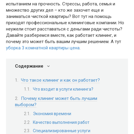
испытанием на прочность. Стрессы, работа, семья и
множество других дел – кто же захочет еще и
заниматься чисткой квартиры? Вот тут на помощь
приходят профессиональные клининговые компании. Но
неужели стоит расставаться с деньгами ради чистоты?
Давайте разберемся вместе, как работает клининг, и
почему это может быть вашим лучшим решением. А тут
уборка 3 комнатной квартиры цена
.
Содержание
Что такое клининг и как он работает?
Что входит в услуги клининга?
Почему клининг может быть лучшим
выбором?
Экономия времени
Качество выполнения работ
Специализированные услуги