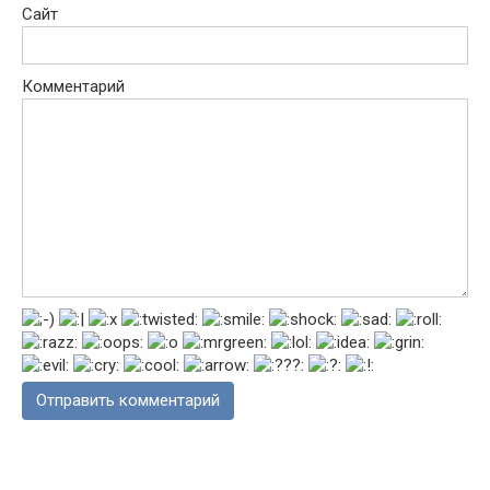
Сайт
Комментарий