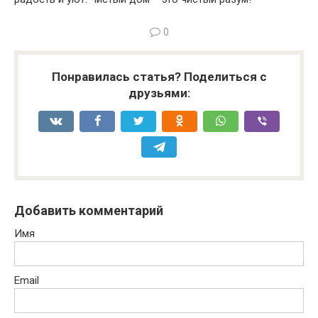
0
Понравилась статья? Поделиться с
друзьями:
Добавить комментарий
Имя
Email