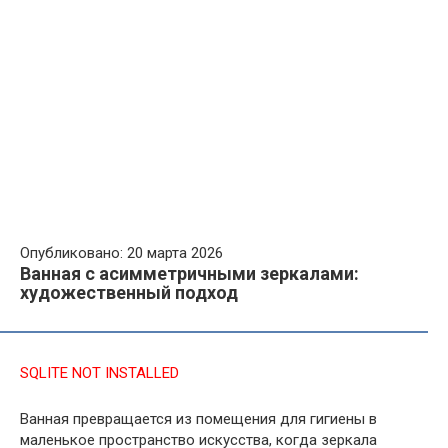
Опубликовано: 20 марта 2026
Ванная с асимметричными зеркалами:
художественный подход
SQLITE NOT INSTALLED
Ванная превращается из помещения для гигиены в
маленькое пространство искусства, когда зеркала