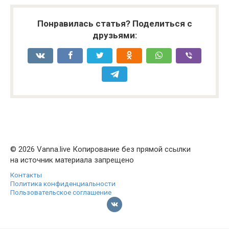
Понравилась статья? Поделиться с
друзьями:
© 2026 Vanna.live Копирование без прямой ссылки
на источник материала запрещено
Контакты
Политика конфиденциальности
Пользовательское соглашение