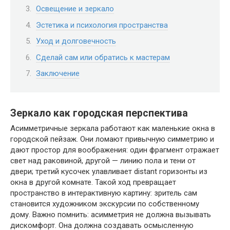
Освещение и зеркало
Эстетика и психология пространства
Уход и долговечность
Сделай сам или обратись к мастерам
Заключение
Зеркало как городская перспектива
Асимметричные зеркала работают как маленькие окна в
городской пейзаж. Они ломают привычную симметрию и
дают простор для воображения: один фрагмент отражает
свет над раковиной, другой — линию пола и тени от
двери; третий кусочек улавливает distant горизонты из
окна в другой комнате. Такой ход превращает
пространство в интерактивную картину: зритель сам
становится художником экскурсии по собственному
дому. Важно помнить: асимметрия не должна вызывать
дискомфорт. Она должна создавать осмысленную