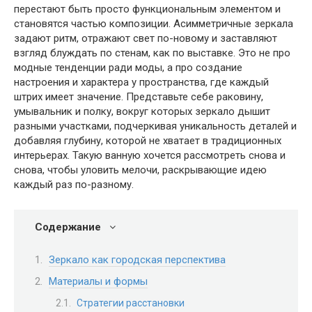
перестают быть просто функциональным элементом и
становятся частью композиции. Асимметричные зеркала
задают ритм, отражают свет по-новому и заставляют
взгляд блуждать по стенам, как по выставке. Это не про
модные тенденции ради моды, а про создание
настроения и характера у пространства, где каждый
штрих имеет значение. Представьте себе раковину,
умывальник и полку, вокруг которых зеркало дышит
разными участками, подчеркивая уникальность деталей и
добавляя глубину, которой не хватает в традиционных
интерьерах. Такую ванную хочется рассмотреть снова и
снова, чтобы уловить мелочи, раскрывающие идею
каждый раз по-разному.
Содержание
Зеркало как городская перспектива
Материалы и формы
Стратегии расстановки