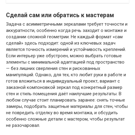
Сделай сам или обратись к мастерам
Задача с асимметричными зеркалами требует точности и
аккуратности, особенно когда речь заходит о монтаже и
создании сложной геометрии. Не каждый формат «сам
сделай» здесь подходит: одной из ключевых задач
является точность измерений и устойчивость креплений.
Если интерьер уже обустроен, можно выбрать готовые
элементы с минимальной адаптацией под пространство
— без лишних сверления стен и рискованных
манипуляций. Однако, для тех, кто любит руки в работе и
готов вложиться в индивидуальный проект, вариант с
заказной компоновкой зеркал под конкретный размер
стен и стиль помещения даёт наилучшие результаты. В
любом случае стоит планировать заранее: снять точные
замеры, подобрать защитные материалы для стен, чтобы
не повредить отделку во время монтажа, и обсудить
особенно сложные детали с мастером, чтобы результат
не разочаровал.