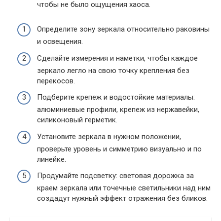
чтобы не было ощущения хаоса.
Определите зону зеркала относительно раковины
и освещения.
Сделайте измерения и наметки, чтобы каждое
зеркало легло на свою точку крепления без
перекосов.
Подберите крепеж и водостойкие материалы:
алюминиевые профили, крепеж из нержавейки,
силиконовый герметик.
Установите зеркала в нужном положении,
проверьте уровень и симметрию визуально и по
линейке.
Продумайте подсветку: световая дорожка за
краем зеркала или точечные светильники над ним
создадут нужный эффект отражения без бликов.