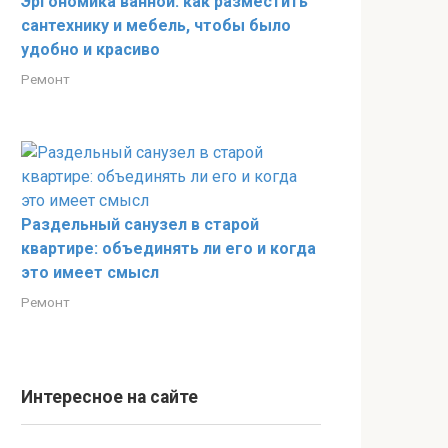
Эргономика ванной: как разместить
сантехнику и мебель, чтобы было
удобно и красиво
Ремонт
Раздельный санузел в старой
квартире: объединять ли его и когда
это имеет смысл
Ремонт
Интересное на сайте