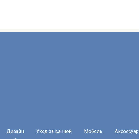
Дизайн
Уход за ванной
Мебель
Аксессуа