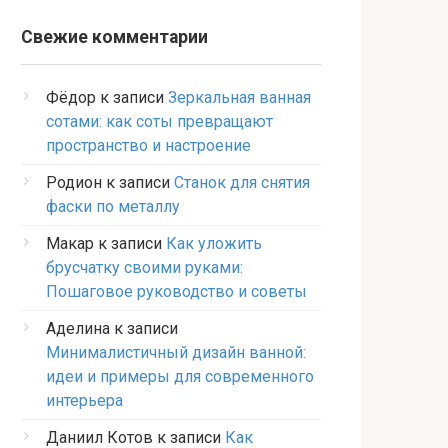
Свежие комментарии
Фёдор
к записи
Зеркальная ванная
сотами: как соты превращают
пространство и настроение
Родион
к записи
Станок для снятия
фаски по металлу
Макар
к записи
Как уложить
брусчатку своими руками:
Пошаговое руководство и советы
Аделина
к записи
Минималистичный дизайн ванной:
идеи и примеры для современного
интерьера
Даниил Котов
к записи
Как