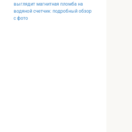
выглядит магнитная пломба на
водяной счетчик: подробный обзор
с фото