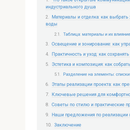
индустриального душа
Материалы и отделка: как выбрать
воды
Таблица: материалы и их влияни
Освещение и зонирование: как упр
Практичность и уход: как сохранять
Эстетика и композиция: как собрат
Разделение на элементы: списк
Этапы реализации проекта: как пр
Ключевые решения для комфортног
Советы по стилю и практические 
Наши предложения по реализации 
Заключение