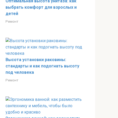
Оптимальная высота унитаза: как
выбрать комфорт для взрослых и
детей
Ремонт
Высота установки раковины:
стандарты и как подогнать высоту
под человека
Ремонт