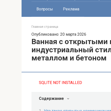
Вопросы
Реклама
Главная страница
Опубликовано: 20 марта 2026
Ванная с открытыми
индустриальный сти
металлом и бетоном
SQLITE NOT INSTALLED
Содержание
Что такое открытые коммуникации 