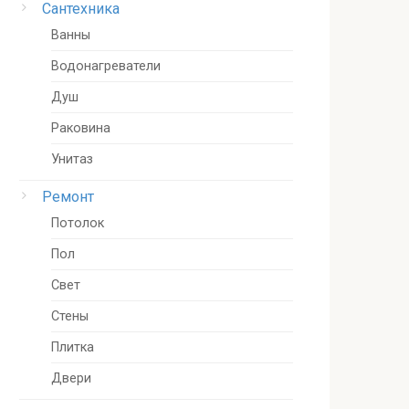
Сантехника
Ванны
Водонагреватели
Душ
Раковина
Унитаз
Ремонт
Потолок
Пол
Свет
Стены
Плитка
Двери