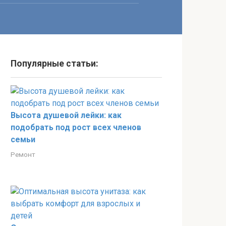
Популярные статьи:
Высота душевой лейки: как
подобрать под рост всех членов
семьи
Ремонт