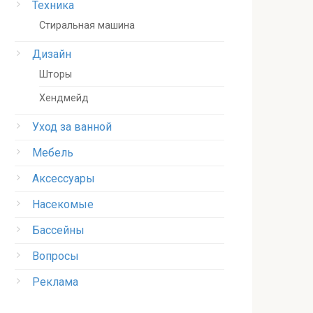
Техника
Стиральная машина
Дизайн
Шторы
Хендмейд
Уход за ванной
Мебель
Аксессуары
Насекомые
Бассейны
Вопросы
Реклама