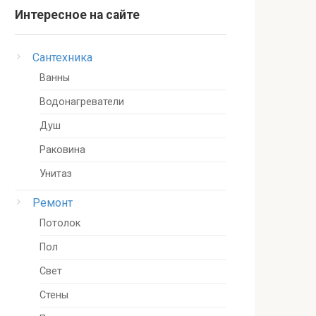
Интересное на сайте
Сантехника
Ванны
Водонагреватели
Душ
Раковина
Унитаз
Ремонт
Потолок
Пол
Свет
Стены