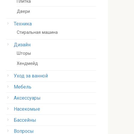
Плитка
Двери
Техника
Стиральная машина
Дизайн
Шторы
Хендмейд
Уход за ванной
Мебель
Аксессуары
Насекомые
Бассейны
Вопросы