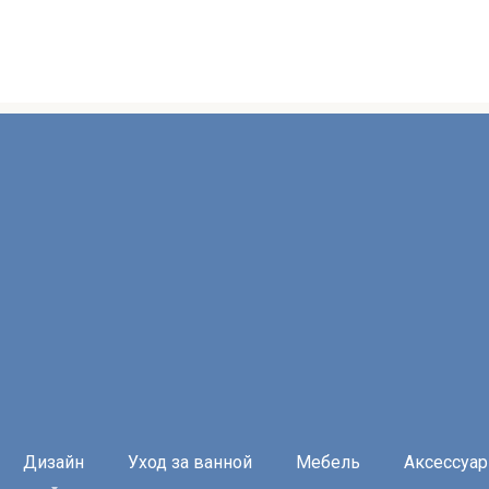
Дизайн
Уход за ванной
Мебель
Аксессуа