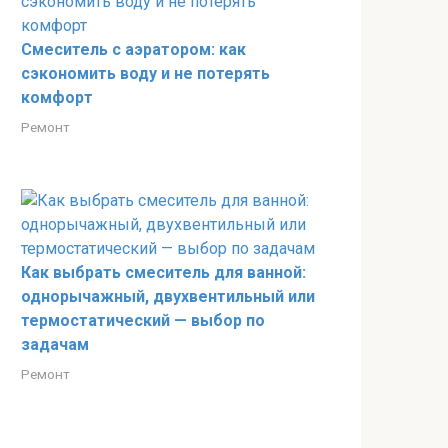
Смеситель с аэратором: как
сэкономить воду и не потерять
комфорт
Ремонт
Как выбрать смеситель для ванной:
однорычажный, двухвентильный или
термостатический — выбор по
задачам
Ремонт