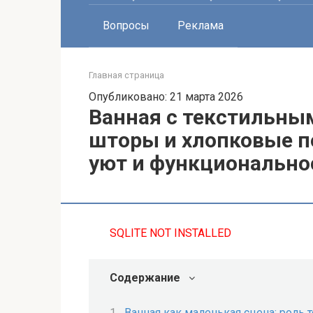
Вопросы
Реклама
Главная страница
Опубликовано: 21 марта 2026
Ванная с текстильны
шторы и хлопковые п
уют и функционально
SQLITE NOT INSTALLED
Содержание
Ванная как маленькая сцена: роль 