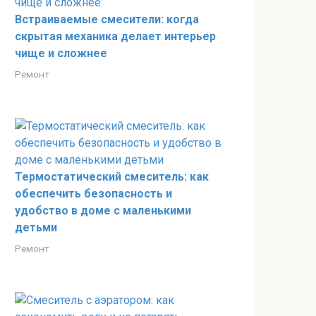
Встраиваемые смесители: когда
скрытая механика делает интерьер
чище и сложнее
Ремонт
Термостатический смеситель: как
обеспечить безопасность и
удобство в доме с маленькими
детьми
Ремонт