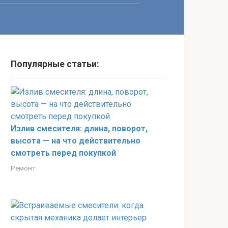
Популярные статьи:
Излив смесителя: длина, поворот,
высота — на что действительно
смотреть перед покупкой
Ремонт