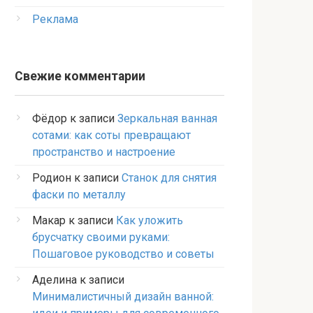
Реклама
Свежие комментарии
Фёдор
к записи
Зеркальная ванная
сотами: как соты превращают
пространство и настроение
Родион
к записи
Станок для снятия
фаски по металлу
Макар
к записи
Как уложить
брусчатку своими руками:
Пошаговое руководство и советы
Аделина
к записи
Минималистичный дизайн ванной: