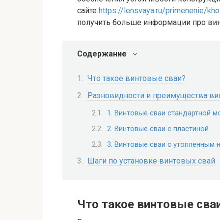
сайте
https://lensvaya.ru/primenenie/kh
получить больше информации про вин
Содержание
Что такое винтовые сваи?
Разновидности и преимущества ви
1. Винтовые сваи стандартной м
2. Винтовые сваи с пластиной
3. Винтовые сваи с утопленным
Шаги по установке винтовых свай
Что такое винтовые сва