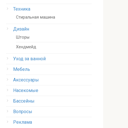
Техника
Стиральная машина
Дизайн
Шторы
Хендмейд
Уход за ванной
Мебель
Аксессуары
Насекомые
Бассейны
Вопросы
Реклама