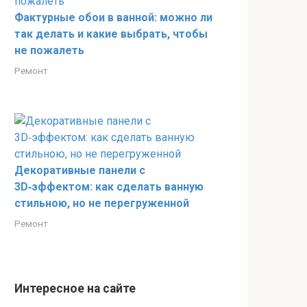
Фактурные обои в ванной: можно ли
так делать и какие выбрать, чтобы
не пожалеть
Ремонт
Декоративные панели с
3D‑эффектом: как сделать ванную
стильною, но не перегруженной
Ремонт
Интересное на сайте