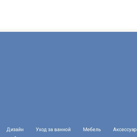
Дизайн
Уход за ванной
Мебель
Аксессуа