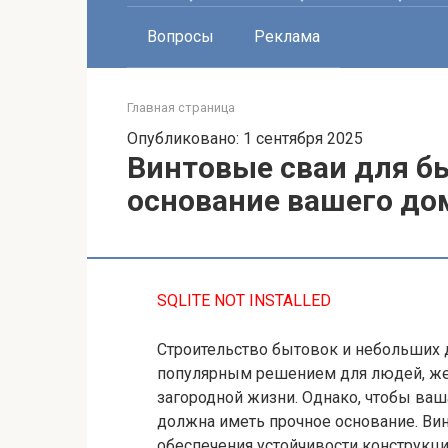
Вопросы
Реклама
Главная страница
Опубликовано: 1 сентября 2025
Винтовые сваи для б
основание вашего до
SQLITE NOT INSTALLED
Строительство бытовок и небольших д
популярным решением для людей, же
загородной жизни. Однако, чтобы ваш
должна иметь прочное основание. Ви
обеспечения устойчивости конструкци