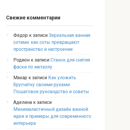
Свежие комментарии
Фёдор
к записи
Зеркальная ванная
сотами: как соты превращают
пространство и настроение
Родион
к записи
Станок для снятия
фаски по металлу
Макар
к записи
Как уложить
брусчатку своими руками:
Пошаговое руководство и советы
Аделина
к записи
Минималистичный дизайн ванной:
идеи и примеры для современного
интерьера