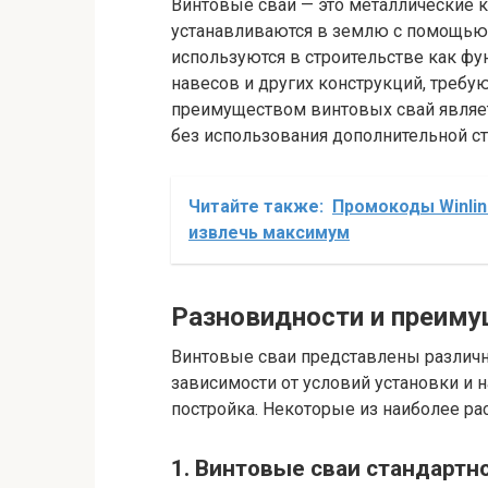
Винтовые сваи — это металлические 
устанавливаются в землю с помощью
используются в строительстве как ф
навесов и других конструкций, треб
преимуществом винтовых свай являет
без использования дополнительной ст
Читайте также:
Промокоды Winline
извлечь максимум
Разновидности и преиму
Винтовые сваи представлены различ
зависимости от условий установки и
постройка. Некоторые из наиболее р
1. Винтовые сваи стандартн