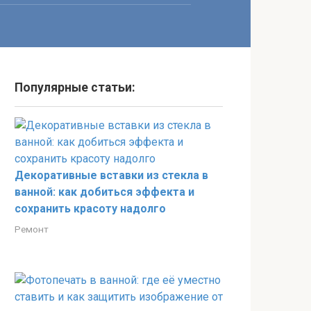
Популярные статьи:
Декоративные вставки из стекла в
ванной: как добиться эффекта и
сохранить красоту надолго
Ремонт