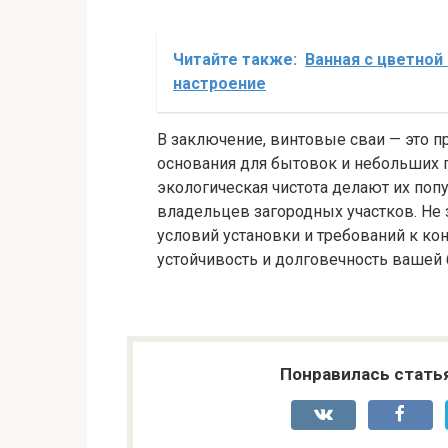
Читайте также:
Ванная с цветной
настроение
В заключение, винтовые сваи — это п
основания для бытовок и небольших п
экологическая чистота делают их по
владельцев загородных участков. Не 
условий установки и требований к ко
устойчивость и долговечность вашей
Понравилась стать