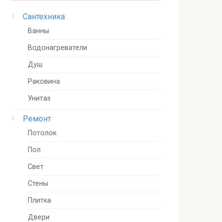
Сантехника
Ванны
Водонагреватели
Душ
Раковина
Унитаз
Ремонт
Потолок
Пол
Свет
Стены
Плитка
Двери