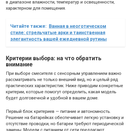
в диапазоне влажности, температур и освещенности,
характерном для помещения.
Читайте также:
Ванная в неоготическом
стиле: стрельчатые арки и таинственная
элегантность вашей ежедневной рутины
Критерии выбора: на что обратить
внимание
При выборе смесителя с сенсорным управлением важно
рассматривать не только внешний вид, но и целый ряд
практических характеристик. Ниже приводим конкретные
критерии, которые помогут определить, какая модель
будет долговечной и удобной в вашем доме.
Первый блок критериев — питание и автономность.
Решение на батарейках обеспечивает легкую установку и
отсутствие проводки, но батареи требуют периодической
замены. Модели с питанием от сети предлагают