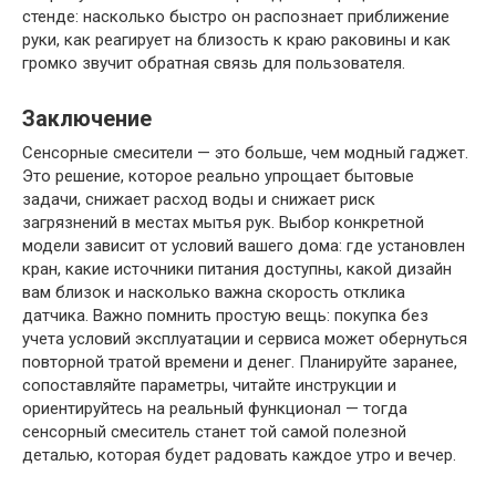
стенде: насколько быстро он распознает приближение
руки, как реагирует на близость к краю раковины и как
громко звучит обратная связь для пользователя.
Заключение
Сенсорные смесители — это больше, чем модный гаджет.
Это решение, которое реально упрощает бытовые
задачи, снижает расход воды и снижает риск
загрязнений в местах мытья рук. Выбор конкретной
модели зависит от условий вашего дома: где установлен
кран, какие источники питания доступны, какой дизайн
вам близок и насколько важна скорость отклика
датчика. Важно помнить простую вещь: покупка без
учета условий эксплуатации и сервиса может обернуться
повторной тратой времени и денег. Планируйте заранее,
сопоставляйте параметры, читайте инструкции и
ориентируйтесь на реальный функционал — тогда
сенсорный смеситель станет той самой полезной
деталью, которая будет радовать каждое утро и вечер.