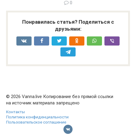
0
Понравилась статья? Поделиться с
друзьями:
© 2026 Vanna.live Копирование без прямой ссылки
на источник материала запрещено
Контакты
Политика конфиденциальности
Пользовательское соглашение