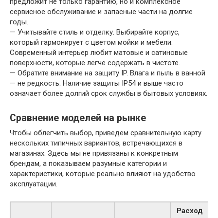
предложит не только гарантию, но и комплексное
сервисное обслуживание и запасные части на долгие
годы.
— Учитывайте стиль и отделку. Выбирайте корпус,
который гармонирует с цветом мойки и мебели.
Современный интерьер любит матовые и сатиновые
поверхности, которые легче содержать в чистоте.
— Обратите внимание на защиту IP. Влага и пыль в ванной
— не редкость. Наличие защиты IP54 и выше часто
означает более долгий срок службы в бытовых условиях.
Сравнение моделей на рынке
Чтобы облегчить выбор, приведем сравнительную карту
нескольких типичных вариантов, встречающихся в
магазинах. Здесь мы не привязаны к конкретным
брендам, а показываем разумные категории и
характеристики, которые реально влияют на удобство
эксплуатации.
Расход