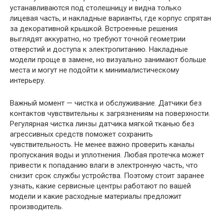
устанавливаются под столешницу и видна только
лицевая часть, и накладные варианты, где корпус спрятан
за декоративной крышкой. Встроенные решения
выглядят аккуратно, но требуют точной геометрии
отверстий и доступа к электропитанию. Накладные
модели проще в замене, но визуально занимают больше
места и могут не подойти к минималистическому
интерьеру.
Важный момент — чистка и обслуживание. Датчики без
контактов чувствительны к загрязнениям на поверхности.
Регулярная чистка линзы датчика мягкой тканью без
агрессивных средств поможет сохранить
чувствительность. Не менее важно проверить каналы
пропускания воды и уплотнения. Любая протечка может
привести к попаданию влаги в электронную часть, что
снизит срок службы устройства. Поэтому стоит заранее
узнать, какие сервисные центры работают по вашей
модели и какие расходные материалы предложит
производитель.