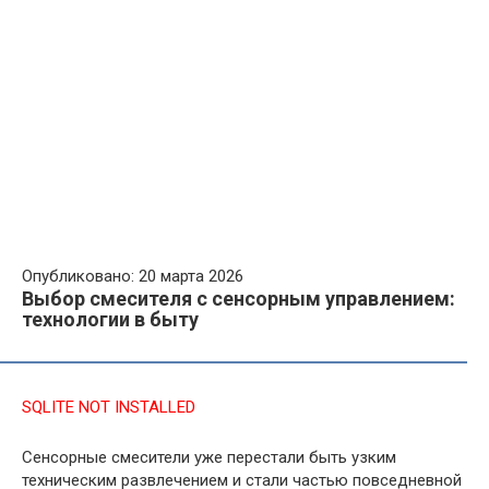
Опубликовано: 20 марта 2026
Выбор смесителя с сенсорным управлением:
технологии в быту
SQLITE NOT INSTALLED
Сенсорные смесители уже перестали быть узким
техническим развлечением и стали частью повседневной