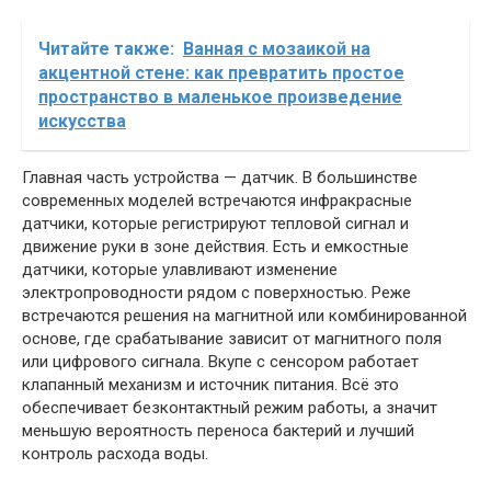
Читайте также:
Ванная с мозаикой на
акцентной стене: как превратить простое
пространство в маленькое произведение
искусства
Главная часть устройства — датчик. В большинстве
современных моделей встречаются инфракрасные
датчики, которые регистрируют тепловой сигнал и
движение руки в зоне действия. Есть и емкостные
датчики, которые улавливают изменение
электропроводности рядом с поверхностью. Реже
встречаются решения на магнитной или комбинированной
основе, где срабатывание зависит от магнитного поля
или цифрового сигнала. Вкупе с сенсором работает
клапанный механизм и источник питания. Всё это
обеспечивает безконтактный режим работы, а значит
меньшую вероятность переноса бактерий и лучший
контроль расхода воды.