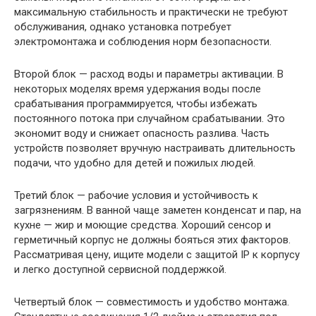
максимальную стабильность и практически не требуют
обслуживания, однако установка потребует
электромонтажа и соблюдения норм безопасности.
Второй блок — расход воды и параметры активации. В
некоторых моделях время удержания воды после
срабатывания программируется, чтобы избежать
постоянного потока при случайном срабатывании. Это
экономит воду и снижает опасность разлива. Часть
устройств позволяет вручную настраивать длительность
подачи, что удобно для детей и пожилых людей.
Третий блок — рабочие условия и устойчивость к
загрязнениям. В ванной чаще заметен конденсат и пар, на
кухне — жир и моющие средства. Хороший сенсор и
герметичный корпус не должны бояться этих факторов.
Рассматривая цену, ищите модели с защитой IP к корпусу
и легко доступной сервисной поддержкой.
Четвертый блок — совместимость и удобство монтажа.