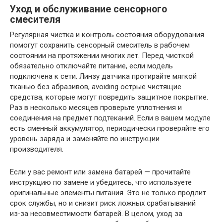
Уход и обслуживание сенсорного
смесителя
Регулярная чистка и контроль состояния оборудования
помогут сохранить сенсорный смеситель в рабочем
состоянии на протяжении многих лет. Перед чисткой
обязательно отключайте питание, если модель
подключена к сети. Линзу датчика протирайте мягкой
тканью без абразивов, avoiding острые чистящие
средства, которые могут повредить защитное покрытие.
Раз в несколько месяцев проверьте уплотнения и
соединения на предмет подтеканий. Если в вашем модуле
есть сменный аккумулятор, периодически проверяйте его
уровень заряда и заменяйте по инструкции
производителя.
Если у вас ремонт или замена батарей — прочитайте
инструкцию по замене и убедитесь, что используете
оригинальные элементы питания. Это не только продлит
срок службы, но и снизит риск ложных срабатываний
из‑за несовместимости батарей. В целом, уход за