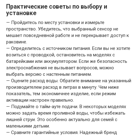
Практические советы по выбору и
установке
— Пройдитесь по месту установки и измерьте
пространство. Убедитесь, что выбранный сенсор не
мешает повседневной работе и не перекрывает доступ к
раковине.
— Определитесь с источником питания. Если вы не хотите
возиться с проводкой, остановитесь на моделях с
батарейками или аккумулятором. Если же безопасность
электроснабжения не вызывает вопросов, можно
выбрать версию с настенным питанием.
— Оцените расход воды. Обратите внимание на указанный
производителем расход в литрах в минуту. Чем ниже
показатель, тем экономичнее изделие, если режим
активации настроен правильно.
— Подумайте о тайм-ауте подачи. В некоторых моделях
можно задать время проливной воды, чтобы избежать
лишней струи. Это особенно актуально для семей с
маленькими детьми.
— Сравните гарантийные условия. Надежный бренд