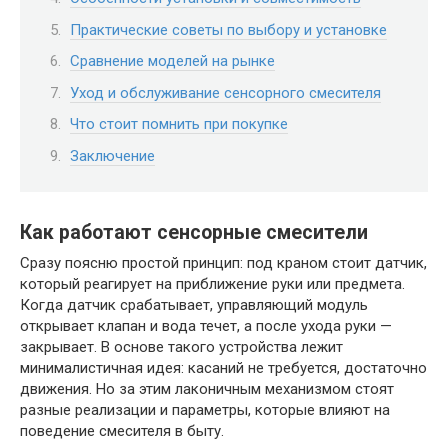
Практические советы по выбору и установке
Сравнение моделей на рынке
Уход и обслуживание сенсорного смесителя
Что стоит помнить при покупке
Заключение
Как работают сенсорные смесители
Сразу поясню простой принцип: под краном стоит датчик,
который реагирует на приближение руки или предмета.
Когда датчик срабатывает, управляющий модуль
открывает клапан и вода течет, а после ухода руки —
закрывает. В основе такого устройства лежит
минималистичная идея: касаний не требуется, достаточно
движения. Но за этим лаконичным механизмом стоят
разные реализации и параметры, которые влияют на
поведение смесителя в быту.