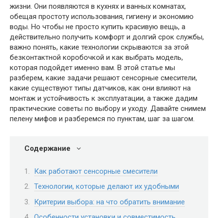
жизни. Они появляются в кухнях и ванных комнатах,
обещая простоту использования, гигиену и экономию
воды. Но чтобы не просто купить красивую вещь, а
действительно получить комфорт и долгий срок службы,
важно понять, какие технологии скрываются за этой
безконтактной коробочкой и как выбрать модель,
которая подойдет именно вам. В этой статье мы
разберем, какие задачи решают сенсорные смесители,
какие существуют типы датчиков, как они влияют на
монтаж и устойчивость к эксплуатации, а также дадим
практические советы по выбору и уходу. Давайте снимем
пелену мифов и разберемся по пунктам, шаг за шагом.
Содержание
Как работают сенсорные смесители
Технологии, которые делают их удобными
Критерии выбора: на что обратить внимание
Особенности установки и совместимость