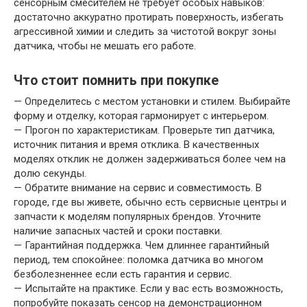
сенсорным смесителем не требует особых навыков:
достаточно аккуратно протирать поверхность, избегать
агрессивной химии и следить за чистотой вокруг зоны
датчика, чтобы не мешать его работе.
Что стоит помнить при покупке
— Определитесь с местом установки и стилем. Выбирайте
форму и отделку, которая гармонирует с интерьером.
— Прогон по характеристикам. Проверьте тип датчика,
источник питания и время отклика. В качественных
моделях отклик не должен задерживаться более чем на
долю секунды.
— Обратите внимание на сервис и совместимость. В
городе, где вы живете, обычно есть сервисные центры и
запчасти к моделям популярных брендов. Уточните
наличие запасных частей и сроки поставки.
— Гарантийная поддержка. Чем длиннее гарантийный
период, тем спокойнее: поломка датчика во многом
безболезненнее если есть гарантия и сервис.
— Испытайте на практике. Если у вас есть возможность,
попробуйте показать сенсор на демонстрационном