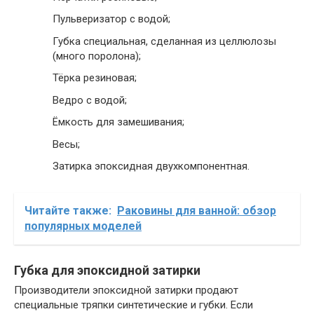
Пульверизатор с водой;
Губка специальная, сделанная из целлюлозы
(много поролона);
Тёрка резиновая;
Ведро с водой;
Ёмкость для замешивания;
Весы;
Затирка эпоксидная двухкомпонентная.
Читайте также:
Раковины для ванной: обзор
популярных моделей
Губка для эпоксидной затирки
Производители эпоксидной затирки продают
специальные тряпки синтетические и губки. Если