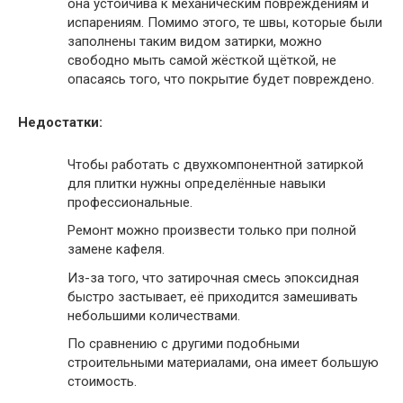
она устойчива к механическим повреждениям и
испарениям. Помимо этого, те швы, которые были
заполнены таким видом затирки, можно
свободно мыть самой жёсткой щёткой, не
опасаясь того, что покрытие будет повреждено.
Недостатки:
Чтобы работать с двухкомпонентной затиркой
для плитки нужны определённые навыки
профессиональные.
Ремонт можно произвести только при полной
замене кафеля.
Из-за того, что затирочная смесь эпоксидная
быстро застывает, её приходится замешивать
небольшими количествами.
По сравнению с другими подобными
строительными материалами, она имеет большую
стоимость.