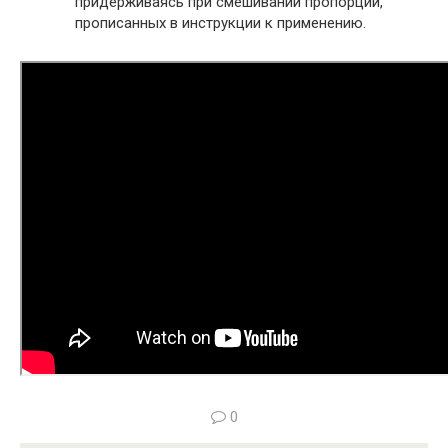
придерживаясь при смешивании пропорций,
прописанных в инструкции к применению.
0