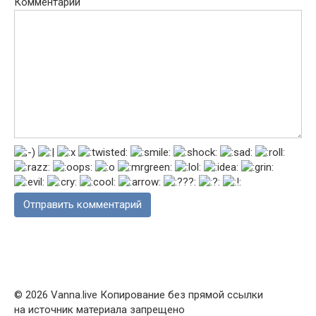
Комментарий
© 2026 Vanna.live Копирование без прямой ссылки
на источник материала запрещено