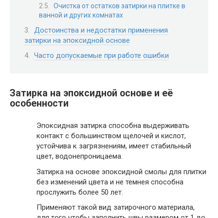
Очистка от остатков затирки на плитке в
ванной и других комнатах
Достоинства и недостатки применения
затирки на эпоксидной основе
Часто допускаемые при работе ошибки
Затирка на эпоксидной основе и её
особенности
Эпоксидная затирка способна выдерживать
контакт с большинством щелочей и кислот,
устойчива к загрязнениям, имеет стабильный
цвет, водонепроницаема.
Затирка на основе эпоксидной смолы для плитки
без изменений цвета и не темнея способна
прослужить более 50 лет.
Применяют такой вид затирочного материала,
для того чтобы заполнить швы размером от 1 до