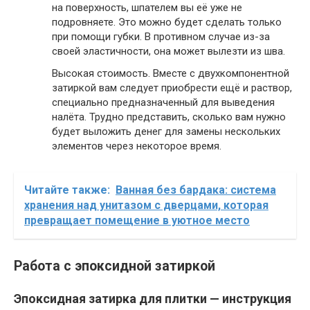
на поверхность, шпателем вы её уже не
подровняете. Это можно будет сделать только
при помощи губки. В противном случае из-за
своей эластичности, она может вылезти из шва.
Высокая стоимость. Вместе с двухкомпонентной
затиркой вам следует приобрести ещё и раствор,
специально предназначенный для выведения
налёта. Трудно представить, сколько вам нужно
будет выложить денег для замены нескольких
элементов через некоторое время.
Читайте также:
Ванная без бардака: система
хранения над унитазом с дверцами, которая
превращает помещение в уютное место
Работа с эпоксидной затиркой
Эпоксидная затирка для плитки — инструкция