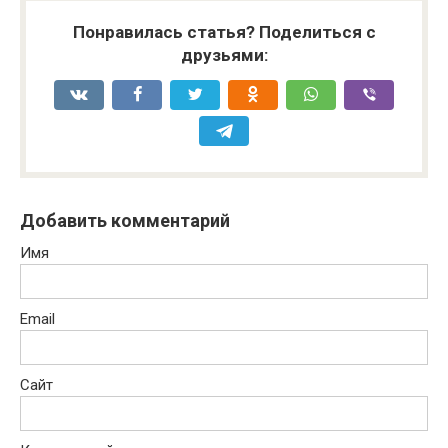
Понравилась статья? Поделиться с
друзьями:
Добавить комментарий
Имя
Email
Сайт