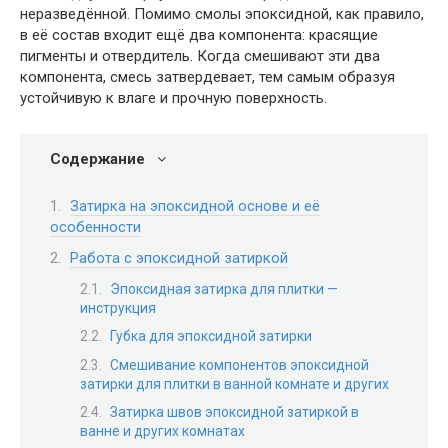
неразведённой. Помимо смолы эпоксидной, как правило,
в её состав входит ещё два компонента: красящие
пигменты и отвердитель. Когда смешивают эти два
компонента, смесь затвердевает, тем самым образуя
устойчивую к влаге и прочную поверхность.
Содержание
Затирка на эпоксидной основе и её
особенности
Работа с эпоксидной затиркой
Эпоксидная затирка для плитки —
инструкция
Губка для эпоксидной затирки
Смешивание компонентов эпоксидной
затирки для плитки в ванной комнате и других
Затирка швов эпоксидной затиркой в
ванне и других комнатах