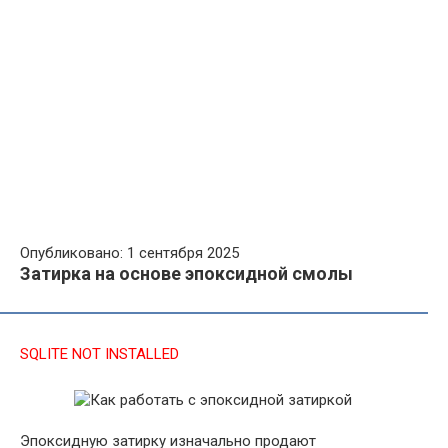
Опубликовано: 1 сентября 2025
Затирка на основе эпоксидной смолы
SQLITE NOT INSTALLED
Эпоксидную затирку изначально продают