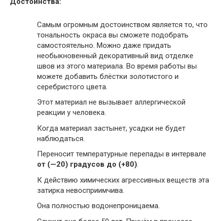
Достоинства:
Самым огромным достоинством является то, что
тональность окраса вы сможете подобрать
самостоятельно. Можно даже придать
необыкновенный декоративный вид отделке
швов из этого материала. Во время работы вы
можете добавить блёстки золотистого и
серебристого цвета.
Этот материал не вызывает аллергической
реакции у человека.
Когда материал застынет, усадки не будет
наблюдаться.
Переносит температурные перепады в интервале
от (—20) градусов до (+80)
.
К действию химических агрессивных веществ эта
затирка невосприимчива.
Она полностью водонепроницаема.