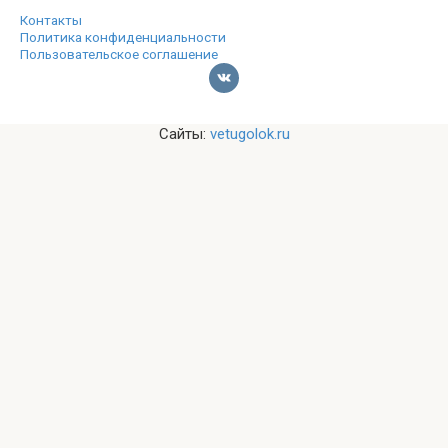
Контакты
Политика конфиденциальности
Пользовательское соглашение
Сайты:
vetugolok.ru