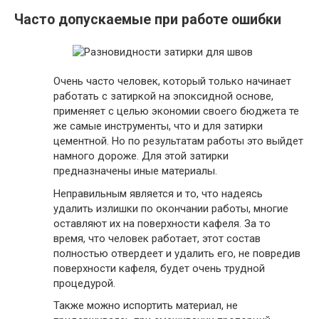
Часто допускаемые при работе ошибки
Очень часто человек, который только начинает
работать с затиркой на эпоксидной основе,
применяет с целью экономии своего бюджета те
же самые инструменты, что и для затирки
цементной. Но по результатам работы это выйдет
намного дороже. Для этой затирки
предназначены иные материалы.
Неправильным является и то, что надеясь
удалить излишки по окончании работы, многие
оставляют их на поверхности кафеля. За то
время, что человек работает, этот состав
полностью отвердеет и удалить его, не повредив
поверхности кафеля, будет очень трудной
процедурой.
Также можно испортить материал, не