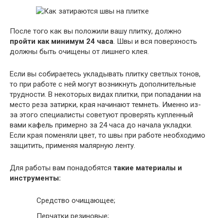
После того как вы положили вашу плитку, должно
пройти как минимум 24 часа
. Швы и вся поверхность
должны быть очищены от лишнего клея.
Если вы собираетесь укладывать плитку светлых тонов,
то при работе с ней могут возникнуть дополнительные
трудности. В некоторых видах плитки, при попадании на
место реза затирки, края начинают темнеть. Именно из-
за этого специалисты советуют проверять купленный
вами кафель примерно за 24 часа до начала укладки.
Если края поменяли цвет, то швы при работе необходимо
защитить, применяя малярную ленту.
Для работы вам понадобятся
такие материалы и
инструменты:
Средство очищающее;
Перчатки резиновые;