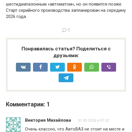
шестидиапазонным «автоматом», но он появится позже.
Старт серийного производства запланирован на середину
2026 года.
1
Понравилась статья? Поделиться с
друзьями:
Комментарии: 1
Виктория Михайлова
01.05.2026 в 07:02
Очень классно, что АвтоВАЗ не стоит на месте и