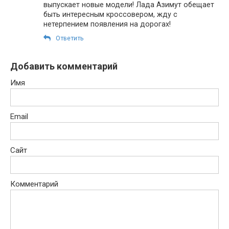
выпускает новые модели! Лада Азимут обещает
быть интересным кроссовером, жду с
нетерпением появления на дорогах!
Ответить
Добавить комментарий
Имя
Email
Сайт
Комментарий