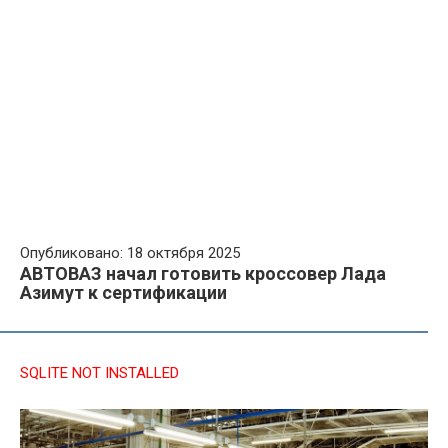
Опубликовано: 18 октября 2025
АВТОВАЗ начал готовить кроссовер Лада
Азимут к сертификации
SQLITE NOT INSTALLED