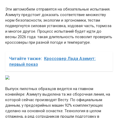
Эти автомобили отправятся на обязательные испытания.
Азимуту предстоит доказать соответствие множеству
норм безопасности, экологии и эргономики, тестам
подвергнутся силовая установка, ходовая часть, тормоза
и многое другое. Процесс испытаний будет идти до
весны 2026 года: такая длительность позволит проверить
кроссоверы при разной погоде и температуре.
Читайте также:
Кроссовер Лада Азимут:
первый показ
Выпуск пилотных образцов ведется на главном
конвейере: Азимуту выделена та же сборочная линия, на
которой сейчас производят Весту. По официальным
данным, у предсерийных машин 92% комплектующих
сделано на основной оснастке. Технология в целом
отлажена, а ряд сотрудников прошли подготовку в