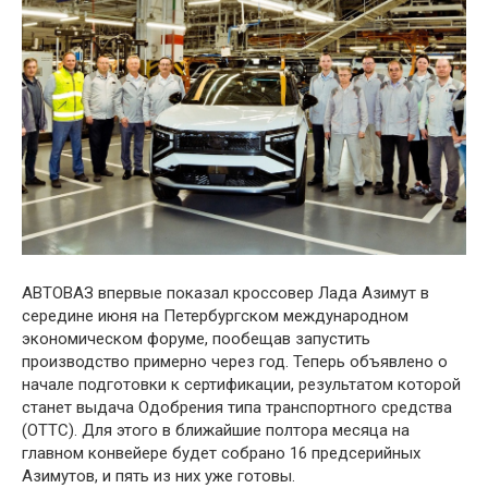
АВТОВАЗ впервые показал кроссовер Лада Азимут в
середине июня на Петербургском международном
экономическом форуме, пообещав запустить
производство примерно через год. Теперь объявлено о
начале подготовки к сертификации, результатом которой
станет выдача Одобрения типа транспортного средства
(ОТТС). Для этого в ближайшие полтора месяца на
главном конвейере будет собрано 16 предсерийных
Азимутов, и пять из них уже готовы.