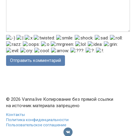
© 2026 Vanna.live Копирование без прямой ссылки
на источник материала запрещено
Контакты
Политика конфиденциальности
Пользовательское соглашение