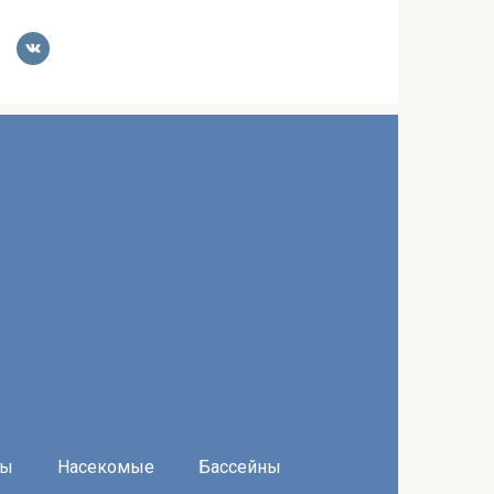
ры
Насекомые
Бассейны