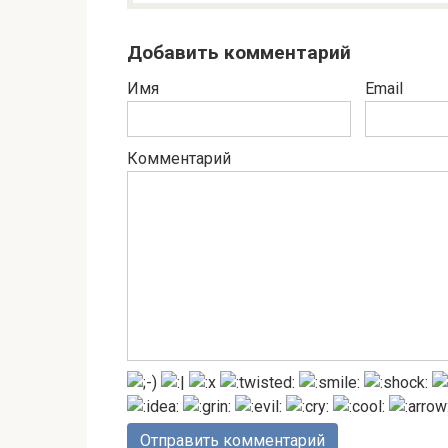
Добавить комментарий
Имя
Email
Комментарий