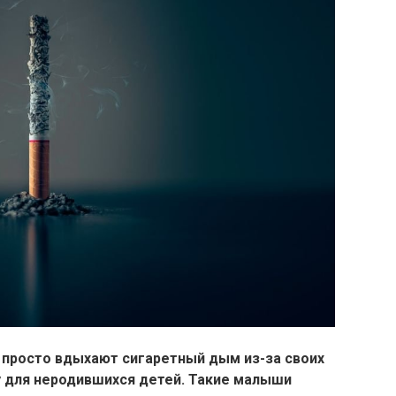
 просто вдыхают сигаретный дым из-за своих
у для неродившихся детей. Такие малыши