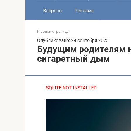
Вопросы
Реклама
Главная страница
Опубликовано: 24 сентября 2025
Будущим родителям 
сигаретный дым
SQLITE NOT INSTALLED