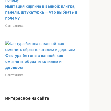
Имитация кирпича в ванной: плитка,
панели, штукатурка — что выбрать и
почему
Сантехника
Фактура бетона в ванной: как
смягчить образ текстилем и
деревом
Сантехника
Интересное на сайте