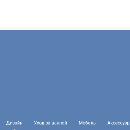
Дизайн
Уход за ванной
Мебель
Аксессуа