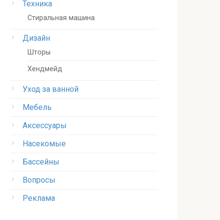
Техника
Стиральная машина
Дизайн
Шторы
Хендмейд
Уход за ванной
Мебель
Аксессуары
Насекомые
Бассейны
Вопросы
Реклама