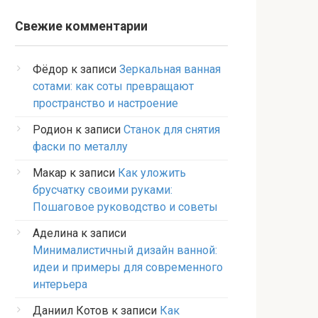
Свежие комментарии
Фёдор
к записи
Зеркальная ванная
сотами: как соты превращают
пространство и настроение
Родион
к записи
Станок для снятия
фаски по металлу
Макар
к записи
Как уложить
брусчатку своими руками:
Пошаговое руководство и советы
Аделина
к записи
Минималистичный дизайн ванной:
идеи и примеры для современного
интерьера
Даниил Котов
к записи
Как