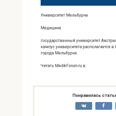
Университет Мельбурна
Медицина
государственный университет Австрал
кампус университета располагается в
города Мельбурна
Читать MedikForum.ru в
Понравилась стать