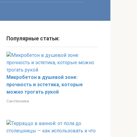
Популярные статьи:
Микробетон в душевой зоне:
прочность и эстетика, которые
можно трогать рукой
Сантехника