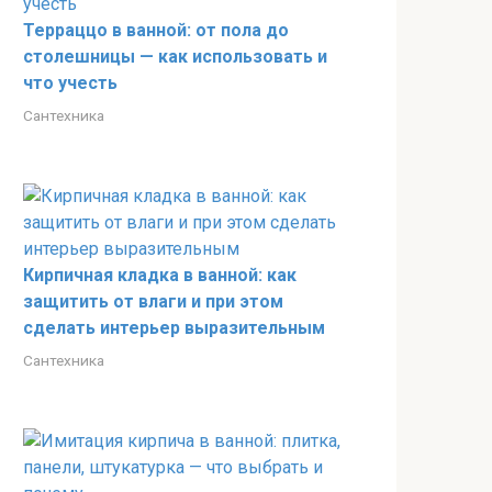
Терраццо в ванной: от пола до
столешницы — как использовать и
что учесть
Сантехника
Кирпичная кладка в ванной: как
защитить от влаги и при этом
сделать интерьер выразительным
Сантехника