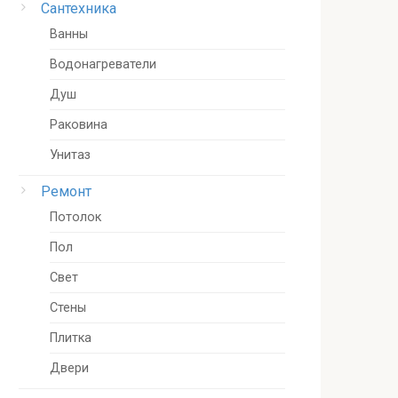
Сантехника
Ванны
Водонагреватели
Душ
Раковина
Унитаз
Ремонт
Потолок
Пол
Свет
Стены
Плитка
Двери