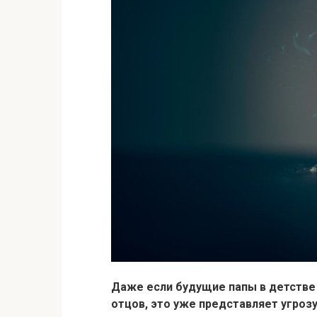
Даже если будущие папы в детстве
отцов, это уже представляет угроз