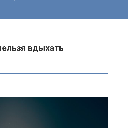
нельзя вдыхать