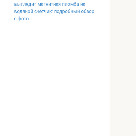
выглядит магнитная пломба на
водяной счетчик: подробный обзор
с фото