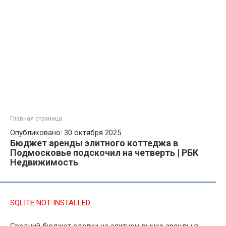
Главная страница
Опубликовано: 30 октября 2025
Бюджет аренды элитного коттеджа в
Подмосковье подскочил на четверть | РБК
Недвижимость
SQLITE NOT INSTALLED