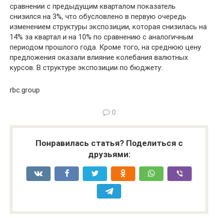
сравнении с предыдущим кварталом показатель
снизился на 3%, что обусловлено в первую очередь
изменением структуры экспозиции, которая снизилась на
14% за квартал и на 10% по сравнению с аналогичным
периодом прошлого года. Кроме того, на среднюю цену
предложения оказали влияние колебания валютных
курсов. В структуре экспозиции по бюджету:
rbc.group
0
Понравилась статья? Поделиться с
друзьями: