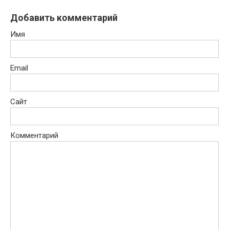
Добавить комментарий
Имя
Email
Сайт
Комментарий