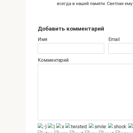
всегда в нашей памяти. Светлая ему
Добавить комментарий
Имя
Email
Комментарий