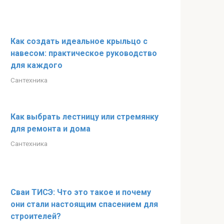
Как создать идеальное крыльцо с
навесом: практическое руководство
для каждого
Сантехника
Как выбрать лестницу или стремянку
для ремонта и дома
Сантехника
Сваи ТИСЭ: Что это такое и почему
они стали настоящим спасением для
строителей?