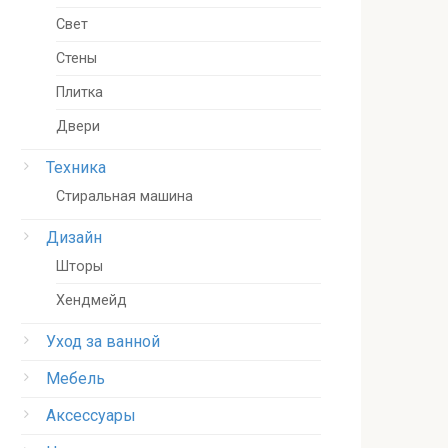
Свет
Стены
Плитка
Двери
Техника
Стиральная машина
Дизайн
Шторы
Хендмейд
Уход за ванной
Мебель
Аксессуары