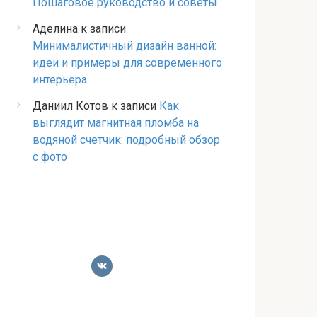
Пошаговое руководство и советы
Аделина
к записи
Минималистичный дизайн ванной:
идеи и примеры для современного
интерьера
Даниил Котов
к записи
Как
выглядит магнитная пломба на
водяной счетчик: подробный обзор
с фото