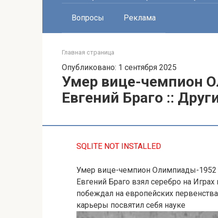
Вопросы
Реклама
Главная страница
Опубликовано: 1 сентября 2025
Умер вице-чемпион 
Евгений Браго :: Други
SQLITE NOT INSTALLED
Умер вице-чемпион Олимпиады-1952 п
Евгений Браго взял серебро на Играх
побеждал на европейских первенства
карьеры посвятил себя науке