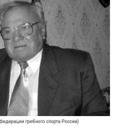
 Федерации гребного спорта России)