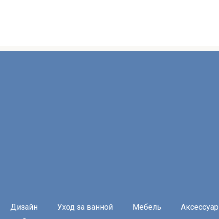
Дизайн
Уход за ванной
Мебель
Аксессуа