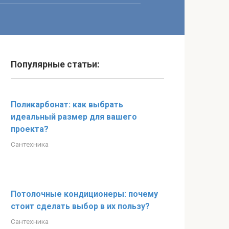
Популярные статьи:
Поликарбонат: как выбрать
идеальный размер для вашего
проекта?
Сантехника
Потолочные кондиционеры: почему
стоит сделать выбор в их пользу?
Сантехника