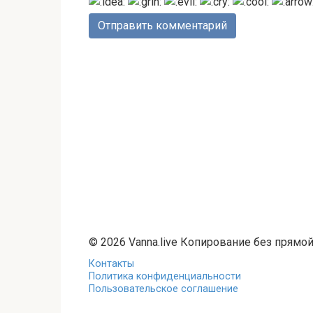
© 2026 Vanna.live Копирование без прямо
Контакты
Политика конфиденциальности
Пользовательское соглашение