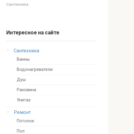
Сантехника
Интересное на сайте
Сантехника
Ванны
Водонагреватели
Душ
Раковина
Унитаз
Ремонт
Потолок
Пол