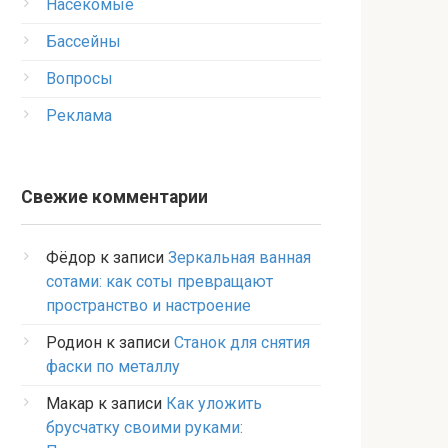
Насекомые
Бассейны
Вопросы
Реклама
Свежие комментарии
Фёдор
к записи
Зеркальная ванная
сотами: как соты превращают
пространство и настроение
Родион
к записи
Станок для снятия
фаски по металлу
Макар
к записи
Как уложить
брусчатку своими руками: