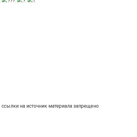
й ссылки на источник материала запрещено