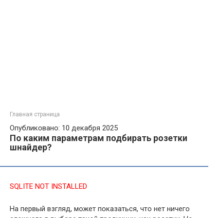
Главная страница
Опубликовано: 10 декабря 2025
По каким параметрам подбирать розетки
шнайдер?
SQLITE NOT INSTALLED
На первый взгляд, может показаться, что нет ничего