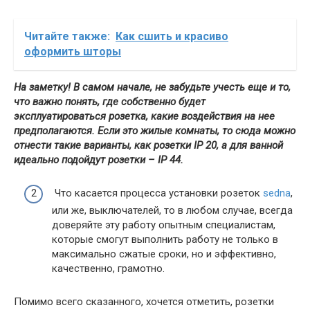
Читайте также:
Как сшить и красиво
оформить шторы
На заметку! В самом начале, не забудьте учесть еще и то,
что важно понять, где собственно будет
эксплуатироваться розетка, какие воздействия на нее
предполагаются. Если это жилые комнаты, то сюда можно
отнести такие варианты, как розетки IP 20, а для ванной
идеально подойдут розетки – IP 44.
Что касается процесса установки розеток
sedna
,
или же, выключателей, то в любом случае, всегда
доверяйте эту работу опытным специалистам,
которые смогут выполнить работу не только в
максимально сжатые сроки, но и эффективно,
качественно, грамотно.
Помимо всего сказанного, хочется отметить, розетки