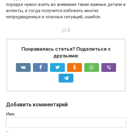
порядке нужно взять во внимание такие важные детали и
аспекты, и тогда получится избежать многих
непредвиденных и опасных ситуаций, ошибок.
0
Понравилась статья? Поделиться с
друзьями:
Добавить комментарий
Имя