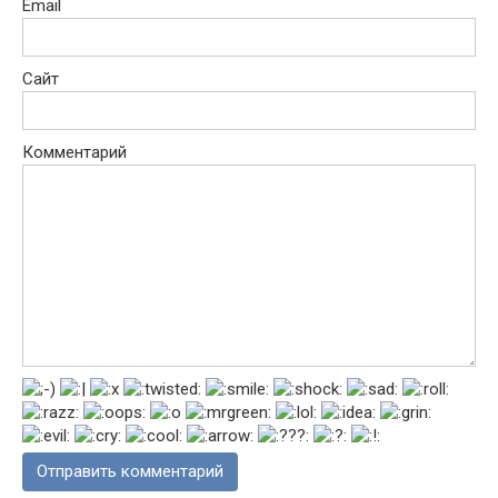
Email
Сайт
Комментарий