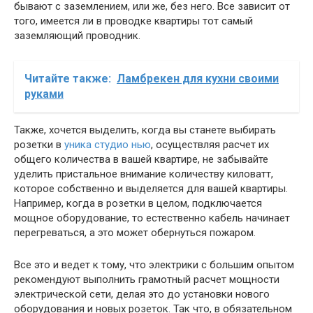
бывают с заземлением, или же, без него. Все зависит от
того, имеется ли в проводке квартиры тот самый
заземляющий проводник.
Читайте также:
Ламбрекен для кухни своими
руками
Также, хочется выделить, когда вы станете выбирать
розетки в
уника студио нью
, осуществляя расчет их
общего количества в вашей квартире, не забывайте
уделить пристальное внимание количеству киловатт,
которое собственно и выделяется для вашей квартиры.
Например, когда в розетки в целом, подключается
мощное оборудование, то естественно кабель начинает
перегреваться, а это может обернуться пожаром.
Все это и ведет к тому, что электрики с большим опытом
рекомендуют выполнить грамотный расчет мощности
электрической сети, делая это до установки нового
оборудования и новых розеток. Так что, в обязательном