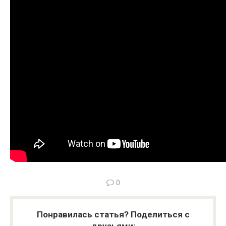
0
Понравилась статья? Поделиться с