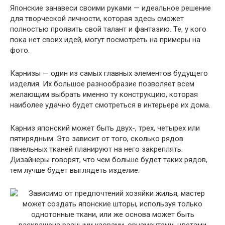
Японские занавеси своими руками — идеальное решение
для творческой личности, которая здесь сможет
полностью проявить свой талант и фантазию. Те, у кого
пока нет своих идей, могут посмотреть на примеры на
фото.
Карнизы — один из самых главных элементов будущего
изделия. Их большое разнообразие позволяет всем
желающим выбрать именно ту конструкцию, которая
наиболее удачно будет смотреться в интерьере их дома.
Карниз японский может быть двух-, трех, четырех или
пятирядным. Это зависит от того, сколько рядов
панельных тканей планируют на него закреплять.
Дизайнеры говорят, что чем больше будет таких рядов,
тем лучше будет выглядеть изделие.