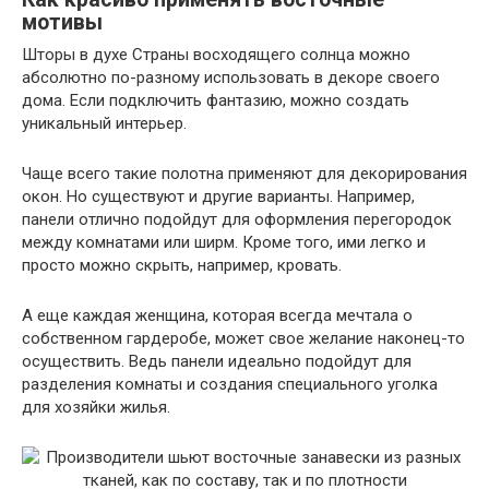
мотивы
Шторы в духе Страны восходящего солнца можно
абсолютно по-разному использовать в декоре своего
дома. Если подключить фантазию, можно создать
уникальный интерьер.
Чаще всего такие полотна применяют для декорирования
окон. Но существуют и другие варианты. Например,
панели отлично подойдут для оформления перегородок
между комнатами или ширм. Кроме того, ими легко и
просто можно скрыть, например, кровать.
А еще каждая женщина, которая всегда мечтала о
собственном гардеробе, может свое желание наконец-то
осуществить. Ведь панели идеально подойдут для
разделения комнаты и создания специального уголка
для хозяйки жилья.