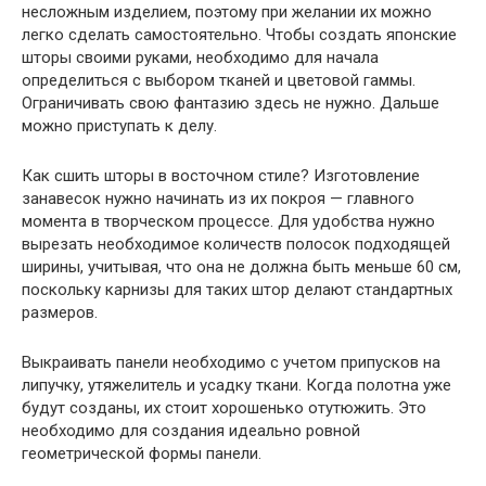
несложным изделием, поэтому при желании их можно
легко сделать самостоятельно. Чтобы создать японские
шторы своими руками, необходимо для начала
определиться с выбором тканей и цветовой гаммы.
Ограничивать свою фантазию здесь не нужно. Дальше
можно приступать к делу.
Как сшить шторы в восточном стиле? Изготовление
занавесок нужно начинать из их покроя — главного
момента в творческом процессе. Для удобства нужно
вырезать необходимое количеств полосок подходящей
ширины, учитывая, что она не должна быть меньше 60 см,
поскольку карнизы для таких штор делают стандартных
размеров.
Выкраивать панели необходимо с учетом припусков на
липучку, утяжелитель и усадку ткани. Когда полотна уже
будут созданы, их стоит хорошенько отутюжить. Это
необходимо для создания идеально ровной
геометрической формы панели.