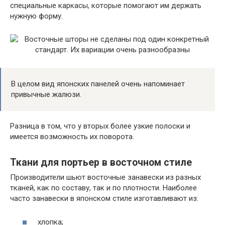
специальные каркасы, которые помогают им держать
нужную форму.
В целом вид японских панелей очень напоминает
привычные жалюзи.
Разница в том, что у вторых более узкие полоски и
имеется возможность их поворота.
Ткани для портьер в восточном стиле
Производители шьют восточные занавески из разных
тканей, как по составу, так и по плотности. Наиболее
часто занавески в японском стиле изготавливают из:
хлопка;