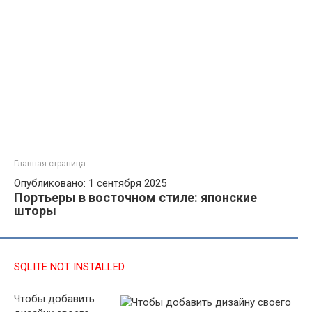
Главная страница
Опубликовано: 1 сентября 2025
Портьеры в восточном стиле: японские
шторы
SQLITE NOT INSTALLED
Чтобы добавить