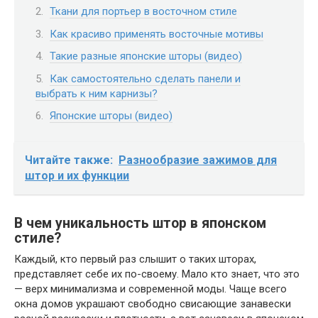
Ткани для портьер в восточном стиле
Как красиво применять восточные мотивы
Такие разные японские шторы (видео)
Как самостоятельно сделать панели и
выбрать к ним карнизы?
Японские шторы (видео)
Читайте также:
Разнообразие зажимов для
штор и их функции
В чем уникальность штор в японском
стиле?
Каждый, кто первый раз слышит о таких шторах,
представляет себе их по-своему. Мало кто знает, что это
— верх минимализма и современной моды. Чаще всего
окна домов украшают свободно свисающие занавески