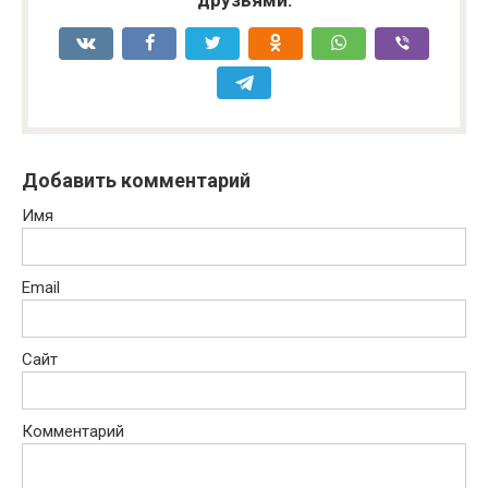
друзьями:
Добавить комментарий
Имя
Email
Сайт
Комментарий