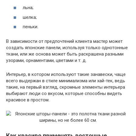
льна;
шелка;
пеньки.
В зависимости от предпочтений клиента мастер может
создать японские панели, используя только однотонные
ткани, или же основа может быть раскрашена разными
узорами, орнаментами, цветами и т. д.
Интерьер, в котором используют такие занавески, чаще
всего выдержан в стиле минимализма или хай-тек, ведь
такие, на первый взгляд, скромные элементы интерьера
выбирают люди со вкусом, которые способны видеть
красивое в простом.
Как красиво применять восточные