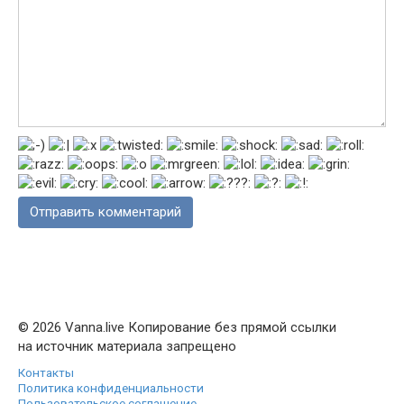
© 2026 Vanna.live Копирование без прямой ссылки
на источник материала запрещено
Контакты
Политика конфиденциальности
Пользовательское соглашение