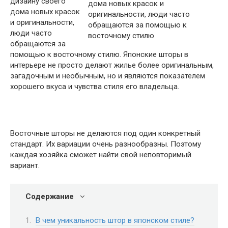
дизайну своего
дома новых красок
и оригинальности,
люди часто
обращаются за
помощью к восточному стилю. Японские шторы в
интерьере не просто делают жилье более оригинальным,
загадочным и необычным, но и являются показателем
хорошего вкуса и чувства стиля его владельца.
Восточные шторы не делаются под один конкретный
стандарт. Их вариации очень разнообразны. Поэтому
каждая хозяйка сможет найти свой неповторимый
вариант.
Содержание
В чем уникальность штор в японском стиле?