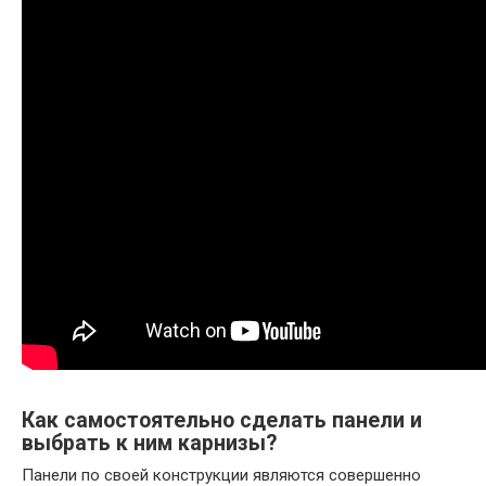
Как самостоятельно сделать панели и
выбрать к ним карнизы?
Панели по своей конструкции являются совершенно