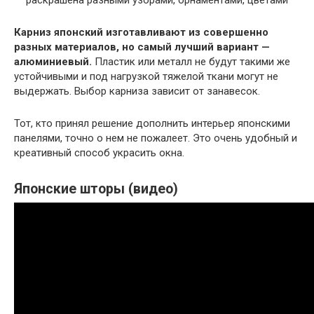
Карниз японский изготавливают из совершенно
разных материалов, но самый лучший вариант —
алюминиевый.
Пластик или металл не будут такими же
устойчивыми и под нагрузкой тяжелой ткани могут не
выдержать. Выбор карниза зависит от занавесок.
Тот, кто принял решение дополнить интерьер японскими
панелями, точно о нем не пожалеет. Это очень удобный и
креативный способ украсить окна.
Японские шторы (видео)