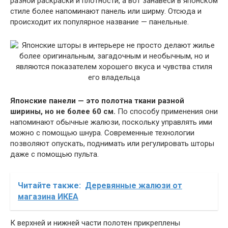
разной раскраски и плотности, а вот занавеси в японском
стиле более напоминают панель или ширму. Отсюда и
происходит их популярное название — панельные.
Японские панели — это полотна ткани разной
ширины, но не более 60 см.
По способу применения они
напоминают обычные жалюзи, поскольку управлять ими
можно с помощью шнура. Современные технологии
позволяют опускать, поднимать или регулировать шторы
даже с помощью пульта.
Читайте также:
Деревянные жалюзи от
магазина ИКЕА
К верхней и нижней части полотен прикреплены