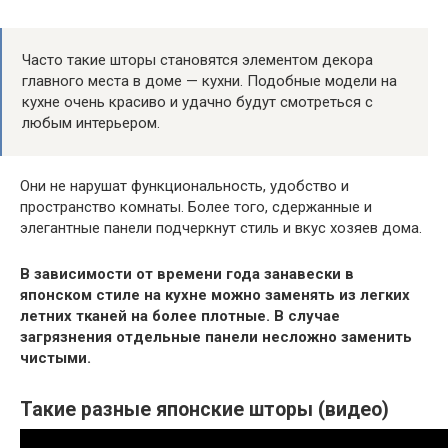
Часто такие шторы становятся элементом декора
главного места в доме — кухни. Подобные модели на
кухне очень красиво и удачно будут смотреться с
любым интерьером.
Они не нарушат функциональность, удобство и
пространство комнаты. Более того, сдержанные и
элегантные панели подчеркнут стиль и вкус хозяев дома.
В зависимости от времени года занавески в
японском стиле на кухне можно заменять из легких
летних тканей на более плотные. В случае
загрязнения отдельные панели несложно заменить
чистыми.
Такие разные японские шторы (видео)