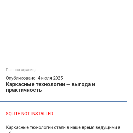
Главная страница
Опубликовано: 4 июля 2025
Каркасные технологии — выгода и
практичность
SQLITE NOT INSTALLED
Каркасные технологии стали в наше время ведущими в