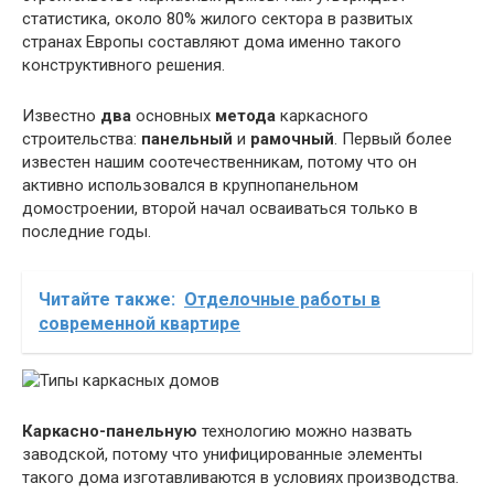
статистика, около 80% жилого сектора в развитых
странах Европы составляют дома именно такого
конструктивного решения.
Известно
два
основных
метода
каркасного
строительства:
панельный
и
рамочный
. Первый более
известен нашим соотечественникам, потому что он
активно использовался в крупнопанельном
домостроении, второй начал осваиваться только в
последние годы.
Читайте также:
Отделочные работы в
современной квартире
Каркасно-панельную
технологию можно назвать
заводской, потому что унифицированные элементы
такого дома изготавливаются в условиях производства.