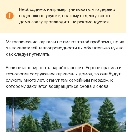
Необходимо, например, учитывать, что дерево
подвержено усушке, поэтому отделку такого
дома сразу производить не рекомендуется.
Металлические каркасы не имеют такой проблемы, но из-
за показателей теплопроводности их обязательно нужно
как следует утеплять.
Если не игнорировать наработанные в Европе правила и
технологии сооружения каркасных домов, то они будут
служить много лет, станут тем семейным гнездом, к
которому захочется возвращаться снова и снова.