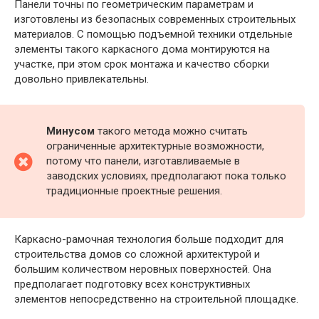
Панели точны по геометрическим параметрам и
изготовлены из безопасных современных строительных
материалов. С помощью подъемной техники отдельные
элементы такого каркасного дома монтируются на
участке, при этом срок монтажа и качество сборки
довольно привлекательны.
Минусом
такого метода можно считать
ограниченные архитектурные возможности,
потому что панели, изготавливаемые в
заводских условиях, предполагают пока только
традиционные проектные решения.
Каркасно-рамочная технология больше подходит для
строительства домов со сложной архитектурой и
большим количеством неровных поверхностей. Она
предполагает подготовку всех конструктивных
элементов непосредственно на строительной площадке.