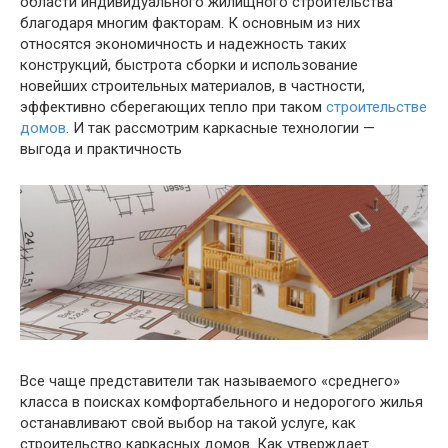
области индивидуального жилищного строительства
благодаря многим факторам. К основным из них
относятся экономичность и надежность таких
конструкций, быстрота сборки и использование
новейших строительных материалов, в частности,
эффективно сберегающих тепло при таком
строительстве
домов
. И так рассмотрим каркасные технологии —
выгода и практичность
Все чаще представители так называемого «среднего»
класса в поисках комфортабельного и недорогого жилья
останавливают свой выбор на такой услуге, как
строительство каркасных домов. Как утверждает