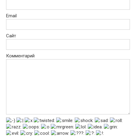
Email
Сайт
Комментарий