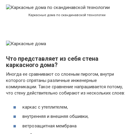
Каркасные дома по скандинавской технологии
Что представляет из себя стена
каркасного дома?
Иногда ее сравнивают со слоеным пирогом, внутри
которого спрятаны различные инженерные
коммуникации. Такое сравнение напрашивается потому,
что стену действительно собирают из нескольких слоев:
каркас с утеплителем,
внутренняя и внешняя обшивки,
ветрозащитная мембрана