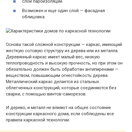
слой пароизоляции.
Возможен и еще один слой — фасадная
облицовка.
Основа такой сложной конструкции — каркас, имеющий
жесткую сотовую структуру из дерева или из металла.
Деревянный каркас имеет малый вес, низкую
теплопроводность и высокую прочность, но при этом он
обязательно должен быть обработан антипиренами —
веществом, повышающим огнестойкость дерева.
Металлический каркас делается из стальных
облегченных конструкций, которые соединяются без
сварки, с помощью винтов-саморезов.
И дерево, и металл не влияют на общее состояние
конструкции каркасного дома, если соблюдены все
правила каркасной технологии.