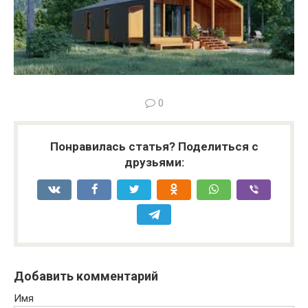
0
Понравилась статья? Поделиться с
друзьями:
Добавить комментарий
Имя