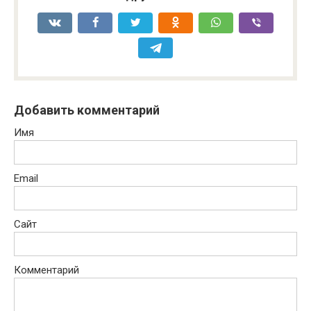
Добавить комментарий
Имя
Email
Сайт
Комментарий