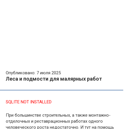
Опубликовано: 7 июля 2025
Леса и подмости для малярных работ
SQLITE NOT INSTALLED
При большинстве строительных, а также монтажно-
отделочных и реставрационных работах одного
человеческого роста недостаточно. И тут на помощь