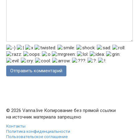
© 2026 Vanna.live Копирование без прямой ссылки
на источник материала запрещено
Контакты
Политика конфиденциальности
Пользовательское соглашение