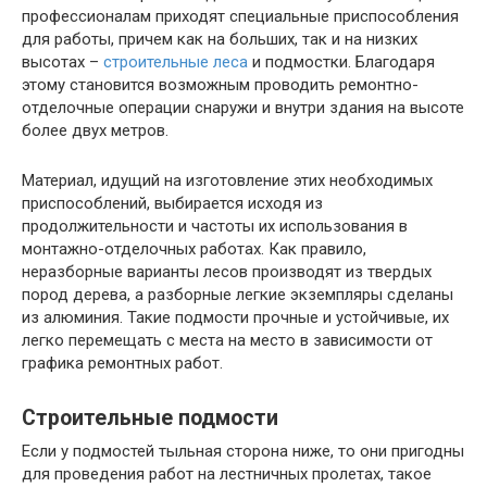
профессионалам приходят специальные приспособления
для работы, причем как на больших, так и на низких
высотах –
строительные леса
и подмостки. Благодаря
этому становится возможным проводить ремонтно-
отделочные операции снаружи и внутри здания на высоте
более двух метров.
Материал, идущий на изготовление этих необходимых
приспособлений, выбирается исходя из
продолжительности и частоты их использования в
монтажно-отделочных работах. Как правило,
неразборные варианты лесов производят из твердых
пород дерева, а разборные легкие экземпляры сделаны
из алюминия. Такие подмости прочные и устойчивые, их
легко перемещать с места на место в зависимости от
графика ремонтных работ.
Строительные подмости
Если у подмостей тыльная сторона ниже, то они пригодны
для проведения работ на лестничных пролетах, такое