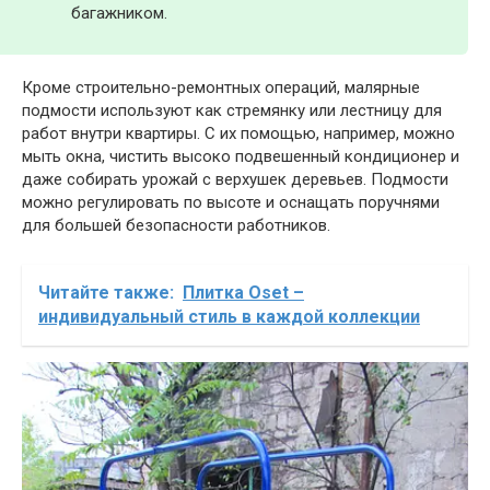
багажником.
Кроме строительно-ремонтных операций, малярные
подмости используют как стремянку или лестницу для
работ внутри квартиры. С их помощью, например, можно
мыть окна, чистить высоко подвешенный кондиционер и
даже собирать урожай с верхушек деревьев. Подмости
можно регулировать по высоте и оснащать поручнями
для большей безопасности работников.
Читайте также:
Плитка Oset –
индивидуальный стиль в каждой коллекции