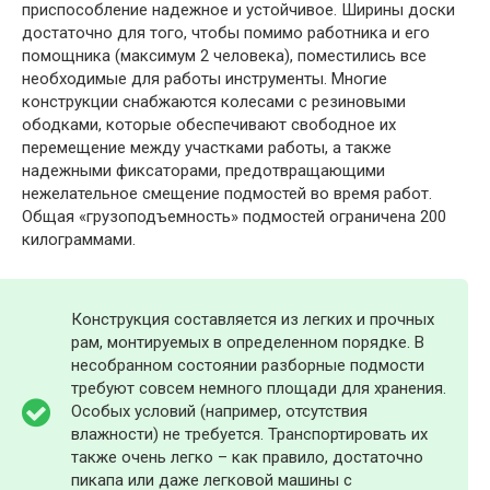
приспособление надежное и устойчивое. Ширины доски
достаточно для того, чтобы помимо работника и его
помощника (максимум 2 человека), поместились все
необходимые для работы инструменты. Многие
конструкции снабжаются колесами с резиновыми
ободками, которые обеспечивают свободное их
перемещение между участками работы, а также
надежными фиксаторами, предотвращающими
нежелательное смещение подмостей во время работ.
Общая «грузоподъемность» подмостей ограничена 200
килограммами.
Конструкция составляется из легких и прочных
рам, монтируемых в определенном порядке. В
несобранном состоянии разборные подмости
требуют совсем немного площади для хранения.
Особых условий (например, отсутствия
влажности) не требуется. Транспортировать их
также очень легко – как правило, достаточно
пикапа или даже легковой машины с