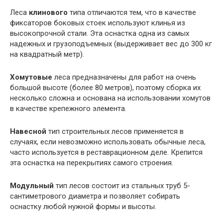
Леса
клинового
типа отличаются тем, что в качестве
фиксаторов боковых стоек используют клинья из
высокопрочной стали. Эта оснастка одна из самых
надежных и грузоподъемных (выдерживает вес до 300 кг
на квадратный метр).
Хомутовые
леса предназначены для работ на очень
большой высоте (более 80 метров), поэтому сборка их
несколько сложна и основана на использовании хомутов
в качестве крепежного элемента.
Навесной
тип строительных лесов применяется в
случаях, если невозможно использовать обычные леса,
часто используется в реставрационном деле. Крепится
эта оснастка на перекрытиях самого строения.
Модульный
тип лесов состоит из стальных труб 5-
сантиметрового диаметра и позволяет собирать
оснастку любой нужной формы и высоты.