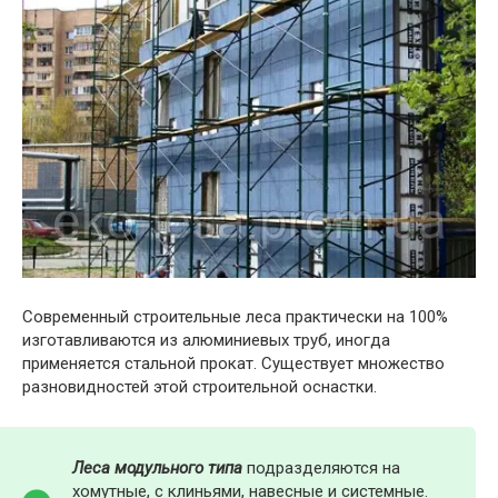
Современный строительные леса практически на 100%
изготавливаются из алюминиевых труб, иногда
применяется стальной прокат. Существует множество
разновидностей этой строительной оснастки.
Леса модульного типа
подразделяются на
хомутные, с клиньями, навесные и системные.