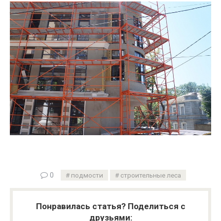
0
подмости
строительные леса
Понравилась статья? Поделиться с
друзьями: