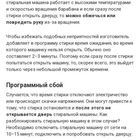
стиральная машина работает с высокими температурами
и скоростью вращения барабана и если сразу после
стирки открыть дверцу, то
можно обжечься или
повредить руку
из-за вращения.
Чтобы избежать подобных неприятностей изготовитель
добавляет в программу стирки время ожидания, во время
которого машинку нельзя открыть. Обычно оно
составляет 2–3 минуты. Поэтому если сразу после стирки
попытаться открыть машину, то, скорее всего, это выйдет
только через небольшой промежуток времени.
Программный сбой
Случается, что время стирки отключают электричество
или происходят скачки напряжения. Они могут привести к
тому, что стирка остановится и
после этого не
открывается дверь
стиральной машины. Как
разблокировать стиральную машину в этом случае?
Необходимо отключить стиральную машину от сети на
10–15 минут, подключить и попробовать открыть дверцу.