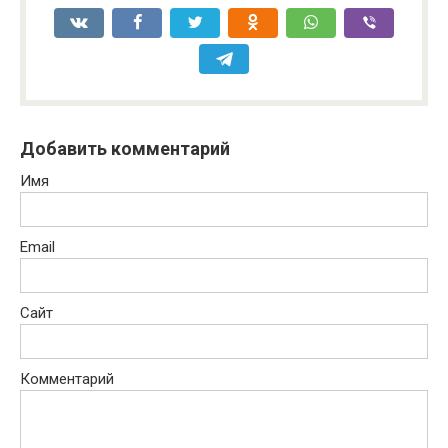
Добавить комментарий
Имя
Email
Сайт
Комментарий