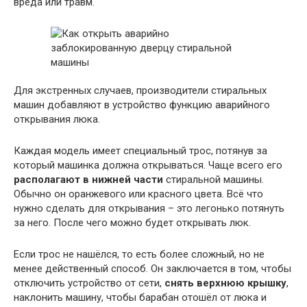
вреда или травм.
Для экстренных случаев, производители стиральных
машин добавляют в устройство функцию аварийного
открывания люка.
Каждая модель имеет специальный трос, потянув за
который машинка должна открываться. Чаще всего его
располагают в нижней части
стиральной машины.
Обычно он оранжевого или красного цвета. Всё что
нужно сделать для открывания – это легонько потянуть
за него. После чего можно будет открывать люк.
Если трос не нашёлся, то есть более сложный, но не
менее действенный способ. Он заключается в том, чтобы
отключить устройство от сети,
снять верхнюю крышку
,
наклонить машину, чтобы барабан отошёл от люка и