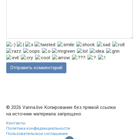
© 2026 Vanna.live Копирование без прямой ссылки
на источник материала запрещено
Контакты
Политика конфиденциальности
Пользовательское соглашение