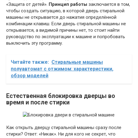
«Защита от детей».
Принцип работы
заключается в том,
чтобы создать ситуацию, в которой дверь стиральной
машины не открывается до нажатия определённой
комбинации клавиш. Если дверь стиральной машины не
открывается, а видимой причины нет, то стоит найти
руководство по эксплуатации к машине и попробовать
выключить эту программу.
Читайте также:
Стиральные машины
полуавтомат с отжимом: характеристики,
обзор моделей
Естественная блокировка дверцы во
время и после стирки
Как открыть дверцу стиральной машины сразу после
стирки? Ответ: «Никак». Ни для кого не секрет, что