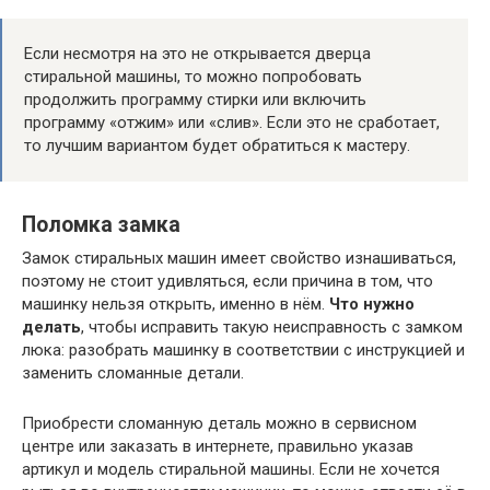
Если несмотря на это не открывается дверца
стиральной машины, то можно попробовать
продолжить программу стирки или включить
программу «отжим» или «слив». Если это не сработает,
то лучшим вариантом будет обратиться к мастеру.
Поломка замка
Замок стиральных машин имеет свойство изнашиваться,
поэтому не стоит удивляться, если причина в том, что
машинку нельзя открыть, именно в нём.
Что нужно
делать
, чтобы исправить такую неисправность с замком
люка: разобрать машинку в соответствии с инструкцией и
заменить сломанные детали.
Приобрести сломанную деталь можно в сервисном
центре или заказать в интернете, правильно указав
артикул и модель стиральной машины. Если не хочется