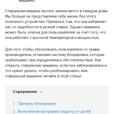
Стиральная машина прочно заняла место в каждом доме.
Мы больше не представляем себе жизнь без этого
полезного устройства. Причина в том, что она избавляет
нас от надобности в ручной стирке. Однако машинка
может быть опасна для пользователей за счёт того, что
она работает с высокой температурой и мощностью.
Для того чтобы обезопасить пользователя от травм,
производитель установил систему блокировки, которая
срабатывает при определённых обстоятельствах. Как
открыть стиральную машинку, если она заблокирована и
что нужно делать, чтобы разблокировать люк
стиральной машинки читайте в этой статье.
Содержание
Причины блокировки
Включённая программа защиты от детей