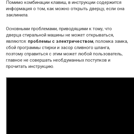
Помимо комбинации клавиш, в инструкции содержится
информация о том, как можно открыть дверцу, если она
заклинила.
Основными проблемами, приводящими к тому, что
дверца стиральной машины не может открываться,
являются:
проблемы с электричеством
, поломка замка,
сбой программы стирки и засор сливного шланга,
поэтому справиться с этим может любой пользователь,
главное не совершать необдуманных поступков и
прочитать инструкцию.