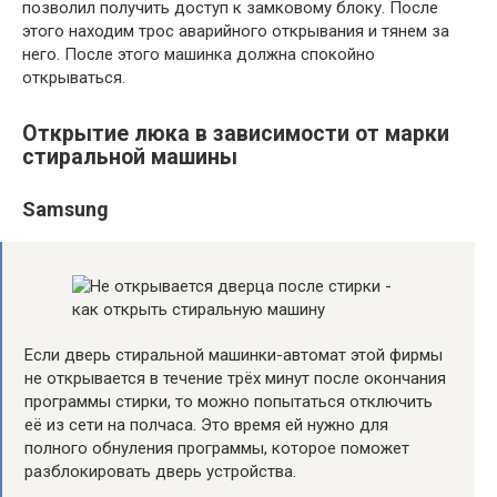
позволил получить доступ к замковому блоку. После
этого находим трос аварийного открывания и тянем за
него. После этого машинка должна спокойно
открываться.
Открытие люка в зависимости от марки
стиральной машины
Samsung
Если дверь стиральной машинки-автомат этой фирмы
не открывается в течение трёх минут после окончания
программы стирки, то можно попытаться отключить
её из сети на полчаса. Это время ей нужно для
полного обнуления программы, которое поможет
разблокировать дверь устройства.