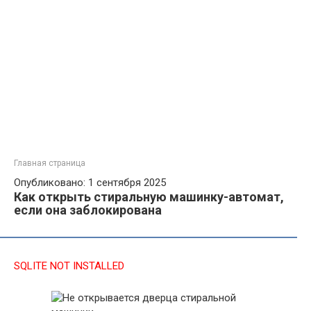
Главная страница
Опубликовано: 1 сентября 2025
Как открыть стиральную машинку-автомат,
если она заблокирована
SQLITE NOT INSTALLED