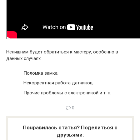
Нелишним будет обратиться к мастеру, особенно в
данных случаях:
Поломка замка;
Некорректная работа датчиков;
Прочие проблемы с электроникой и т. п.
0
Понравилась статья? Поделиться с
друзьями: