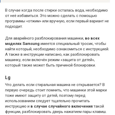
В случае когда после стирки осталась вода, необходимо
от неё избавиться. Это можно сделать с помощью
программы «отжим» или вручную, если первый вариант не
подходит.
Для аварийного разблокирования машинки,
во всех
моделях Samsung
имеется специальный тросик, чтобы
найти который, необходимо ознакомиться с инструкцией.
А также в инструкции написано, как разблокировать
машинку, если включён режим «защита от детей»,
который также может быть причиной блокировки.
Lg
Что делать если стиральная машина не открывается? В
первую очередь стоит помнить, что машинки этой марки
тоже имеют защиту от детей, поэтому перед
использованием следует тщательно прочитать
инструкцию и
в случае случайного включения
такой
функции, разблокировать дверь нажатием пары клавиш.