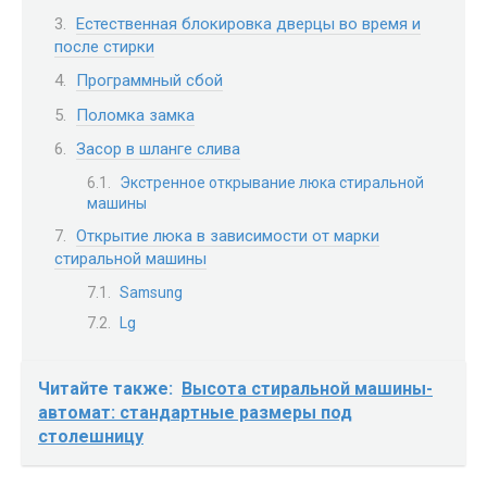
Естественная блокировка дверцы во время и
после стирки
Программный сбой
Поломка замка
Засор в шланге слива
Экстренное открывание люка стиральной
машины
Открытие люка в зависимости от марки
стиральной машины
Samsung
Lg
Читайте также:
Высота стиральной машины-
автомат: стандартные размеры под
столешницу