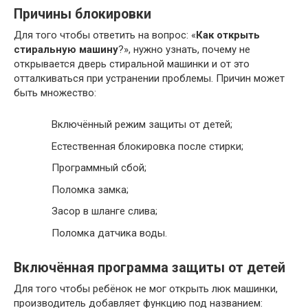
Причины блокировки
Для того чтобы ответить на вопрос: «
Как открыть
стиральную машину
?», нужно узнать, почему не
открывается дверь стиральной машинки и от это
отталкиваться при устранении проблемы. Причин может
быть множество:
Включённый режим защиты от детей;
Естественная блокировка после стирки;
Программный сбой;
Поломка замка;
Засор в шланге слива;
Поломка датчика воды.
Включённая программа защиты от детей
Для того чтобы ребёнок не мог открыть люк машинки,
производитель добавляет функцию под названием: