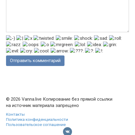
© 2026 Vanna.live Копирование без прямой ссылки
на источник материала запрещено
Контакты
Политика конфиденциальности
Пользовательское соглашение