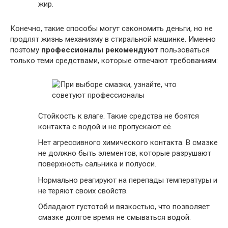
жир.
Конечно, такие способы могут сэкономить деньги, но не
продлят жизнь механизму в стиральной машинке. Именно
поэтому
профессионалы рекомендуют
пользоваться
только теми средствами, которые отвечают требованиям:
Стойкость к влаге. Такие средства не боятся
контакта с водой и не пропускают её.
Нет агрессивного химического контакта. В смазке
не должно быть элементов, которые разрушают
поверхность сальника и полуоси.
Нормально реагируют на перепады температуры и
не теряют своих свойств.
Обладают густотой и вязкостью, что позволяет
смазке долгое время не смываться водой.