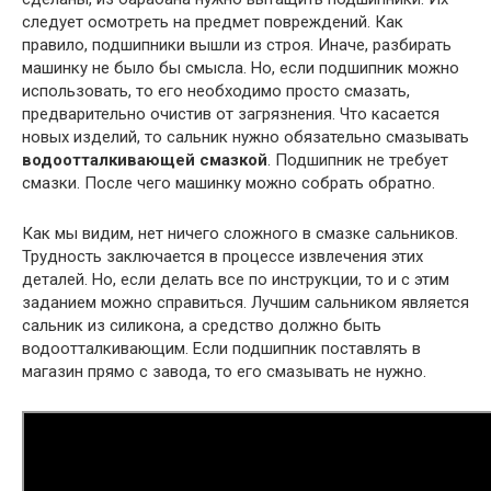
следует осмотреть на предмет повреждений. Как
правило, подшипники вышли из строя. Иначе, разбирать
машинку не было бы смысла. Но, если подшипник можно
использовать, то его необходимо просто смазать,
предварительно очистив от загрязнения. Что касается
новых изделий, то сальник нужно обязательно смазывать
водоотталкивающей смазкой
. Подшипник не требует
смазки. После чего машинку можно собрать обратно.
Как мы видим, нет ничего сложного в смазке сальников.
Трудность заключается в процессе извлечения этих
деталей. Но, если делать все по инструкции, то и с этим
заданием можно справиться. Лучшим сальником является
сальник из силикона, а средство должно быть
водоотталкивающим. Если подшипник поставлять в
магазин прямо с завода, то его смазывать не нужно.