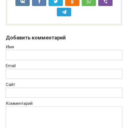
Добавить комментарий
Имя
Email
Сайт
Комментарий