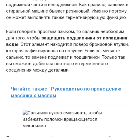
подвижной части и неподвижной. Как правило, сальник в
стиральной машине бывает резиновый. Именно поэтому
он может выполнять также герметизирующую функцию.
Если говорить простым языком, то сальник необходим
для того, чтобы
защищать подшипники от попадания
воды
. Этот элемент находится поверх бронзовой втулки,
которая зафиксирована на полуоси. Если вы меняете
сальник, то замене подлежат и подшипники. Только так
вы сможете добиться плотного и герметичного
соединения между деталями.
Читайте также:
Руководство по проведению
массажа с маслом