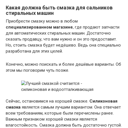
Какая должна быть смазка для сальников
стиральных машин
Приобрести смазку можно в любом
специализированном магазине
, где продают запчасти
для автоматических стиральных машин. Достаточно
сказать продавцу, что вам нужно и он это предоставит.
Но, стоить смазка будет недёшево. Ведь она специально
разработана для этих целей.
Конечно, можно поискать и более дешёвые варианты. Об
этом мы поговорим чуть позже.
Сейчас, остановимся на хорошей смазке.
Силиконовая
смазка
является самым лучшим вариантом. Она отвечает
всем требованиям, которые были перечислены ранее.
Важным признаком хорошей смазки является
влагостойкость. Смазка должна быть достаточно густой.