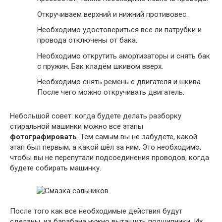
Откручиваем верхний и нижний противовес.
Необходимо удостовериться все ли патрубки и
провода отключены от бака.
Необходимо открутить амортизаторы и снять бак
с пружин. Бак кладём шкивом вверх.
Необходимо снять ремень с двигателя и шкива.
После чего можно откручивать двигатель.
Небольшой совет: когда будете делать разборку
стиральной машинки можно все этапы
фотографировать
. Тем самым вы не забудете, какой
этап был первым, а какой шёл за ним. Это необходимо,
чтобы вы не перепутали подсоединения проводов, когда
будете собирать машинку.
После того как все необходимые действия будут
сделаны, из барабана нужно вытащить подшипники. Их