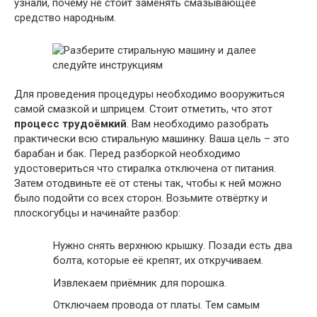
узнали, почему не стоит заменять смазывающее
средство народным.
Для проведения процедуры необходимо вооружиться
самой смазкой и шприцем. Стоит отметить, что этот
процесс трудоёмкий
. Вам необходимо разобрать
практически всю стиральную машинку. Ваша цель – это
барабан и бак. Перед разборкой необходимо
удостовериться что стиралка отключена от питания.
Затем отодвиньте её от стены так, чтобы к ней можно
было подойти со всех сторон. Возьмите отвёртку и
плоскогубцы и начинайте разбор:
Нужно снять верхнюю крышку. Позади есть два
болта, которые её крепят, их откручиваем.
Извлекаем приёмник для порошка.
Отключаем провода от платы. Тем самым