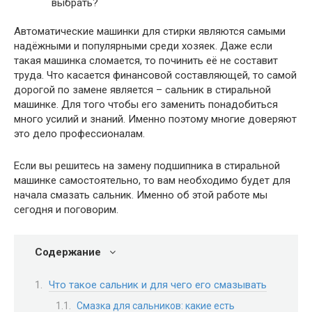
Автоматические машинки для стирки являются самыми
надёжными и популярными среди хозяек. Даже если
такая машинка сломается, то починить её не составит
труда. Что касается финансовой составляющей, то самой
дорогой по замене является – сальник в стиральной
машинке. Для того чтобы его заменить понадобиться
много усилий и знаний. Именно поэтому многие доверяют
это дело профессионалам.
Если вы решитесь на замену подшипника в стиральной
машинке самостоятельно, то вам необходимо будет для
начала смазать сальник. Именно об этой работе мы
сегодня и поговорим.
Содержание
Что такое сальник и для чего его смазывать
Смазка для сальников: какие есть