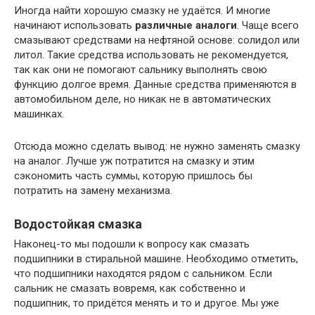
Иногда найти хорошую смазку не удаётся. И многие
начинают использовать
различные аналоги
. Чаще всего
смазывают средствами на нефтяной основе: солидол или
литол. Такие средства использовать не рекомендуется,
так как они не помогают сальнику выполнять свою
функцию долгое время. Данные средства применяются в
автомобильном деле, но никак не в автоматических
машинках.
Отсюда можно сделать вывод: не нужно заменять смазку
на аналог. Лучше уж потратится на смазку и этим
сэкономить часть суммы, которую пришлось бы
потратить на замену механизма.
Водостойкая смазка
Наконец-то мы подошли к вопросу как смазать
подшипники в стиральной машине. Необходимо отметить,
что подшипники находятся рядом с сальником. Если
сальник не смазать вовремя, как собственно и
подшипник, то придётся менять и то и другое. Мы уже