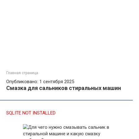
Главная страница
Опубликовано: 1 сентября 2025
Смазка для сальников стиральных машин
SQLITE NOT INSTALLED