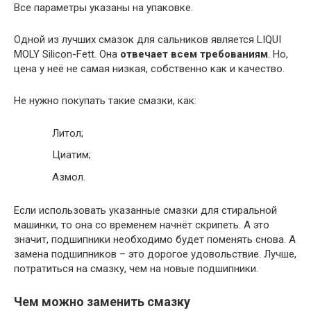
Все параметры указаны на упаковке.
Одной из лучших смазок для сальников является LIQUI
MOLY Silicon-Fett. Она
отвечает всем требованиям
. Но,
цена у неё не самая низкая, собственно как и качество.
Не нужно покупать такие смазки, как:
Литол;
Циатим;
Азмол.
Если использовать указанные смазки для стиральной
машинки, то она со временем начнёт скрипеть. А это
значит, подшипники необходимо будет поменять снова. А
замена подшипников – это дорогое удовольствие. Лучше,
потратиться на смазку, чем на новые подшипники.
Чем можно заменить смазку