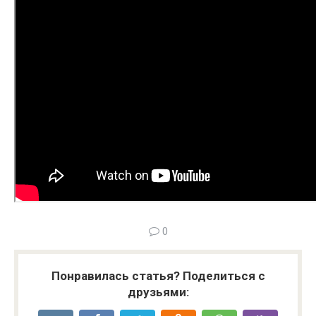
0
Понравилась статья? Поделиться с
друзьями: